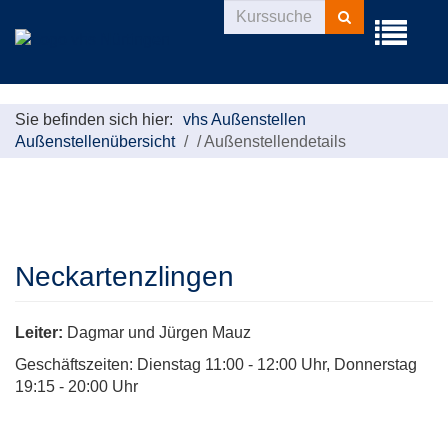
Kurse
Menü
suchen
aufklappe
Sie befinden sich hier:
vhs Außenstellen
Außenstellenübersicht
/
Außenstellendetails
Neckartenzlingen
Leiter:
Dagmar und Jürgen Mauz
Geschäftszeiten: Dienstag 11:00 - 12:00 Uhr, Donnerstag
19:15 - 20:00 Uhr