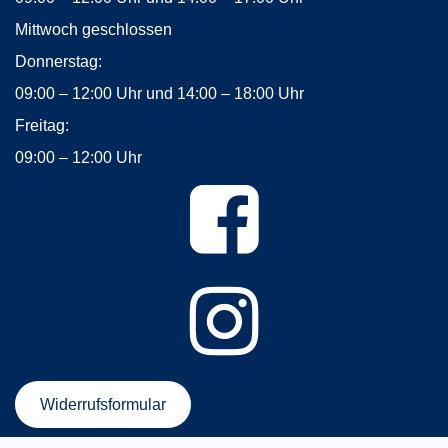
Mittwoch geschlossen
Donnerstag:
09:00 – 12:00 Uhr und 14:00 – 18:00 Uhr
Freitag:
09:00 – 12:00 Uhr
Widerrufsformular