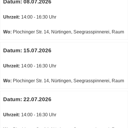
Datum:
08.07.2026
Uhrzeit:
14:00 - 16:30 Uhr
Wo:
Plochinger Str. 14, Nürtingen, Seegrasspinnerei, Raum
Datum:
15.07.2026
Uhrzeit:
14:00 - 16:30 Uhr
Wo:
Plochinger Str. 14, Nürtingen, Seegrasspinnerei, Raum
Datum:
22.07.2026
Uhrzeit:
14:00 - 16:30 Uhr