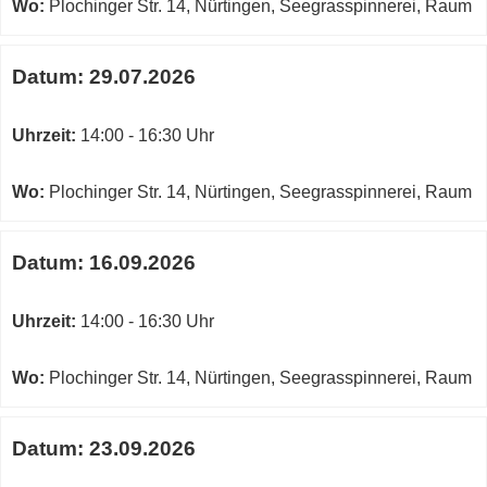
Wo:
Plochinger Str. 14, Nürtingen, Seegrasspinnerei, Raum
Datum:
29.07.2026
Uhrzeit:
14:00 - 16:30 Uhr
Wo:
Plochinger Str. 14, Nürtingen, Seegrasspinnerei, Raum
Datum:
16.09.2026
Uhrzeit:
14:00 - 16:30 Uhr
Wo:
Plochinger Str. 14, Nürtingen, Seegrasspinnerei, Raum
Datum:
23.09.2026