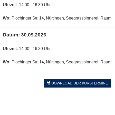
Uhrzeit:
14:00 - 16:30 Uhr
Wo:
Plochinger Str. 14, Nürtingen, Seegrasspinnerei, Raum
Datum:
30.09.2026
Uhrzeit:
14:00 - 16:30 Uhr
Wo:
Plochinger Str. 14, Nürtingen, Seegrasspinnerei, Raum
DOWNLOAD DER KURSTERMINE