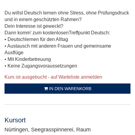
Du willst Deutsch lernen ohne Stress, ohne Prüfungsdruck
und in einem geschützten Rahmen?
Dein Interesse ist geweckt?
Dann komm’ zum kostenlosenTreffpunkt Deutsch:
• Deutschlernen für den Alltag
• Austausch mit anderen Frauen und gemeinsame
Ausflüge
• Mit Kinderbetreuung
• Keine Zugangsvoraussetzungen
Kurs ist ausgebucht - auf Warteliste anmelden
IN DEN WARENKORB
Kursort
Nürtingen, Seegrasspinnerei, Raum