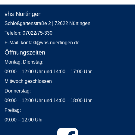
vhs Nürtingen
Schloßgartenstraße 2 | 72622 Nürtingen
Telefon:
07022/75-330
E-Mail:
kontakt
@vhs-nuertingen.de
Öffnungszeiten
Montag, Dienstag:
09:00 – 12:00 Uhr und 14:00 – 17:00 Uhr
Mittwoch geschlossen
Donnerstag:
09:00 – 12:00 Uhr und 14:00 – 18:00 Uhr
Freitag:
09:00 – 12:00 Uhr