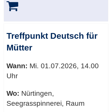
Treffpunkt Deutsch für
Mütter
Wann:
Mi.
01.07.2026, 14.00
Uhr
Wo:
Nürtingen,
Seegrasspinnerei, Raum