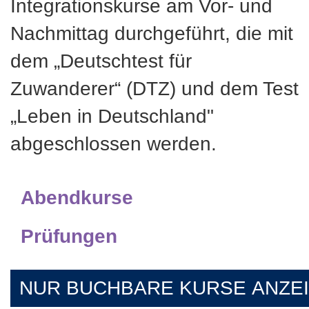
Integrationskurse am Vor- und
Nachmittag durchgeführt, die mit
dem „Deutschtest für
Zuwanderer“ (DTZ) und dem Test
„Leben in Deutschland"
abgeschlossen werden.
Abendkurse
Prüfungen
NUR BUCHBARE
KURSE ANZE