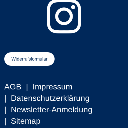
Widerrufsformular
AGB
Impressum
Datenschutzerklärung
Newsletter-Anmeldung
Sitemap