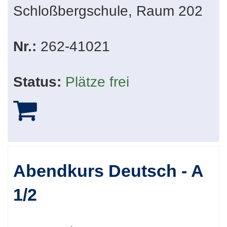
Schloßbergschule, Raum 202
Nr.:
262-41021
Status:
Plätze frei
Abendkurs Deutsch - A
1/2