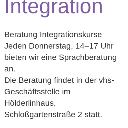
Integration
Beratung Integrationskurse
Jeden Donnerstag, 14–17 Uhr
bieten wir eine Sprachberatung
an.
Die Beratung findet in der vhs-
Geschäftsstelle im
Hölderlinhaus,
Schloßgartenstraße 2 statt.