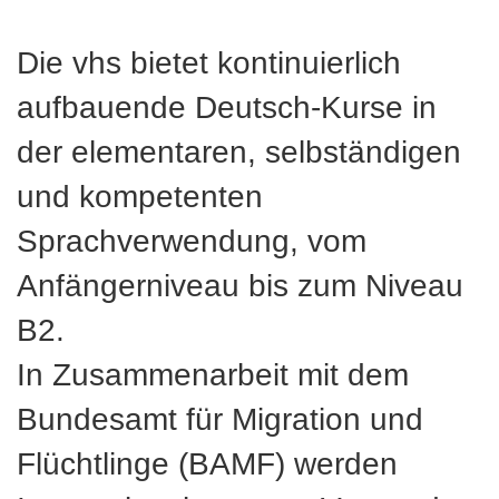
Die vhs bietet kontinuierlich
aufbauende Deutsch-Kurse in
der elementaren, selbständigen
und kompetenten
Sprachverwendung, vom
Anfängerniveau bis zum Niveau
B2.
In Zusammenarbeit mit dem
Bundesamt für Migration und
Flüchtlinge (BAMF) werden