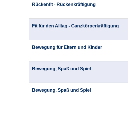
Rückenfit - Rückenkräftigung
Fit für den Alltag - Ganzkörperkräftigung
Bewegung für Eltern und Kinder
Bewegung, Spaß und Spiel
Bewegung, Spaß und Spiel
Seite
1
von