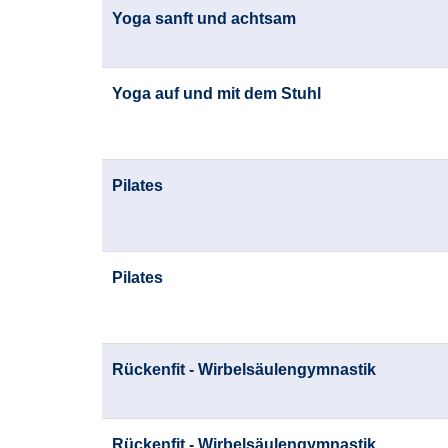
Yoga sanft und achtsam
Yoga auf und mit dem Stuhl
Pilates
Pilates
Rückenfit - Wirbelsäulengymnastik
Rückenfit - Wirbelsäulengymnastik