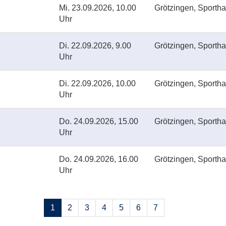
Mi.
23.09.2026, 10.00
Grötzingen, Sporthal
Uhr
Di.
22.09.2026, 9.00
Grötzingen, Sporthal
Uhr
Di.
22.09.2026, 10.00
Grötzingen, Sporthal
Uhr
Do.
24.09.2026, 15.00
Grötzingen, Sporthal
Uhr
Do.
24.09.2026, 16.00
Grötzingen, Sporthal
Uhr
Seiten
1
2
3
4
5
6
7
blättern