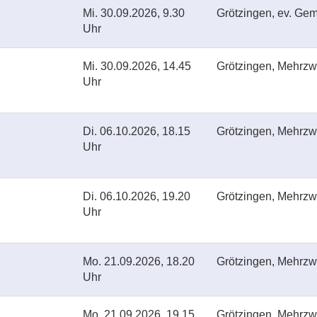
Mi.
30.09.2026, 9.30
Grötzingen, ev. Ge
Uhr
Mi.
30.09.2026, 14.45
Grötzingen, Mehrzw
Uhr
Di.
06.10.2026, 18.15
Grötzingen, Mehrzwe
Uhr
Di.
06.10.2026, 19.20
Grötzingen, Mehrzwe
Uhr
Mo.
21.09.2026, 18.20
Grötzingen, Mehrzwe
Uhr
Mo.
21.09.2026, 19.15
Grötzingen, Mehrzwe