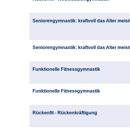
Seniorengymnastik: kraftvoll das Alter meis
Seniorengymnastik: kraftvoll das Alter meis
Funktionelle Fitnessgymnastik
Funktionelle Fitnessgymnastik
Rückenfit - Rückenkräftigung