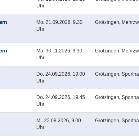
Uhr
tern
Mo.
21.09.2026, 9.30
Grötzingen, Mehrzwe
Uhr
tern
Mo.
30.11.2026, 9.30
Grötzingen, Mehrzwe
Uhr
Do.
24.09.2026, 19.00
Grötzingen, Sporthal
Uhr
Do.
24.09.2026, 19.45
Grötzingen, Sporthal
Uhr
Mi.
23.09.2026, 9.00
Grötzingen, Sporthal
Uhr