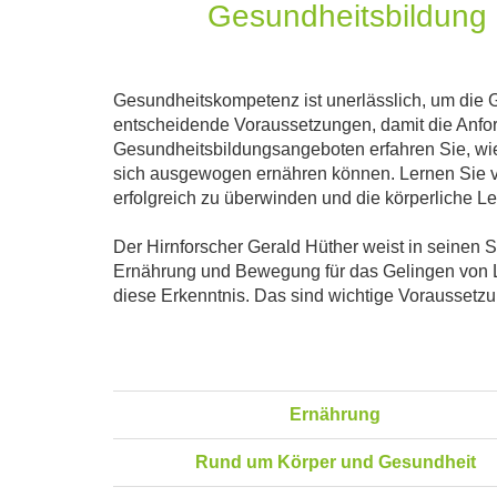
Gesundheitsbildung
Gesundheitskompetenz ist unerlässlich, um die 
entscheidende Voraussetzungen, damit die Anfor
Gesundheitsbildungsangeboten erfahren Sie, wie 
sich ausgewogen ernähren können. Lernen Sie vo
erfolgreich zu überwinden und die körperliche Lei
Der Hirnforscher Gerald Hüther weist in seinen 
Ernährung und Bewegung für das Gelingen von L
diese Erkenntnis. Das sind wichtige Voraussetzu
Ernährung
Rund um Körper und Gesundheit