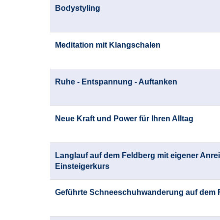
Bodystyling
Meditation mit Klangschalen
Ruhe - Entspannung - Auftanken
Neue Kraft und Power für Ihren Alltag
Langlauf auf dem Feldberg mit eigener Anrei
Einsteigerkurs
Geführte Schneeschuhwanderung auf dem 