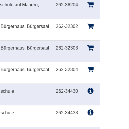
schule auf Mauern,
262-36204
 Bürgerhaus, Bürgersaal
262-32302
 Bürgerhaus, Bürgersaal
262-32303
 Bürgerhaus, Bürgersaal
262-32304
ischule
262-34430
ischule
262-34433