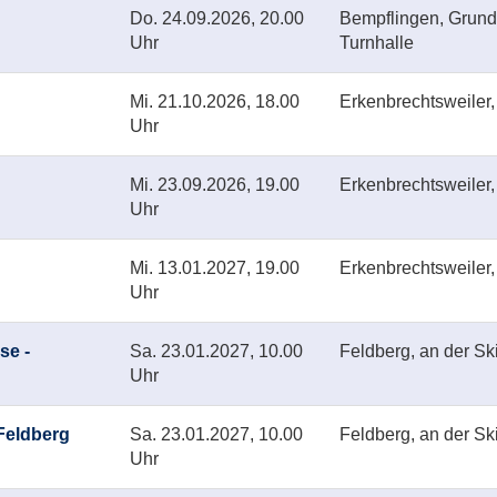
Do.
24.09.2026, 20.00
Bempflingen, Grund
Uhr
Turnhalle
Mi.
21.10.2026, 18.00
Erkenbrechtsweiler,
Uhr
Mi.
23.09.2026, 19.00
Erkenbrechtsweiler,
Uhr
Mi.
13.01.2027, 19.00
Erkenbrechtsweiler,
Uhr
se -
Sa.
23.01.2027, 10.00
Feldberg, an der Sk
Uhr
Feldberg
Sa.
23.01.2027, 10.00
Feldberg, an der Sk
Uhr