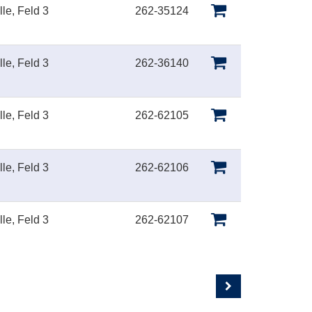
le, Feld 3
262-35124
le, Feld 3
262-36140
le, Feld 3
262-62105
le, Feld 3
262-62106
le, Feld 3
262-62107