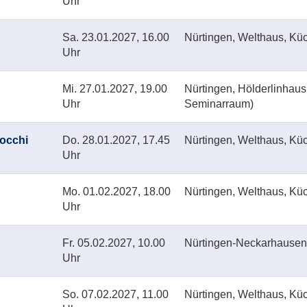
Uhr
Sa.
23.01.2027, 16.00
Nürtingen, Welthaus, Kü
Uhr
Mi.
27.01.2027, 19.00
Nürtingen, Hölderlinhau
Uhr
Seminarraum)
nocchi
Do.
28.01.2027, 17.45
Nürtingen, Welthaus, Kü
Uhr
Mo.
01.02.2027, 18.00
Nürtingen, Welthaus, Kü
Uhr
Fr.
05.02.2027, 10.00
Nürtingen-Neckarhausen,
Uhr
So.
07.02.2027, 11.00
Nürtingen, Welthaus, Kü