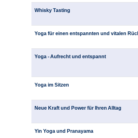
Whisky Tasting
Yoga für einen entspannten und vitalen Rü
Yoga - Aufrecht und entspannt
Yoga im Sitzen
Neue Kraft und Power für Ihren Alltag
Yin Yoga und Pranayama