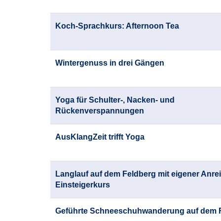
Koch-Sprachkurs: Afternoon Tea
Wintergenuss in drei Gängen
Yoga für Schulter-, Nacken- und
Rückenverspannungen
AusKlangZeit trifft Yoga
Langlauf auf dem Feldberg mit eigener Anrei
Einsteigerkurs
Geführte Schneeschuhwanderung auf dem 