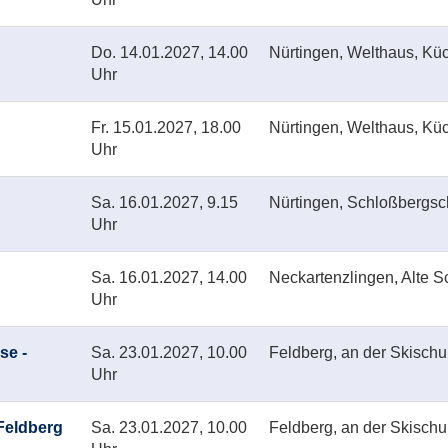
Do.
14.01.2027, 14.00
Nürtingen, Welthaus, Kü
Uhr
Fr.
15.01.2027, 18.00
Nürtingen, Welthaus, Kü
Uhr
Sa.
16.01.2027, 9.15
Nürtingen, Schloßbergs
Uhr
Sa.
16.01.2027, 14.00
Neckartenzlingen, Alte S
Uhr
se -
Sa.
23.01.2027, 10.00
Feldberg, an der Skischu
Uhr
Feldberg
Sa.
23.01.2027, 10.00
Feldberg, an der Skischu