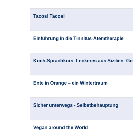
Tacos! Tacos!
Einführung in die Tinnitus-Atemtherapie
Koch-Sprachkurs: Leckeres aus Sizilien: G
Ente in Orange – ein Wintertraum
Sicher unterwegs - Selbstbehauptung
Vegan around the World