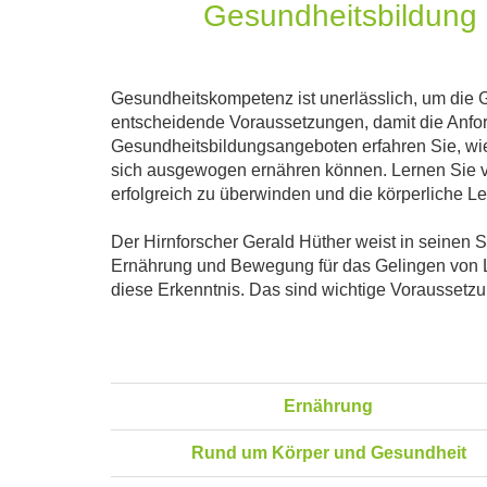
Gesundheitsbildung
Gesundheitskompetenz ist unerlässlich, um die 
entscheidende Voraussetzungen, damit die Anfor
Gesundheitsbildungsangeboten erfahren Sie, wie 
sich ausgewogen ernähren können. Lernen Sie vo
erfolgreich zu überwinden und die körperliche Lei
Der Hirnforscher Gerald Hüther weist in seinen 
Ernährung und Bewegung für das Gelingen von L
diese Erkenntnis. Das sind wichtige Voraussetzu
Ernährung
Rund um Körper und Gesundheit