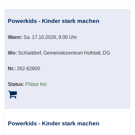
Powerkids - Kinder stark machen
Wann:
Sa.
17.10.2026, 9.00 Uhr
Wo:
Schlaitdorf, Gemeindezentrum Hofstatt, DG
Nr.:
262-62600
Status:
Plätze frei
Powerkids - Kinder stark machen