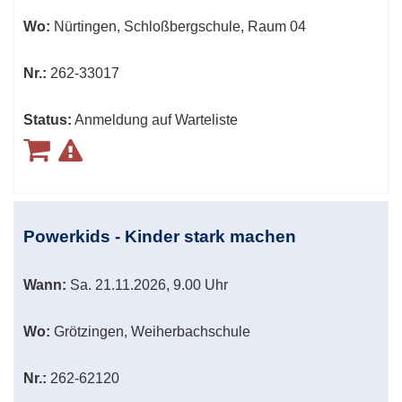
Wo:
Nürtingen, Schloßbergschule, Raum 04
Nr.:
262-33017
Status:
Anmeldung auf Warteliste
Powerkids - Kinder stark machen
Wann:
Sa.
21.11.2026, 9.00 Uhr
Wo:
Grötzingen, Weiherbachschule
Nr.:
262-62120