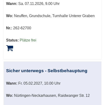
Wann:
Sa.
07.11.2026, 9.00 Uhr
Wo:
Neuffen, Grundschule, Turnhalle Unterer Graben
Nr.:
262-62700
Status:
Plätze frei
Sicher unterwegs - Selbstbehauptung
Wann:
Fr.
05.02.2027, 10.00 Uhr
Wo:
Nürtingen-Neckarhausen, Raidwanger Str. 12