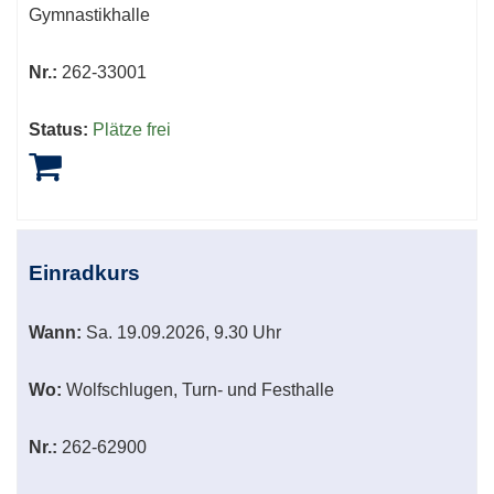
Gymnastikhalle
Nr.:
262-33001
Status:
Plätze frei
Einradkurs
Wann:
Sa.
19.09.2026, 9.30 Uhr
Wo:
Wolfschlugen, Turn- und Festhalle
Nr.:
262-62900