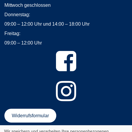
Mittwoch geschlossen
Donnerstag:
09:00 – 12:00 Uhr und 14:00 – 18:00 Uhr
Freitag:
09:00 – 12:00 Uhr
Widerrufsformular
Wir speichern und verarbeiten Ihre personenbezogenen