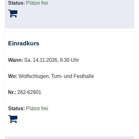
Status:
Plätze frei
Einradkurs
Wann:
Sa.
14.11.2026, 9.30 Uhr
Wo:
Wolfschlugen, Turn- und Festhalle
Nr.:
262-62901
Status:
Plätze frei