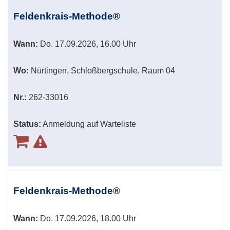
Feldenkrais-Methode®
Wann:
Do.
17.09.2026, 16.00 Uhr
Wo:
Nürtingen, Schloßbergschule, Raum 04
Nr.:
262-33016
Status:
Anmeldung auf Warteliste
Feldenkrais-Methode®
Wann:
Do.
17.09.2026, 18.00 Uhr