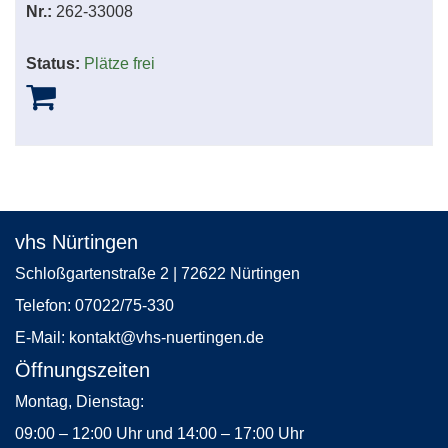
Nr.:
262-33008
Status:
Plätze frei
vhs Nürtingen
Schloßgartenstraße 2 | 72622 Nürtingen
Telefon:
07022/75-330
E-Mail:
kontakt
@vhs-nuertingen.de
Öffnungszeiten
Montag, Dienstag:
09:00 – 12:00 Uhr und 14:00 – 17:00 Uhr