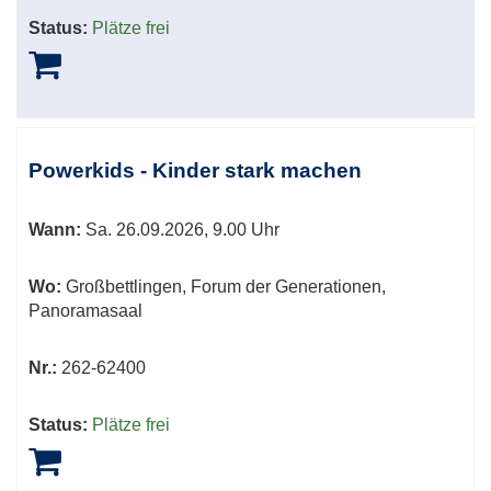
Status:
Plätze frei
Powerkids - Kinder stark machen
Wann:
Sa.
26.09.2026, 9.00 Uhr
Wo:
Großbettlingen, Forum der Generationen,
Panoramasaal
Nr.:
262-62400
Status:
Plätze frei