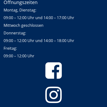
Öffnungszeiten
Montag, Dienstag:
09:00 – 12:00 Uhr und 14:00 – 17:00 Uhr
Mittwoch geschlossen
Donnerstag:
09:00 – 12:00 Uhr und 14:00 – 18:00 Uhr
Freitag:
09:00 – 12:00 Uhr