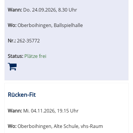
Wann:
Do.
24.09.2026, 8.30 Uhr
Wo:
Oberboihingen, Ballspielhalle
Nr.:
262-35772
Status:
Plätze frei
Rücken-Fit
Wann:
Mi.
04.11.2026, 19.15 Uhr
Wo:
Oberboihingen, Alte Schule, vhs-Raum