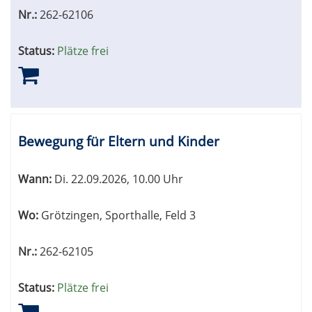
Nr.:
262-62106
Status:
Plätze frei
Bewegung für Eltern und Kinder
Wann:
Di.
22.09.2026, 10.00 Uhr
Wo:
Grötzingen, Sporthalle, Feld 3
Nr.:
262-62105
Status:
Plätze frei