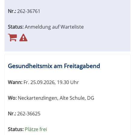
Nr.:
262-36761
Status:
Anmeldung auf Warteliste
Gesundheitsmix am Freitagabend
Wann:
Fr.
25.09.2026, 19.30 Uhr
Wo:
Neckartenzlingen, Alte Schule, DG
Nr.:
262-36625
Status:
Plätze frei