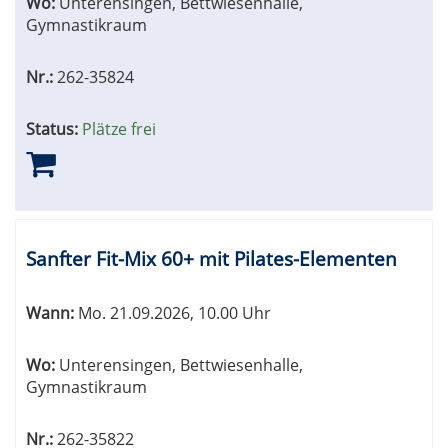
Wo:
Unterensingen, Bettwiesenhalle,
Gymnastikraum
Nr.:
262-35824
Status:
Plätze frei
Sanfter Fit-Mix 60+ mit Pilates-Elementen
Wann:
Mo.
21.09.2026, 10.00 Uhr
Wo:
Unterensingen, Bettwiesenhalle,
Gymnastikraum
Nr.:
262-35822