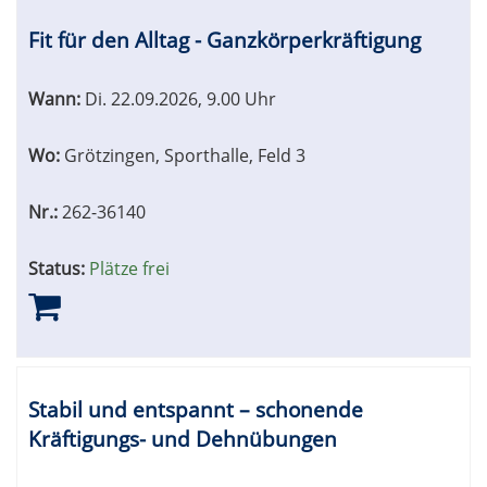
Fit für den Alltag - Ganzkörperkräftigung
Wann:
Di.
22.09.2026, 9.00 Uhr
Wo:
Grötzingen, Sporthalle, Feld 3
Nr.:
262-36140
Status:
Plätze frei
Stabil und entspannt – schonende
Kräftigungs- und Dehnübungen