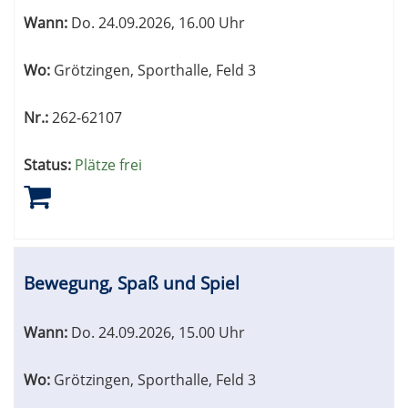
sortiert
Wann:
Do.
24.09.2026, 16.00 Uhr
werden.
Wo:
Grötzingen, Sporthalle, Feld 3
Nr.:
262-62107
Status:
Plätze frei
Bewegung, Spaß und Spiel
Wann:
Do.
24.09.2026, 15.00 Uhr
Wo:
Grötzingen, Sporthalle, Feld 3