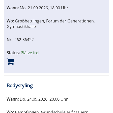
Wann:
Mo.
21.09.2026, 18.00 Uhr
Wo:
Großbettlingen, Forum der Generationen,
Gymnastikhalle
Nr.:
262-36422
Status:
Plätze frei
Bodystyling
Wann:
Do.
24.09.2026, 20.00 Uhr
Wo:
Bempflingen, Grundschule auf Mauern,