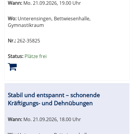
Wann:
Mo.
21.09.2026, 19.00 Uhr
Wo:
Unterensingen, Bettwiesenhalle,
Gymnastikraum
Nr.:
262-35825
Status:
Plätze frei
Stabil und entspannt – schonende
Kräftigungs- und Dehnübungen
Wann:
Mo.
21.09.2026, 18.00 Uhr