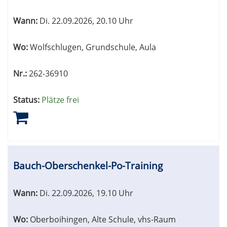
Wann:
Di.
22.09.2026, 20.10 Uhr
Wo:
Wolfschlugen, Grundschule, Aula
Nr.:
262-36910
Status:
Plätze frei
Bauch-Oberschenkel-Po-Training
Wann:
Di.
22.09.2026, 19.10 Uhr
Wo:
Oberboihingen, Alte Schule, vhs-Raum