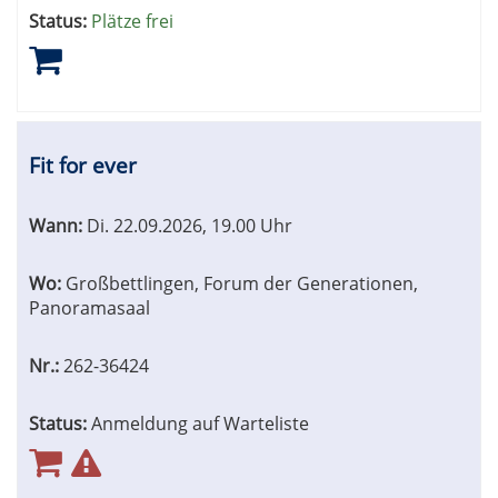
Status:
Plätze frei
Fit for ever
Wann:
Di.
22.09.2026, 19.00 Uhr
Wo:
Großbettlingen, Forum der Generationen,
Panoramasaal
Nr.:
262-36424
Status:
Anmeldung auf Warteliste