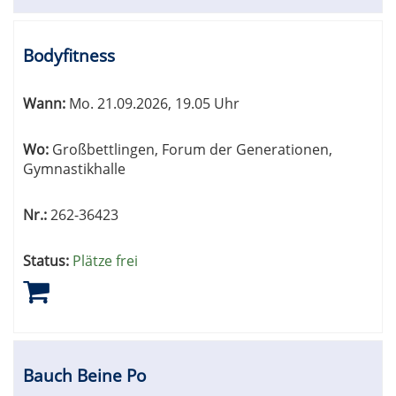
Bodyfitness
Wann:
Mo.
21.09.2026, 19.05 Uhr
Wo:
Großbettlingen, Forum der Generationen,
Gymnastikhalle
Nr.:
262-36423
Status:
Plätze frei
Bauch Beine Po