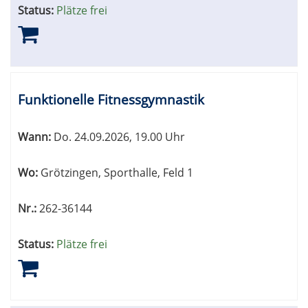
Status:
Plätze frei
Funktionelle Fitnessgymnastik
Wann:
Do.
24.09.2026, 19.00 Uhr
Wo:
Grötzingen, Sporthalle, Feld 1
Nr.:
262-36144
Status:
Plätze frei