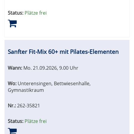
Status:
Plätze frei
Sanfter Fit-Mix 60+ mit Pilates-Elementen
Wann:
Mo.
21.09.2026, 9.00 Uhr
Wo:
Unterensingen, Bettwiesenhalle,
Gymnastikraum
Nr.:
262-35821
Status:
Plätze frei