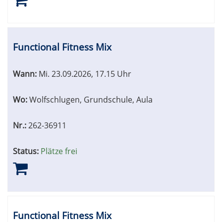
Functional Fitness Mix
Wann:
Mi.
23.09.2026, 17.15 Uhr
Wo:
Wolfschlugen, Grundschule, Aula
Nr.:
262-36911
Status:
Plätze frei
Functional Fitness Mix