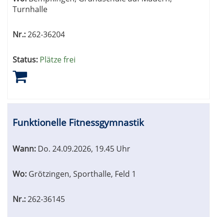
Turnhalle
Nr.:
262-36204
Status:
Plätze frei
Funktionelle Fitnessgymnastik
Wann:
Do.
24.09.2026, 19.45 Uhr
Wo:
Grötzingen, Sporthalle, Feld 1
Nr.:
262-36145