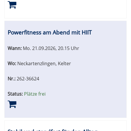
Powerfitness am Abend mit HIIT
Wann:
Mo.
21.09.2026, 20.15 Uhr
Wo:
Neckartenzlingen, Kelter
Nr.:
262-36624
Status:
Plätze frei