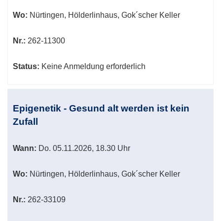
Wo:
Nürtingen, Hölderlinhaus, Gok´scher Keller
Nr.:
262-11300
Status:
Keine Anmeldung erforderlich
Epigenetik - Gesund alt werden ist kein
Zufall
Wann:
Do.
05.11.2026, 18.30 Uhr
Wo:
Nürtingen, Hölderlinhaus, Gok´scher Keller
Nr.:
262-33109