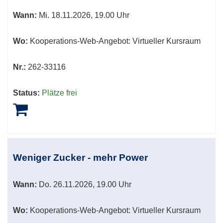
Wann:
Mi.
18.11.2026, 19.00 Uhr
Wo:
Kooperations-Web-Angebot: Virtueller Kursraum
Nr.:
262-33116
Status:
Plätze frei
Weniger Zucker - mehr Power
Wann:
Do.
26.11.2026, 19.00 Uhr
Wo:
Kooperations-Web-Angebot: Virtueller Kursraum