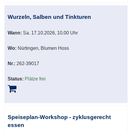
Wurzeln, Salben und Tinkturen
Wann:
Sa.
17.10.2026, 10.00 Uhr
Wo:
Nürtingen, Blumen Hoss
Nr.:
262-39017
Status:
Plätze frei
Speiseplan-Workshop - zyklusgerecht
essen