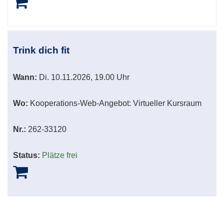
Trink dich fit
Wann:
Di.
10.11.2026, 19.00 Uhr
Wo:
Kooperations-Web-Angebot: Virtueller Kursraum
Nr.:
262-33120
Status:
Plätze frei