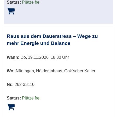
Status:
Plätze frei
Raus aus dem Dauerstress – Wege zu
mehr Energie und Balance
Wann:
Do.
19.11.2026, 18.30 Uhr
Wo:
Nürtingen, Hölderlinhaus, Gok´scher Keller
Nr.:
262-33110
Status:
Plätze frei