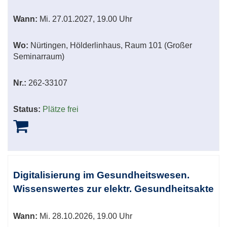
Wann:
Mi.
27.01.2027, 19.00 Uhr
Wo:
Nürtingen, Hölderlinhaus, Raum 101 (Großer
Seminarraum)
Nr.:
262-33107
Status:
Plätze frei
Digitalisierung im Gesundheitswesen.
Wissenswertes zur elektr. Gesundheitsakte
Wann:
Mi.
28.10.2026, 19.00 Uhr