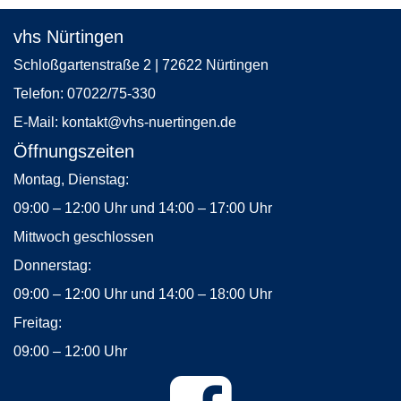
vhs Nürtingen
Schloßgartenstraße 2 | 72622 Nürtingen
Telefon:
07022/75-330
E-Mail:
kontakt
@vhs-nuertingen.de
Öffnungszeiten
Montag, Dienstag:
09:00 – 12:00 Uhr und 14:00 – 17:00 Uhr
Mittwoch geschlossen
Donnerstag:
09:00 – 12:00 Uhr und 14:00 – 18:00 Uhr
Freitag:
09:00 – 12:00 Uhr