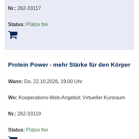
Nr.:
262-33117
Status:
Plätze frei
Protein Power - mehr Stärke für den Körper
Wann:
Do.
22.10.2026, 19.00 Uhr
Wo:
Kooperations-Web-Angebot: Virtueller Kursraum
Nr.:
262-33119
Status:
Plätze frei