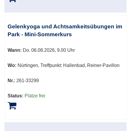
Gelenkyoga und Achtsamkeitsübungen im
Park - Mini-Sommerkurs
Wann:
Do.
06.08.2026, 9.00 Uhr
Wo:
Nürtingen, Treffpunkt: Hallenbad, Reiner-Pavillon
Nr.:
261-33299
Status:
Plätze frei