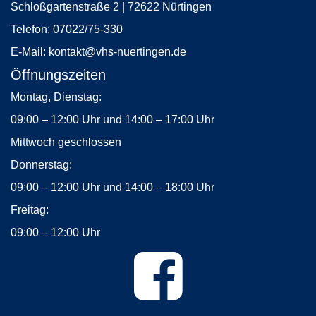
Schloßgartenstraße 2 | 72622 Nürtingen
Telefon:
07022/75-330
E-Mail:
kontakt
@vhs-nuertingen.de
Öffnungszeiten
Montag, Dienstag:
09:00 – 12:00 Uhr und 14:00 – 17:00 Uhr
Mittwoch geschlossen
Donnerstag:
09:00 – 12:00 Uhr und 14:00 – 18:00 Uhr
Freitag:
09:00 – 12:00 Uhr