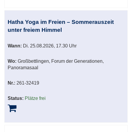
Hatha Yoga im Freien – Sommerauszeit
unter freiem Himmel
Wann:
Di.
25.08.2026, 17.30 Uhr
Wo:
Großbettlingen, Forum der Generationen,
Panoramasaal
Nr.:
261-32419
Status:
Plätze frei