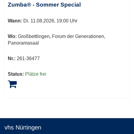
Zumba® - Sommer Special
Wann:
Di.
11.08.2026, 19.00 Uhr
Wo:
Großbettlingen, Forum der Generationen,
Panoramasaal
Nr.:
261-36477
Status:
Plätze frei
vhs Nürtingen