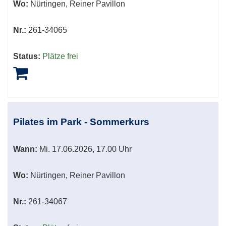
Wo:
Nürtingen, Reiner Pavillon
Nr.:
261-34065
Status:
Plätze frei
Pilates im Park - Sommerkurs
Wann:
Mi.
17.06.2026, 17.00 Uhr
Wo:
Nürtingen, Reiner Pavillon
Nr.:
261-34067