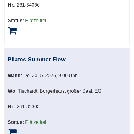
Nr.:
261-34066
Status:
Plätze frei
Pilates Summer Flow
Wann:
Do.
30.07.2026, 9.00 Uhr
Wo:
Tischardt, Bürgerhaus, großer Saal, EG
Nr.:
261-35303
Status:
Plätze frei