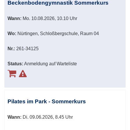
Beckenbodengymnastik Sommerkurs
Wann:
Mo.
10.08.2026, 10.10 Uhr
Wo:
Nürtingen, Schloßbergschule, Raum 04
Nr.:
261-34125
Status:
Anmeldung auf Warteliste
Pilates im Park - Sommerkurs
Wann:
Di.
09.06.2026, 8.45 Uhr