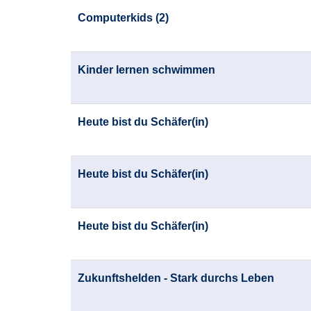
Computerkids (2)
Kinder lernen schwimmen
Heute bist du Schäfer(in)
Heute bist du Schäfer(in)
Heute bist du Schäfer(in)
Zukunftshelden - Stark durchs Leben