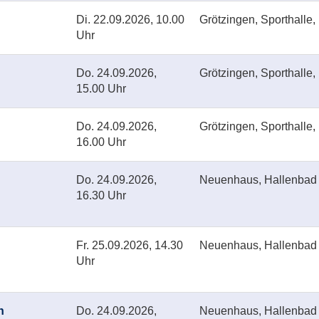
Di.
22.09.2026, 10.00
Grötzingen, Sporthalle,
Uhr
Do.
24.09.2026,
Grötzingen, Sporthalle,
15.00 Uhr
Do.
24.09.2026,
Grötzingen, Sporthalle,
16.00 Uhr
Do.
24.09.2026,
Neuenhaus, Hallenbad
16.30 Uhr
Fr.
25.09.2026, 14.30
Neuenhaus, Hallenbad
Uhr
n
Do.
24.09.2026,
Neuenhaus, Hallenbad