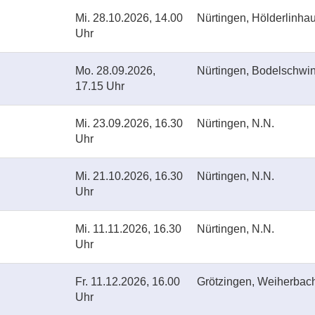
Mi.
28.10.2026, 14.00
Nürtingen, Hölderlinh
Uhr
Mo.
28.09.2026,
Nürtingen, Bodelschwi
17.15 Uhr
Mi.
23.09.2026, 16.30
Nürtingen, N.N.
Uhr
Mi.
21.10.2026, 16.30
Nürtingen, N.N.
Uhr
Mi.
11.11.2026, 16.30
Nürtingen, N.N.
Uhr
Fr.
11.12.2026, 16.00
Grötzingen, Weiherbac
Uhr