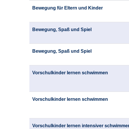
Bewegung für Eltern und Kinder
Bewegung, Spaß und Spiel
Bewegung, Spaß und Spiel
Vorschulkinder lernen schwimmen
Vorschulkinder lernen schwimmen
Vorschulkinder lernen intensiver schwimme