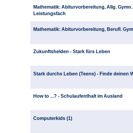
Mathematik: Abiturvorbereitung, Allg. Gymn. 
Leistungsfach
Mathematik: Abiturvorbereitung, Berufl. Gym
Zukunftshelden - Stark fürs Leben
Stark durchs Leben (Teens) - Finde deinen 
How to ...? - Schulaufenthalt im Ausland
Computerkids (1)