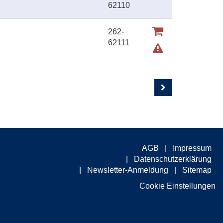
62110
262-
62111
AGB
Impressum
Datenschutzerklärung
Newsletter-Anmeldung
Sitemap
Cookie Einstellungen