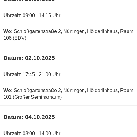
Uhrzeit:
09:00 - 14:15 Uhr
Wo:
Schloßgartenstraße 2, Nürtingen, Hölderlinhaus, Raum
106 (EDV)
Datum:
02.10.2025
Uhrzeit:
17:45 - 21:00 Uhr
Wo:
Schloßgartenstraße 2, Nürtingen, Hölderlinhaus, Raum
101 (Großer Seminarraum)
Datum:
04.10.2025
Uhrzeit:
08:00 - 14:00 Uhr