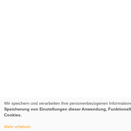
Wir speichern und verarbeiten Ihre personenbezogenen Information
Speicherung von Einstellungen dieser Anwendung, Funktionell
Cookies.
Mehr erfahren