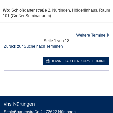
Wo:
Schloßgartenstraße 2, Nürtingen, Hölderlinhaus, Raum
101 (Großer Seminarraum)
Weitere Termine
Seite 1 von 13
Zurück zur Suche nach Terminen
DOWNLOAD DER KURSTERMINE
vhs Nürtingen
Schloßgartenstraße 2 | 72622 Nürtingen