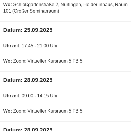
Wo:
Schloßgartenstraße 2, Nürtingen, Hölderlinhaus, Raum
101 (Großer Seminarraum)
Datum:
25.09.2025
Uhrzeit:
17:45 - 21:00 Uhr
Wo:
Zoom: Virtueller Kursraum 5 FB 5
Datum:
28.09.2025
Uhrzeit:
09:00 - 14:15 Uhr
Wo:
Zoom: Virtueller Kursraum 5 FB 5
Datum:
28.09.2025