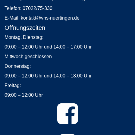
Telefon:
07022/75-330
E-Mail:
kontakt
@vhs-nuertingen.de
Öffnungszeiten
Montag, Dienstag:
09:00 – 12:00 Uhr und 14:00 – 17:00 Uhr
Mittwoch geschlossen
Donnerstag:
09:00 – 12:00 Uhr und 14:00 – 18:00 Uhr
Freitag:
09:00 – 12:00 Uhr