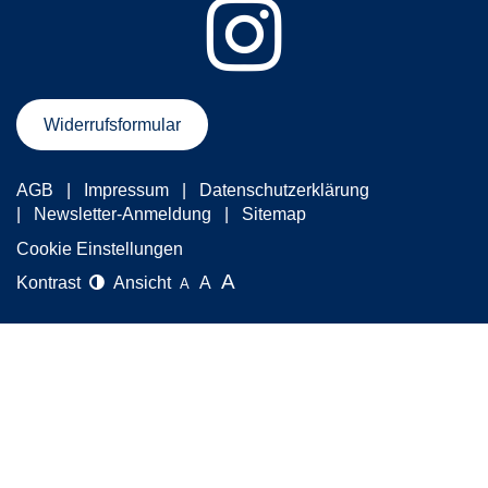
Widerrufsformular
AGB
Impressum
Datenschutzerklärung
Newsletter-Anmeldung
Sitemap
Cookie Einstellungen
A
Kontrast
Ansicht
A
A