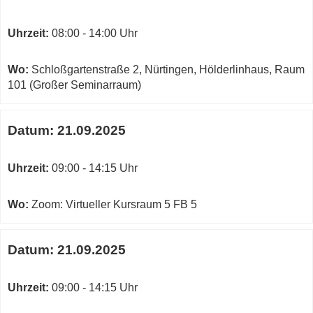
Uhrzeit:
08:00 - 14:00 Uhr
Wo:
Schloßgartenstraße 2, Nürtingen, Hölderlinhaus, Raum
101 (Großer Seminarraum)
Datum:
21.09.2025
Uhrzeit:
09:00 - 14:15 Uhr
Wo:
Zoom: Virtueller Kursraum 5 FB 5
Datum:
21.09.2025
Uhrzeit:
09:00 - 14:15 Uhr