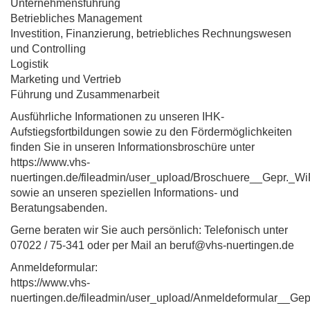
Unternehmensführung
Betriebliches Management
Investition, Finanzierung, betriebliches Rechnungswesen
und Controlling
Logistik
Marketing und Vertrieb
Führung und Zusammenarbeit
Ausführliche Informationen zu unseren IHK-
Aufstiegsfortbildungen sowie zu den Fördermöglichkeiten
finden Sie in unseren Informationsbroschüre unter
https://www.vhs-
nuertingen.de/fileadmin/user_upload/Broschuere__Gepr._
sowie an unseren speziellen Informations- und
Beratungsabenden.
Gerne beraten wir Sie auch persönlich: Telefonisch unter
07022 / 75-341 oder per Mail an beruf@vhs-nuertingen.de
Anmeldeformular:
https://www.vhs-
nuertingen.de/fileadmin/user_upload/Anmeldeformular__G