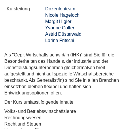
Kursleitung
Dozententeam
Nicole Hageloch
Margit Higler
Yvonne Goller
Astrid Düsterwald
Larina Fritschi
Als "Gepr. Wirtschaftsfachwirt/in (IHK)" sind Sie für die
Besonderheiten des Handels, der Industrie und der
Dienstleistungsunternehmen gleichermaßen breit
aufgestellt und nicht auf spezielle Wirtschaftsbereiche
beschränkt. Als Generalist/in) sind Sie in allen Branchen
einsetzbar, bleiben flexibel und halten sich
Entwicklungsoptionen offen.
Der Kurs umfasst folgende Inhalte:
Volks- und Betriebswirtschaftslehre
Rechnungswesen
Recht und Steuern