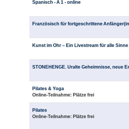
Spanisch - A 1 - online
Französisch für fortgeschrittene Anfänger(in
Kunst im Ohr – Ein Livestream für alle Sinne
STONEHENGE. Uralte Geheimnisse, neue E
Pilates & Yoga
Online-Teilnahme:
Plätze frei
Pilates
Online-Teilnahme:
Plätze frei