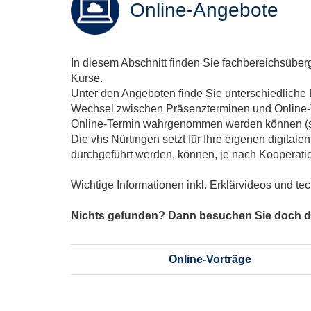
Online-Angebote
In diesem Abschnitt finden Sie fachbereichsüberg
Kurse.
Unter den Angeboten finde Sie unterschiedliche 
Wechsel zwischen Präsenzterminen und Online-Ter
Online-Termin wahrgenommen werden können (so
Die vhs Nürtingen setzt für Ihre eigenen digital
durchgeführt werden, können, je nach Kooperat
Wichtige Informationen inkl. Erklärvideos und t
Nichts gefunden? Dann besuchen Sie doch da
Online-Vorträge
Seite