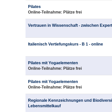
Pilates
Online-Teilnahme:
Plätze frei
Vertrauen in Wissenschaft - zwischen Exper
Italienisch Vertiefungskurs - B 1 - online
Pilates mit Yogaelementen
Online-Teilnahme:
Plätze frei
Pilates mit Yogaelementen
Online-Teilnahme:
Plätze frei
Regionale Kennzeichnungen und Biodiversi
Lebensmittelkauf