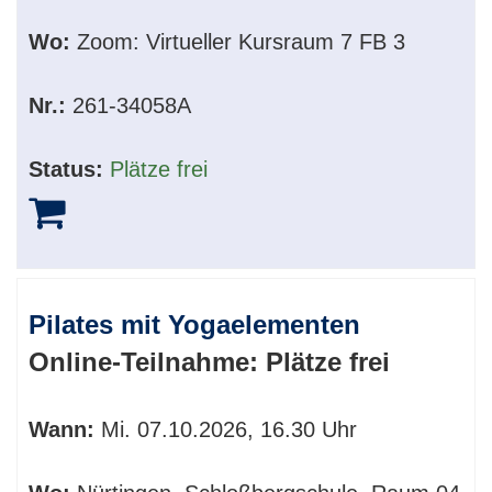
Wo:
Zoom: Virtueller Kursraum 7 FB 3
Nr.:
261-34058A
Status:
Plätze frei
Pilates mit Yogaelementen
Online-Teilnahme:
Plätze frei
Wann:
Mi.
07.10.2026, 16.30 Uhr