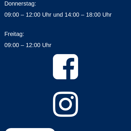
Donnerstag:
09:00 – 12:00 Uhr und 14:00 – 18:00 Uhr
Freitag:
09:00 – 12:00 Uhr