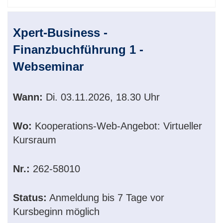
Xpert-Business -
Finanzbuchführung 1 -
Webseminar
Wann:
Di.
03.11.2026, 18.30 Uhr
Wo:
Kooperations-Web-Angebot: Virtueller
Kursraum
Nr.:
262-58010
Status:
Anmeldung bis 7 Tage vor
Kursbeginn möglich