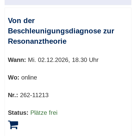
Von der
Beschleunigungsdiagnose zur
Resonanztheorie
Wann:
Mi.
02.12.2026, 18.30 Uhr
Wo:
online
Nr.:
262-11213
Status:
Plätze frei