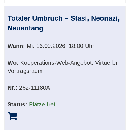
Totaler Umbruch – Stasi, Neonazi,
Neuanfang
Wann:
Mi.
16.09.2026, 18.00 Uhr
Wo:
Kooperations-Web-Angebot: Virtueller
Vortragsraum
Nr.:
262-11180A
Status:
Plätze frei