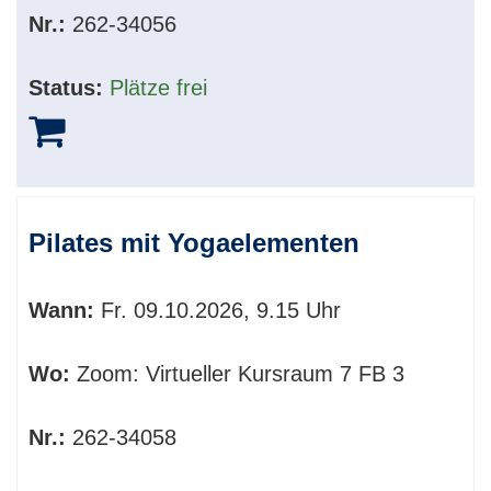
Nr.:
262-34056
Status:
Plätze frei
Pilates mit Yogaelementen
Wann:
Fr.
09.10.2026, 9.15 Uhr
Wo:
Zoom: Virtueller Kursraum 7 FB 3
Nr.:
262-34058