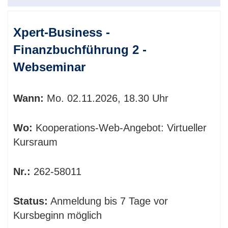
Xpert-Business -
Finanzbuchführung 2 -
Webseminar
Wann:
Mo.
02.11.2026, 18.30 Uhr
Wo:
Kooperations-Web-Angebot: Virtueller
Kursraum
Nr.:
262-58011
Status:
Anmeldung bis 7 Tage vor
Kursbeginn möglich