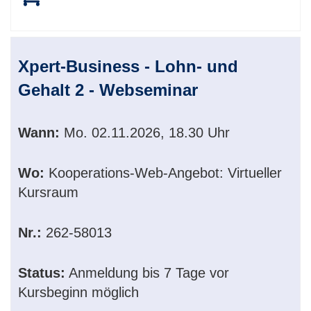
Xpert-Business - Lohn- und
Gehalt 2 - Webseminar
Wann:
Mo.
02.11.2026, 18.30 Uhr
Wo:
Kooperations-Web-Angebot: Virtueller
Kursraum
Nr.:
262-58013
Status:
Anmeldung bis 7 Tage vor
Kursbeginn möglich