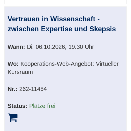
Vertrauen in Wissenschaft -
zwischen Expertise und Skepsis
Wann:
Di.
06.10.2026, 19.30 Uhr
Wo:
Kooperations-Web-Angebot: Virtueller
Kursraum
Nr.:
262-11484
Status:
Plätze frei