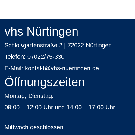
von
3
vhs Nürtingen
Schloßgartenstraße 2 | 72622 Nürtingen
Telefon:
07022/75-330
E-Mail:
kontakt
@vhs-nuertingen.de
Öffnungszeiten
Montag, Dienstag:
09:00 – 12:00 Uhr und 14:00 – 17:00 Uhr
Mittwoch geschlossen