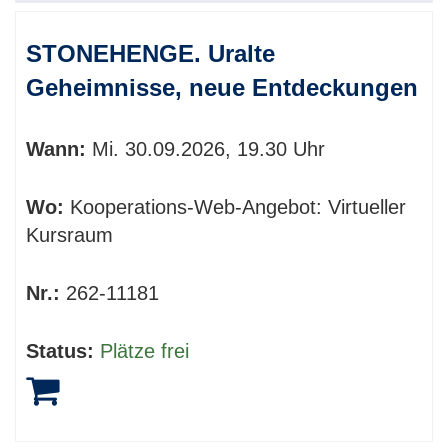
STONEHENGE. Uralte
Geheimnisse, neue Entdeckungen
Wann:
Mi.
30.09.2026, 19.30 Uhr
Wo:
Kooperations-Web-Angebot: Virtueller
Kursraum
Nr.:
262-11181
Status:
Plätze frei