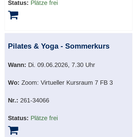
Status:
Plätze frei
Pilates & Yoga - Sommerkurs
Wann:
Di.
09.06.2026, 7.30 Uhr
Wo:
Zoom: Virtueller Kursraum 7 FB 3
Nr.:
261-34066
Status:
Plätze frei