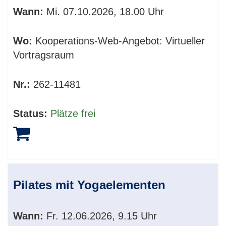
Wann:
Mi.
07.10.2026, 18.00 Uhr
Wo:
Kooperations-Web-Angebot: Virtueller
Vortragsraum
Nr.:
262-11481
Status:
Plätze frei
Pilates mit Yogaelementen
Wann:
Fr.
12.06.2026, 9.15 Uhr