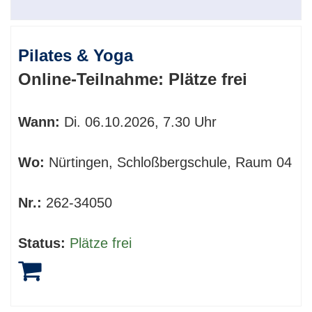
Pilates & Yoga
Online-Teilnahme:
Plätze frei
Wann:
Di.
06.10.2026, 7.30 Uhr
Wo:
Nürtingen, Schloßbergschule, Raum 04
Nr.:
262-34050
Status:
Plätze frei