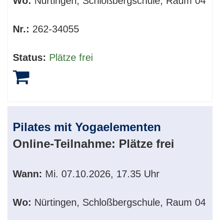
Wo:
Nürtingen, Schloßbergschule, Raum 04
Nr.:
262-34055
Status:
Plätze frei
Pilates mit Yogaelementen
Online-Teilnahme:
Plätze frei
Wann:
Mi.
07.10.2026, 17.35 Uhr
Wo:
Nürtingen, Schloßbergschule, Raum 04