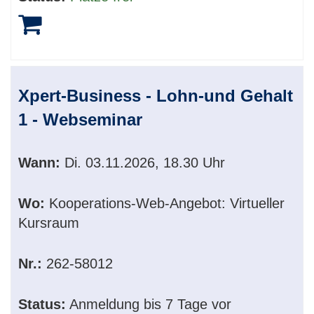
Xpert-Business - Lohn-und Gehalt
1 - Webseminar
Wann:
Di.
03.11.2026, 18.30 Uhr
Wo:
Kooperations-Web-Angebot: Virtueller
Kursraum
Nr.:
262-58012
Status:
Anmeldung bis 7 Tage vor