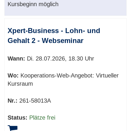
Kursbeginn möglich
Xpert-Business - Lohn- und
Gehalt 2 - Webseminar
Wann:
Di.
28.07.2026, 18.30 Uhr
Wo:
Kooperations-Web-Angebot: Virtueller
Kursraum
Nr.:
261-58013A
Status:
Plätze frei