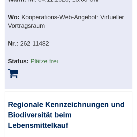
Wo:
Kooperations-Web-Angebot: Virtueller
Vortragsraum
Nr.:
262-11482
Status:
Plätze frei
Regionale Kennzeichnungen und
Biodiversität beim
Lebensmittelkauf