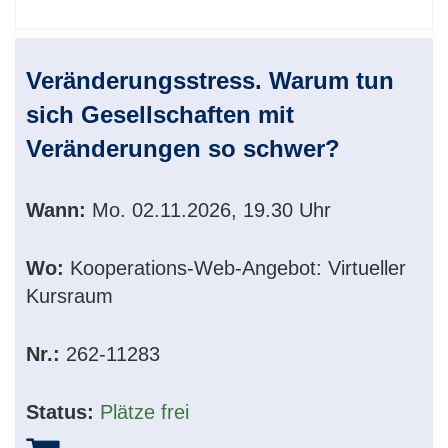
Veränderungsstress. Warum tun
sich Gesellschaften mit
Veränderungen so schwer?
Wann:
Mo.
02.11.2026, 19.30 Uhr
Wo:
Kooperations-Web-Angebot: Virtueller
Kursraum
Nr.:
262-11283
Status:
Plätze frei