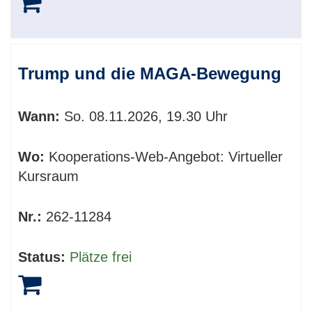
Trump und die MAGA-Bewegung
Wann:
So.
08.11.2026, 19.30 Uhr
Wo:
Kooperations-Web-Angebot: Virtueller
Kursraum
Nr.:
262-11284
Status:
Plätze frei