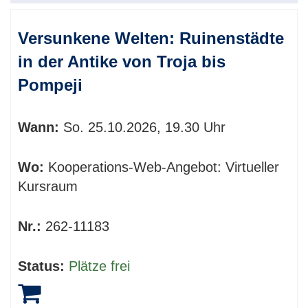
Versunkene Welten: Ruinenstädte
in der Antike von Troja bis
Pompeji
Wann:
So.
25.10.2026, 19.30 Uhr
Wo:
Kooperations-Web-Angebot: Virtueller
Kursraum
Nr.:
262-11183
Status:
Plätze frei