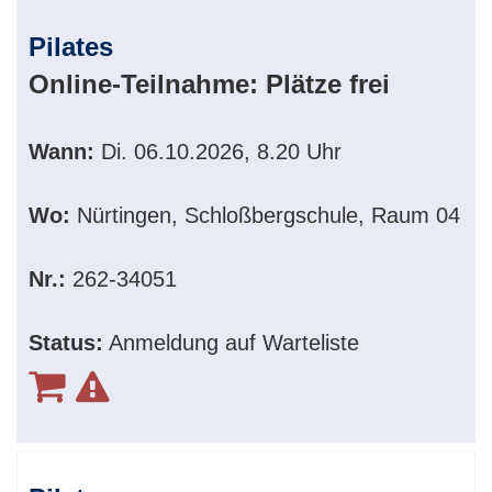
Pilates
Online-Teilnahme:
Plätze frei
Wann:
Di.
06.10.2026, 8.20 Uhr
Wo:
Nürtingen, Schloßbergschule, Raum 04
Nr.:
262-34051
Status:
Anmeldung auf Warteliste