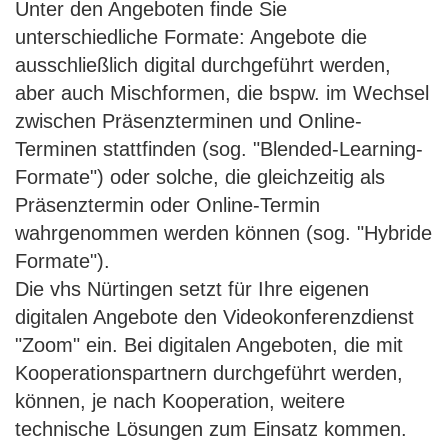
Unter den Angeboten finde Sie
unterschiedliche Formate: Angebote die
ausschließlich digital durchgeführt werden,
aber auch Mischformen, die bspw. im Wechsel
zwischen Präsenzterminen und Online-
Terminen stattfinden (sog. "Blended-Learning-
Formate") oder solche, die gleichzeitig als
Präsenztermin oder Online-Termin
wahrgenommen werden können (sog. "Hybride
Formate").
Die vhs Nürtingen setzt für Ihre eigenen
digitalen Angebote den Videokonferenzdienst
"Zoom" ein. Bei digitalen Angeboten, die mit
Kooperationspartnern durchgeführt werden,
können, je nach Kooperation, weitere
technische Lösungen zum Einsatz kommen.