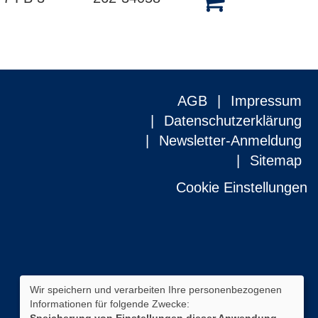
AGB
Impressum
Datenschutzerklärung
Newsletter-Anmeldung
Sitemap
Cookie Einstellungen
Wir speichern und verarbeiten Ihre personenbezogenen
Informationen für folgende Zwecke: