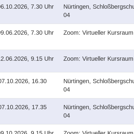
6.10.2026, 7.30 Uhr
Nürtingen, Schloßbergsch
04
9.06.2026, 7.30 Uhr
Zoom: Virtueller Kursraum
2.06.2026, 9.15 Uhr
Zoom: Virtueller Kursraum
7.10.2026, 16.30
Nürtingen, Schloßbergsch
04
7.10.2026, 17.35
Nürtingen, Schloßbergsch
04
9.10.2026, 9.15 Uhr
Zoom: Virtueller Kursraum