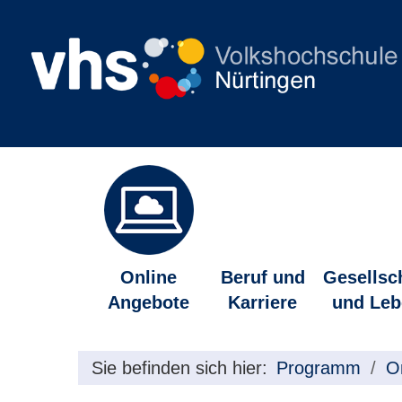
Online
Beruf und
Gesellsc
Angebote
Karriere
und Leb
Sie befinden sich hier:
Programm
O