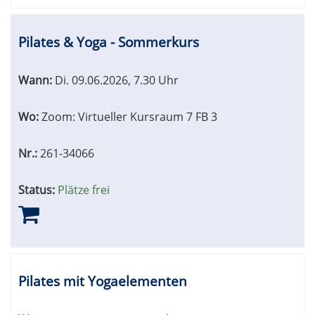
Pilates & Yoga - Sommerkurs
Wann:
Di.
09.06.2026, 7.30 Uhr
Wo:
Zoom: Virtueller Kursraum 7 FB 3
Nr.:
261-34066
Status:
Plätze frei
Pilates mit Yogaelementen