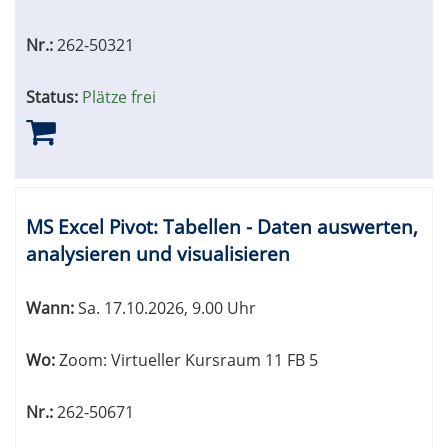
Nr.:
262-50321
Status:
Plätze frei
MS Excel Pivot: Tabellen - Daten auswerten,
analysieren und visualisieren
Wann:
Sa.
17.10.2026, 9.00 Uhr
Wo:
Zoom: Virtueller Kursraum 11 FB 5
Nr.:
262-50671