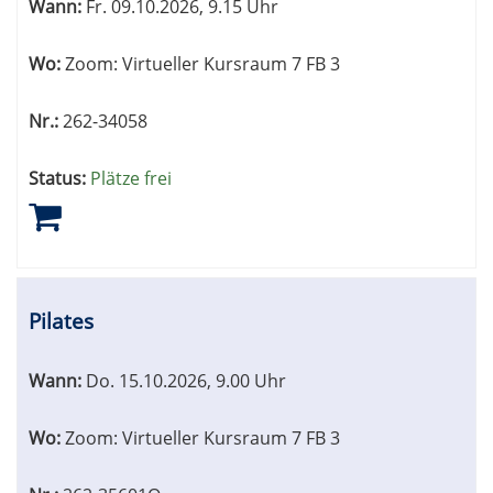
Wann:
Fr.
09.10.2026, 9.15 Uhr
Wo:
Zoom: Virtueller Kursraum 7 FB 3
Nr.:
262-34058
Status:
Plätze frei
Pilates
Wann:
Do.
15.10.2026, 9.00 Uhr
Wo:
Zoom: Virtueller Kursraum 7 FB 3