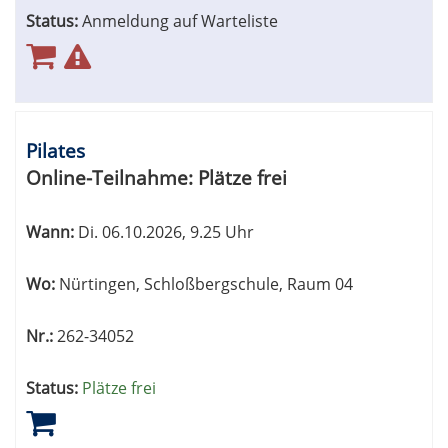
Status:
Anmeldung auf Warteliste
Pilates
Online-Teilnahme:
Plätze frei
Wann:
Di.
06.10.2026, 9.25 Uhr
Wo:
Nürtingen, Schloßbergschule, Raum 04
Nr.:
262-34052
Status:
Plätze frei