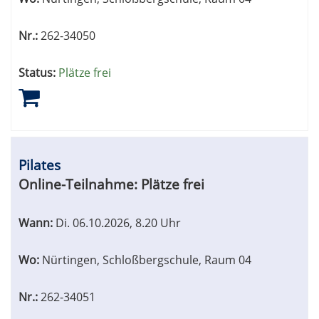
Nr.:
262-34050
Status:
Plätze frei
Pilates
Online-Teilnahme:
Plätze frei
Wann:
Di.
06.10.2026, 8.20 Uhr
Wo:
Nürtingen, Schloßbergschule, Raum 04
Nr.:
262-34051