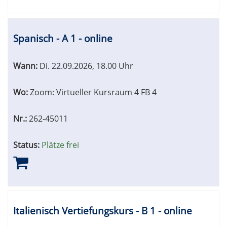
Spanisch - A 1 - online
Wann:
Di.
22.09.2026, 18.00 Uhr
Wo:
Zoom: Virtueller Kursraum 4 FB 4
Nr.:
262-45011
Status:
Plätze frei
Italienisch Vertiefungskurs - B 1 - online