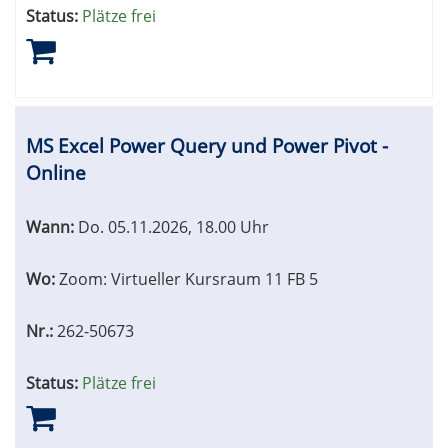
Status:
Plätze frei
MS Excel Power Query und Power Pivot -
Online
Wann:
Do.
05.11.2026, 18.00 Uhr
Wo:
Zoom: Virtueller Kursraum 11 FB 5
Nr.:
262-50673
Status:
Plätze frei