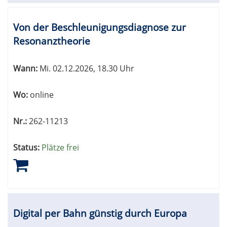
Von der Beschleunigungsdiagnose zur
Resonanztheorie
Wann:
Mi.
02.12.2026, 18.30 Uhr
Wo:
online
Nr.:
262-11213
Status:
Plätze frei
Digital per Bahn günstig durch Europa