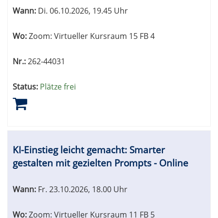
Wann:
Di.
06.10.2026, 19.45 Uhr
Wo:
Zoom: Virtueller Kursraum 15 FB 4
Nr.:
262-44031
Status:
Plätze frei
KI-Einstieg leicht gemacht: Smarter
gestalten mit gezielten Prompts - Online
Wann:
Fr.
23.10.2026, 18.00 Uhr
Wo:
Zoom: Virtueller Kursraum 11 FB 5