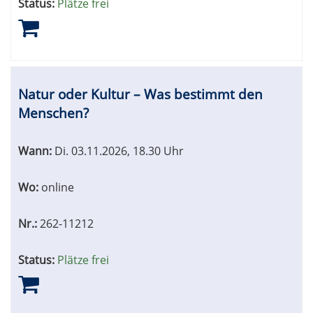
Status:
Plätze frei
Natur oder Kultur – Was bestimmt den
Menschen?
Wann:
Di.
03.11.2026, 18.30 Uhr
Wo:
online
Nr.:
262-11212
Status:
Plätze frei