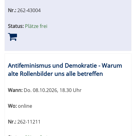
Nr.:
262-43004
Status:
Plätze frei
Antifeminismus und Demokratie - Warum
alte Rollenbilder uns alle betreffen
Wann:
Do.
08.10.2026, 18.30 Uhr
Wo:
online
Nr.:
262-11211