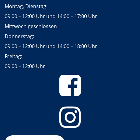
Montag, Dienstag:
09:00 – 12:00 Uhr und 14:00 – 17:00 Uhr
Mittwoch geschlossen
Donnerstag:
09:00 – 12:00 Uhr und 14:00 – 18:00 Uhr
Freitag:
09:00 – 12:00 Uhr