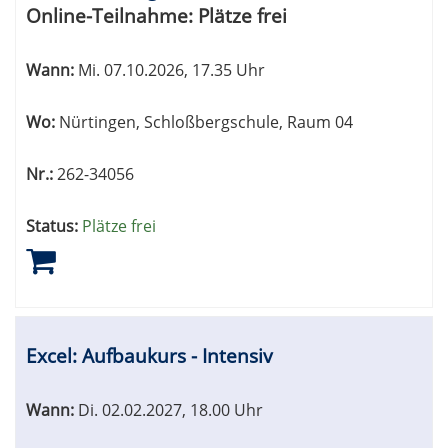
Online-Teilnahme:
Plätze frei
Wann:
Mi.
07.10.2026, 17.35 Uhr
Wo:
Nürtingen, Schloßbergschule, Raum 04
Nr.:
262-34056
Status:
Plätze frei
Excel: Aufbaukurs - Intensiv
Wann:
Di.
02.02.2027, 18.00 Uhr