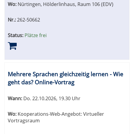
Wo:
Nürtingen, Hölderlinhaus, Raum 106 (EDV)
Nr.:
262-50662
Status:
Plätze frei
Mehrere Sprachen gleichzeitig lernen - Wie
geht das? Online-Vortrag
Wann:
Do.
22.10.2026, 19.30 Uhr
Wo:
Kooperations-Web-Angebot: Virtueller
Vortragsraum