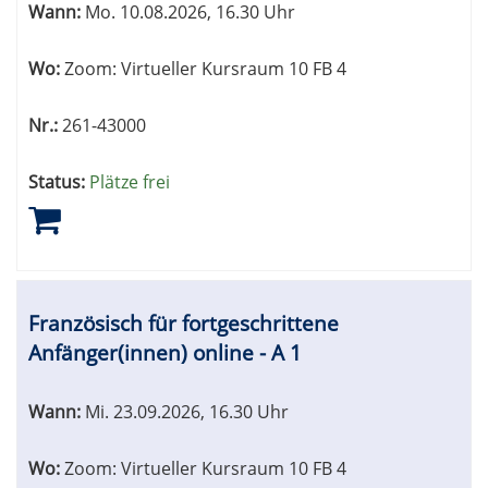
Wann:
Mo.
10.08.2026, 16.30 Uhr
Wo:
Zoom: Virtueller Kursraum 10 FB 4
Nr.:
261-43000
Status:
Plätze frei
Französisch für fortgeschrittene
Anfänger(innen) online - A 1
Wann:
Mi.
23.09.2026, 16.30 Uhr
Wo:
Zoom: Virtueller Kursraum 10 FB 4