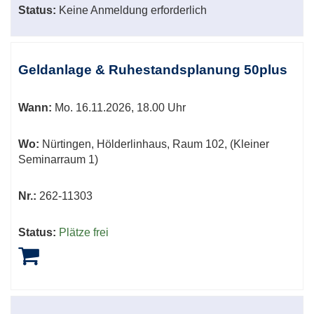
Status:
Keine Anmeldung erforderlich
Geldanlage & Ruhestandsplanung 50plus
Wann:
Mo.
16.11.2026, 18.00 Uhr
Wo:
Nürtingen, Hölderlinhaus, Raum 102, (Kleiner
Seminarraum 1)
Nr.:
262-11303
Status:
Plätze frei