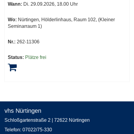
Wann:
Di.
29.09.2026, 18.00 Uhr
Wo:
Nürtingen, Hölderlinhaus, Raum 102, (Kleiner
Seminarraum 1)
Nr.:
262-11306
Status:
Plätze frei
vhs Nürtingen
Schloßgartenstraße 2 | 72622 Nürtingen
Telefon:
07022/75-330