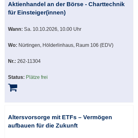
Aktienhandel an der Börse - Charttechnik
für Einsteiger(innen)
Wann:
Sa.
10.10.2026, 10.00 Uhr
Wo:
Nürtingen, Hölderlinhaus, Raum 106 (EDV)
Nr.:
262-11304
Status:
Plätze frei
Altersvorsorge mit ETFs – Vermögen
aufbauen für die Zukunft