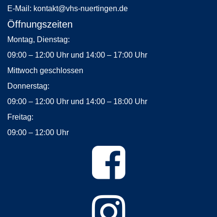
E-Mail:
kontakt
@vhs-nuertingen.de
Öffnungszeiten
Montag, Dienstag:
09:00 – 12:00 Uhr und 14:00 – 17:00 Uhr
Mittwoch geschlossen
Donnerstag:
09:00 – 12:00 Uhr und 14:00 – 18:00 Uhr
Freitag:
09:00 – 12:00 Uhr