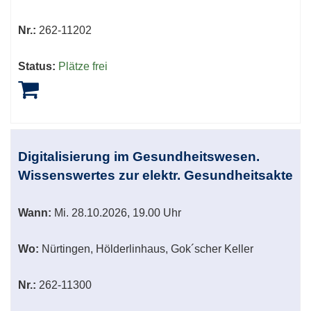
Nr.:
262-11202
Status:
Plätze frei
Digitalisierung im Gesundheitswesen.
Wissenswertes zur elektr. Gesundheitsakte
Wann:
Mi.
28.10.2026, 19.00 Uhr
Wo:
Nürtingen, Hölderlinhaus, Gok´scher Keller
Nr.:
262-11300