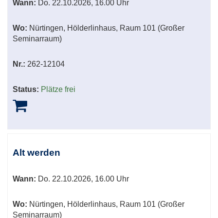
Wann:
Do.
22.10.2026, 16.00 Uhr
Wo:
Nürtingen, Hölderlinhaus, Raum 101 (Großer
Seminarraum)
Nr.:
262-12104
Status:
Plätze frei
Alt werden
Wann:
Do.
22.10.2026, 16.00 Uhr
Wo:
Nürtingen, Hölderlinhaus, Raum 101 (Großer
Seminarraum)