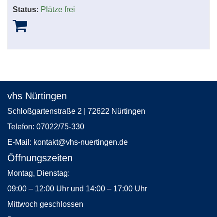
Status:
Plätze frei
vhs Nürtingen
Schloßgartenstraße 2 | 72622 Nürtingen
Telefon:
07022/75-330
E-Mail:
kontakt
@vhs-nuertingen.de
Öffnungszeiten
Montag, Dienstag:
09:00 – 12:00 Uhr und 14:00 – 17:00 Uhr
Mittwoch geschlossen