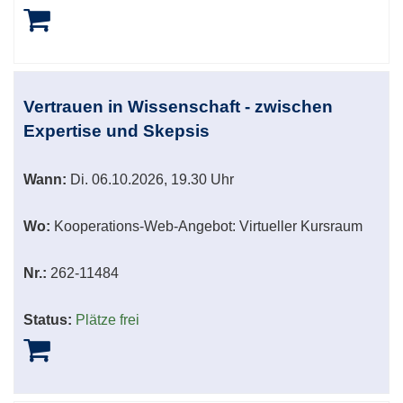
Vertrauen in Wissenschaft - zwischen
Expertise und Skepsis
Wann:
Di.
06.10.2026, 19.30 Uhr
Wo:
Kooperations-Web-Angebot: Virtueller Kursraum
Nr.:
262-11484
Status:
Plätze frei