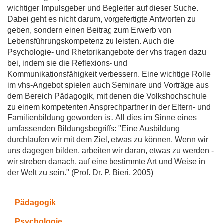
wichtiger Impulsgeber und Begleiter auf dieser Suche.
Dabei geht es nicht darum, vorgefertigte Antworten zu
geben, sondern einen Beitrag zum Erwerb von
Lebensführungskompetenz zu leisten. Auch die
Psychologie- und Rhetorikangebote der vhs tragen dazu
bei, indem sie die Reflexions- und
Kommunikationsfähigkeit verbessern. Eine wichtige Rolle
im vhs-Angebot spielen auch Seminare und Vorträge aus
dem Bereich Pädagogik, mit denen die Volkshochschule
zu einem kompetenten Ansprechpartner in der Eltern- und
Familienbildung geworden ist. All dies im Sinne eines
umfassenden Bildungsbegriffs: "Eine Ausbildung
durchlaufen wir mit dem Ziel, etwas zu können. Wenn wir
uns dagegen bilden, arbeiten wir daran, etwas zu werden -
wir streben danach, auf eine bestimmte Art und Weise in
der Welt zu sein." (Prof. Dr. P. Bieri, 2005)
Pädagogik
Psychologie