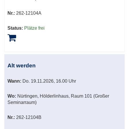
Nr.:
262-12104A
Status:
Plätze frei
Alt werden
Wann:
Do.
19.11.2026, 16.00 Uhr
Wo:
Nürtingen, Hölderlinhaus, Raum 101 (Großer
Seminarraum)
Nr.:
262-12104B