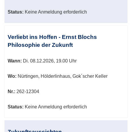
Status:
Keine Anmeldung erforderlich
Verliebt ins Hoffen - Ernst Blochs
Philosophie der Zukunft
Wann:
Di.
08.12.2026, 19.00 Uhr
Wo:
Nürtingen, Hölderlinhaus, Gok´scher Keller
Nr.:
262-12304
Status:
Keine Anmeldung erforderlich
Zukunftsaussichten