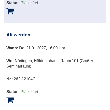
Status:
Plätze frei
Alt werden
Wann:
Do.
21.01.2027, 16.00 Uhr
Wo:
Nürtingen, Hölderlinhaus, Raum 101 (Großer
Seminarraum)
Nr.:
262-12104C
Status:
Plätze frei