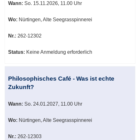
Wann:
So.
15.11.2026, 11.00 Uhr
Wo:
Nürtingen, Alte Seegrasspinnerei
Nr.:
262-12302
Status:
Keine Anmeldung erforderlich
Philosophisches Café - Was ist echte
Zukunft?
Wann:
So.
24.01.2027, 11.00 Uhr
Wo:
Nürtingen, Alte Seegrasspinnerei
Nr.:
262-12303