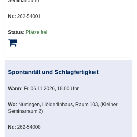
Seminarraum)
Nr.:
262-54001
Status:
Plätze frei
Spontanität und Schlagfertigkeit
Wann:
Fr.
06.11.2026, 18.00 Uhr
Wo:
Nürtingen, Hölderlinhaus, Raum 103, (Kleiner
Seminarraum 2)
Nr.:
262-54008