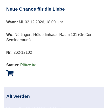
Neue Chance für die Liebe
Wann:
Mi.
02.12.2026, 18.00 Uhr
Wo:
Nürtingen, Hölderlinhaus, Raum 101 (Großer
Seminarraum)
Nr.:
262-12102
Status:
Plätze frei
Alt werden