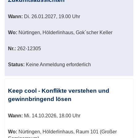
Wann:
Di.
26.01.2027, 19.00 Uhr
Wo:
Nürtingen, Hölderlinhaus, Gok´scher Keller
Nr.:
262-12305
Status:
Keine Anmeldung erforderlich
Keep cool - Konflikte verstehen und
gewinnbringend lösen
Wann:
Mi.
14.10.2026, 18.00 Uhr
Wo:
Nürtingen, Hölderlinhaus, Raum 101 (Großer