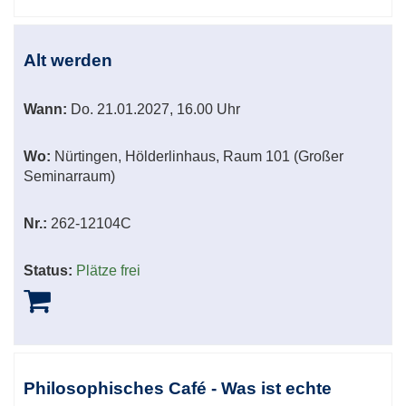
Alt werden
Wann:
Do.
21.01.2027, 16.00 Uhr
Wo:
Nürtingen, Hölderlinhaus, Raum 101 (Großer
Seminarraum)
Nr.:
262-12104C
Status:
Plätze frei
Philosophisches Café - Was ist echte