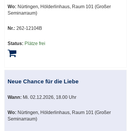
Wo:
Nürtingen, Hölderlinhaus, Raum 101 (Großer
Seminarraum)
Nr.:
262-12104B
Status:
Plätze frei
Neue Chance für die Liebe
Wann:
Mi.
02.12.2026, 18.00 Uhr
Wo:
Nürtingen, Hölderlinhaus, Raum 101 (Großer
Seminarraum)