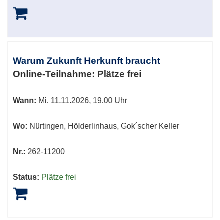
Warum Zukunft Herkunft braucht
Online-Teilnahme:
Plätze frei
Wann:
Mi.
11.11.2026, 19.00 Uhr
Wo:
Nürtingen, Hölderlinhaus, Gok´scher Keller
Nr.:
262-11200
Status:
Plätze frei