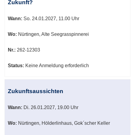
Zukunft?
Wann:
So.
24.01.2027, 11.00 Uhr
Wo:
Nürtingen, Alte Seegrasspinnerei
Nr.:
262-12303
Status:
Keine Anmeldung erforderlich
Zukunftsaussichten
Wann:
Di.
26.01.2027, 19.00 Uhr
Wo:
Nürtingen, Hölderlinhaus, Gok´scher Keller