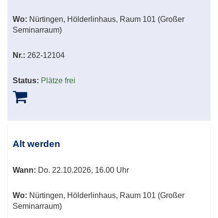
Wo:
Nürtingen, Hölderlinhaus, Raum 101 (Großer
Seminarraum)
Nr.:
262-12104
Status:
Plätze frei
Alt werden
Wann:
Do.
22.10.2026, 16.00 Uhr
Wo:
Nürtingen, Hölderlinhaus, Raum 101 (Großer
Seminarraum)