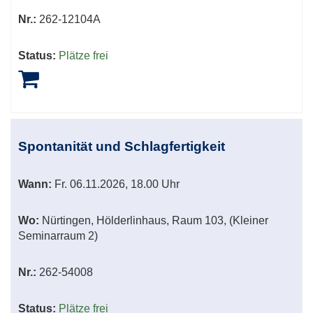
Nr.:
262-12104A
Status:
Plätze frei
Spontanität und Schlagfertigkeit
Wann:
Fr.
06.11.2026, 18.00 Uhr
Wo:
Nürtingen, Hölderlinhaus, Raum 103, (Kleiner
Seminarraum 2)
Nr.:
262-54008
Status:
Plätze frei