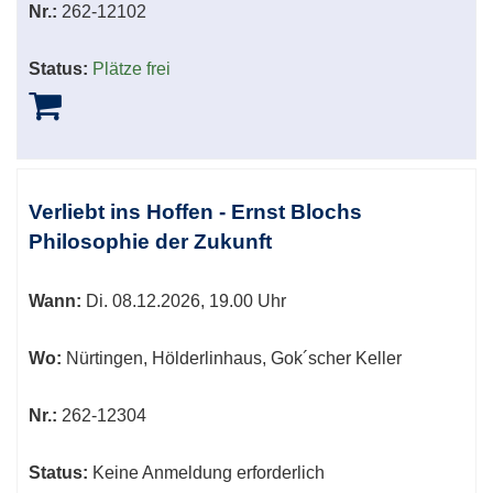
Nr.:
262-12102
Status:
Plätze frei
Verliebt ins Hoffen - Ernst Blochs
Philosophie der Zukunft
Wann:
Di.
08.12.2026, 19.00 Uhr
Wo:
Nürtingen, Hölderlinhaus, Gok´scher Keller
Nr.:
262-12304
Status:
Keine Anmeldung erforderlich