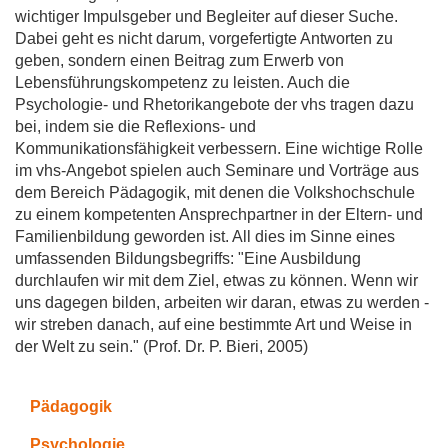
wichtiger Impulsgeber und Begleiter auf dieser Suche.
Dabei geht es nicht darum, vorgefertigte Antworten zu
geben, sondern einen Beitrag zum Erwerb von
Lebensführungskompetenz zu leisten. Auch die
Psychologie- und Rhetorikangebote der vhs tragen dazu
bei, indem sie die Reflexions- und
Kommunikationsfähigkeit verbessern. Eine wichtige Rolle
im vhs-Angebot spielen auch Seminare und Vorträge aus
dem Bereich Pädagogik, mit denen die Volkshochschule
zu einem kompetenten Ansprechpartner in der Eltern- und
Familienbildung geworden ist. All dies im Sinne eines
umfassenden Bildungsbegriffs: "Eine Ausbildung
durchlaufen wir mit dem Ziel, etwas zu können. Wenn wir
uns dagegen bilden, arbeiten wir daran, etwas zu werden -
wir streben danach, auf eine bestimmte Art und Weise in
der Welt zu sein." (Prof. Dr. P. Bieri, 2005)
Pädagogik
Psychologie