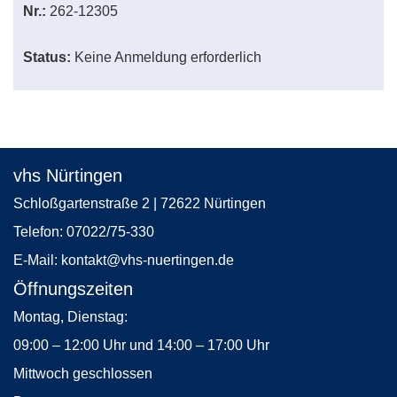
Nr.:
262-12305
Status:
Keine Anmeldung erforderlich
vhs Nürtingen
Schloßgartenstraße 2 | 72622 Nürtingen
Telefon:
07022/75-330
E-Mail:
kontakt
@vhs-nuertingen.de
Öffnungszeiten
Montag, Dienstag:
09:00 – 12:00 Uhr und 14:00 – 17:00 Uhr
Mittwoch geschlossen