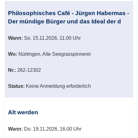
Philosophisches Café - Jürgen Habermas -
Der mündige Bürger und das Ideal der d
Wann:
So.
15.11.2026, 11.00 Uhr
Wo:
Nürtingen, Alte Seegrasspinnerei
Nr.:
262-12302
Status:
Keine Anmeldung erforderlich
Alt werden
Wann:
Do.
19.11.2026, 16.00 Uhr