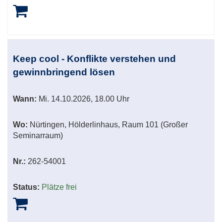
Keep cool - Konflikte verstehen und
gewinnbringend lösen
Wann:
Mi.
14.10.2026, 18.00 Uhr
Wo:
Nürtingen, Hölderlinhaus, Raum 101 (Großer
Seminarraum)
Nr.:
262-54001
Status:
Plätze frei