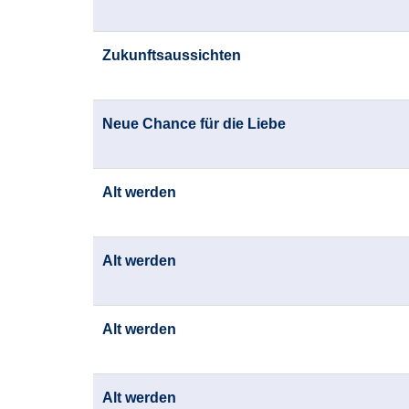
Zukunftsaussichten
Neue Chance für die Liebe
Alt werden
Alt werden
Alt werden
Alt werden