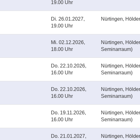
19.00 Uhr
Di.
26.01.2027,
Nürtingen, Hölder
19.00 Uhr
Mi.
02.12.2026,
Nürtingen, Hölde
18.00 Uhr
Seminarraum)
Do.
22.10.2026,
Nürtingen, Hölde
16.00 Uhr
Seminarraum)
Do.
22.10.2026,
Nürtingen, Hölde
16.00 Uhr
Seminarraum)
Do.
19.11.2026,
Nürtingen, Hölde
16.00 Uhr
Seminarraum)
Do.
21.01.2027,
Nürtingen, Hölde