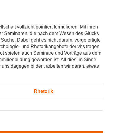
chaft vollzieht pointiert formulieren. Mit ihren
der Seminaren, die nach dem Wesen des Glücks
 Suche. Dabei geht es nicht darum, vorgefertigte
chologie- und Rhetorikangebote der vhs tragen
bot spielen auch Seminare und Vorträge aus dem
milienbildung geworden ist. All dies im Sinne
 uns dagegen bilden, arbeiten wir daran, etwas
Rhetorik