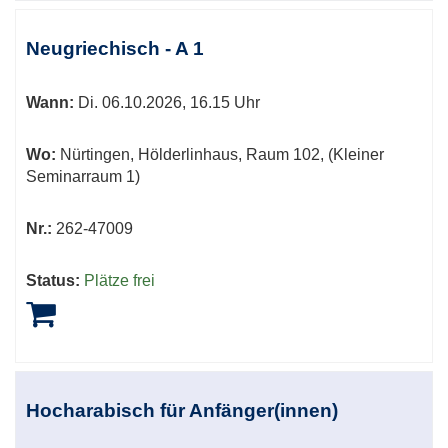
Neugriechisch - A 1
Wann:
Di.
06.10.2026, 16.15 Uhr
Wo:
Nürtingen, Hölderlinhaus, Raum 102, (Kleiner
Seminarraum 1)
Nr.:
262-47009
Status:
Plätze frei
Hocharabisch für Anfänger(innen)