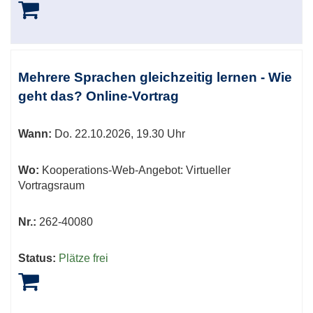
Mehrere Sprachen gleichzeitig lernen - Wie
geht das? Online-Vortrag
Wann:
Do.
22.10.2026, 19.30 Uhr
Wo:
Kooperations-Web-Angebot: Virtueller
Vortragsraum
Nr.:
262-40080
Status:
Plätze frei