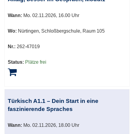
Wann:
Mo.
02.11.2026, 16.00 Uhr
Wo:
Nürtingen, Schloßbergschule, Raum 105
Nr.:
262-47019
Status:
Plätze frei
Türkisch A1.1 – Dein Start in eine
faszinierende Spraches
Wann:
Mo.
02.11.2026, 18.00 Uhr