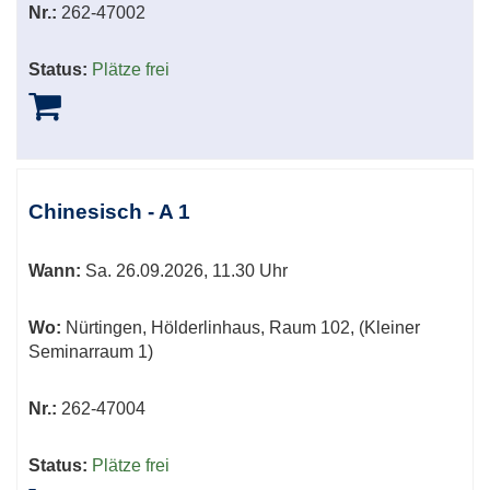
Nr.:
262-47002
Status:
Plätze frei
Chinesisch - A 1
Wann:
Sa.
26.09.2026, 11.30 Uhr
Wo:
Nürtingen, Hölderlinhaus, Raum 102, (Kleiner
Seminarraum 1)
Nr.:
262-47004
Status:
Plätze frei