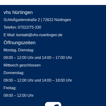
vhs Nürtingen
Schloßgartenstraße 2 | 72622 Nürtingen
Telefon:
07022/75-330
E-Mail:
kontakt
@vhs-nuertingen.de
Öffnungszeiten
Montag, Dienstag:
09:00 – 12:00 Uhr und 14:00 – 17:00 Uhr
Mittwoch geschlossen
Donnerstag:
09:00 – 12:00 Uhr und 14:00 – 18:00 Uhr
Freitag:
09:00 – 12:00 Uhr