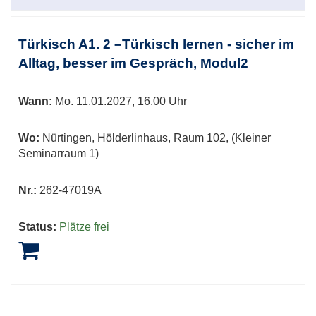
Türkisch A1. 2 –Türkisch lernen - sicher im
Alltag, besser im Gespräch, Modul2
Wann:
Mo.
11.01.2027, 16.00 Uhr
Wo:
Nürtingen, Hölderlinhaus, Raum 102, (Kleiner
Seminarraum 1)
Nr.:
262-47019A
Status:
Plätze frei