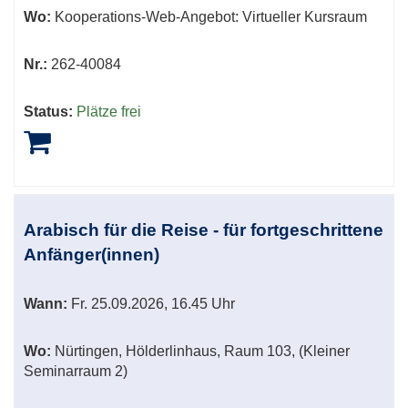
Wo:
Kooperations-Web-Angebot: Virtueller Kursraum
Nr.:
262-40084
Status:
Plätze frei
Arabisch für die Reise - für fortgeschrittene
Anfänger(innen)
Wann:
Fr.
25.09.2026, 16.45 Uhr
Wo:
Nürtingen, Hölderlinhaus, Raum 103, (Kleiner
Seminarraum 2)