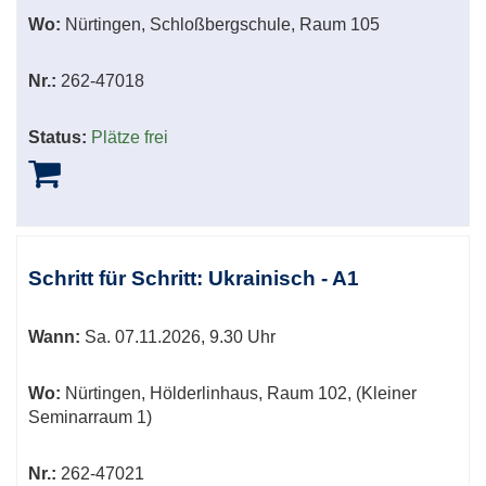
Wo:
Nürtingen, Schloßbergschule, Raum 105
Nr.:
262-47018
Status:
Plätze frei
Schritt für Schritt: Ukrainisch - A1
Wann:
Sa.
07.11.2026, 9.30 Uhr
Wo:
Nürtingen, Hölderlinhaus, Raum 102, (Kleiner
Seminarraum 1)
Nr.:
262-47021