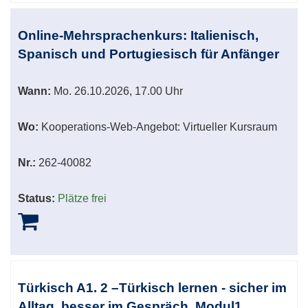
Online-Mehrsprachenkurs: Italienisch,
Spanisch und Portugiesisch für Anfänger
Wann:
Mo.
26.10.2026, 17.00 Uhr
Wo:
Kooperations-Web-Angebot: Virtueller Kursraum
Nr.:
262-40082
Status:
Plätze frei
Türkisch A1. 2 –Türkisch lernen - sicher im
Alltag, besser im Gespräch, Modul1