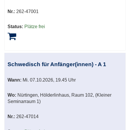
Nr.:
262-47001
Status:
Plätze frei
Schwedisch für Anfänger(innen) - A 1
Wann:
Mi.
07.10.2026, 19.45 Uhr
Wo:
Nürtingen, Hölderlinhaus, Raum 102, (Kleiner
Seminarraum 1)
Nr.:
262-47014