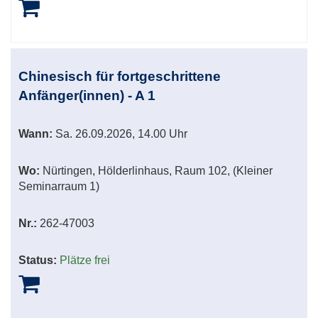
Chinesisch für fortgeschrittene
Anfänger(innen) - A 1
Wann:
Sa.
26.09.2026, 14.00 Uhr
Wo:
Nürtingen, Hölderlinhaus, Raum 102, (Kleiner
Seminarraum 1)
Nr.:
262-47003
Status:
Plätze frei