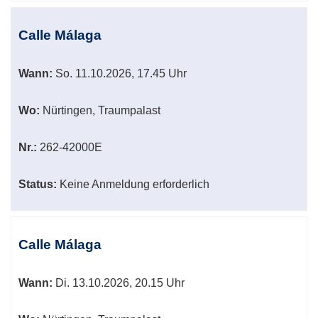
Calle Málaga
Wann:
So.
11.10.2026, 17.45 Uhr
Wo:
Nürtingen, Traumpalast
Nr.:
262-42000E
Status:
Keine Anmeldung erforderlich
Calle Málaga
Wann:
Di.
13.10.2026, 20.15 Uhr