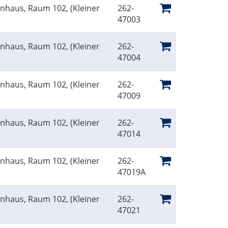
inhaus, Raum 102, (Kleiner
262-
47003
inhaus, Raum 102, (Kleiner
262-
47004
inhaus, Raum 102, (Kleiner
262-
47009
inhaus, Raum 102, (Kleiner
262-
47014
inhaus, Raum 102, (Kleiner
262-
47019A
inhaus, Raum 102, (Kleiner
262-
47021