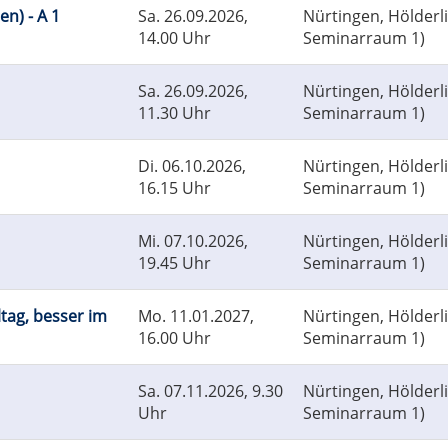
en) - A 1
Sa.
26.09.2026,
Nürtingen, Hölderl
14.00 Uhr
Seminarraum 1)
Sa.
26.09.2026,
Nürtingen, Hölderl
11.30 Uhr
Seminarraum 1)
Di.
06.10.2026,
Nürtingen, Hölderl
16.15 Uhr
Seminarraum 1)
Mi.
07.10.2026,
Nürtingen, Hölderl
19.45 Uhr
Seminarraum 1)
ltag, besser im
Mo.
11.01.2027,
Nürtingen, Hölderl
16.00 Uhr
Seminarraum 1)
Sa.
07.11.2026, 9.30
Nürtingen, Hölderl
Uhr
Seminarraum 1)