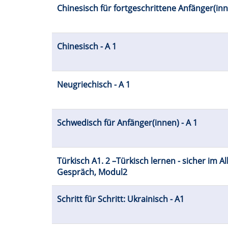
Chinesisch für fortgeschrittene Anfänger(inn
Chinesisch - A 1
Neugriechisch - A 1
Schwedisch für Anfänger(innen) - A 1
Türkisch A1. 2 –Türkisch lernen - sicher im Al
Gespräch, Modul2
Schritt für Schritt: Ukrainisch - A1