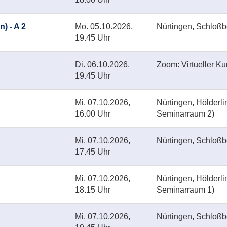
n) - A 2
Mo.
05.10.2026,
Nürtingen, Schloß
19.45 Uhr
Di.
06.10.2026,
Zoom: Virtueller K
19.45 Uhr
Mi.
07.10.2026,
Nürtingen, Hölderl
16.00 Uhr
Seminarraum 2)
Mi.
07.10.2026,
Nürtingen, Schloß
17.45 Uhr
Mi.
07.10.2026,
Nürtingen, Hölderl
18.15 Uhr
Seminarraum 1)
Mi.
07.10.2026,
Nürtingen, Schloß