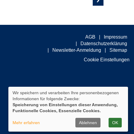
AGB
Impressum
Datenschutzerklärung
Newsletter-Anmeldung
Sitemap
Cookie Einstellungen
Wir speichern und verarbeiten Ihre personenbezogenen
Informationen für folgende Zwecke:
Speicherung von Einstellungen dieser Anwendung,
Funktionelle Cookies, Essenzielle Cookies.
Mehr erfahren
Ablehnen
OK