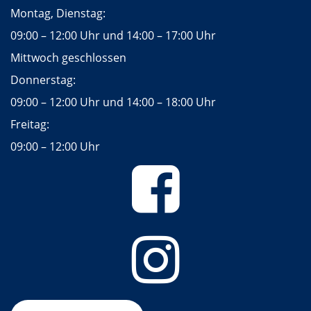
Montag, Dienstag:
09:00 – 12:00 Uhr und 14:00 – 17:00 Uhr
Mittwoch geschlossen
Donnerstag:
09:00 – 12:00 Uhr und 14:00 – 18:00 Uhr
Freitag:
09:00 – 12:00 Uhr