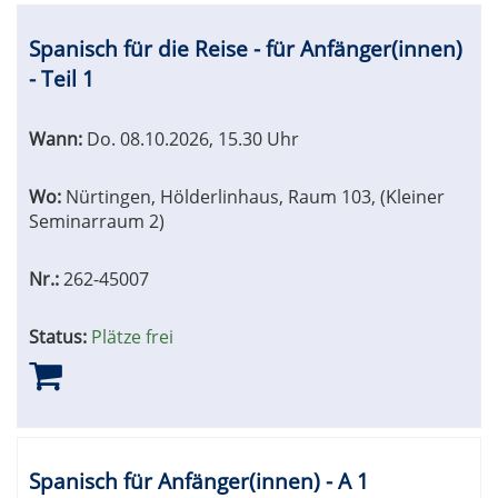
Spanisch für die Reise - für Anfänger(innen)
- Teil 1
Wann:
Do.
08.10.2026, 15.30 Uhr
Wo:
Nürtingen, Hölderlinhaus, Raum 103, (Kleiner
Seminarraum 2)
Nr.:
262-45007
Status:
Plätze frei
Spanisch für Anfänger(innen) - A 1