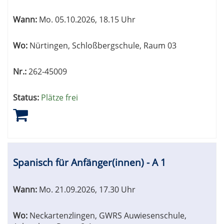
Wann:
Mo.
05.10.2026, 18.15 Uhr
Wo:
Nürtingen, Schloßbergschule, Raum 03
Nr.:
262-45009
Status:
Plätze frei
Spanisch für Anfänger(innen) - A 1
Wann:
Mo.
21.09.2026, 17.30 Uhr
Wo:
Neckartenzlingen, GWRS Auwiesenschule,