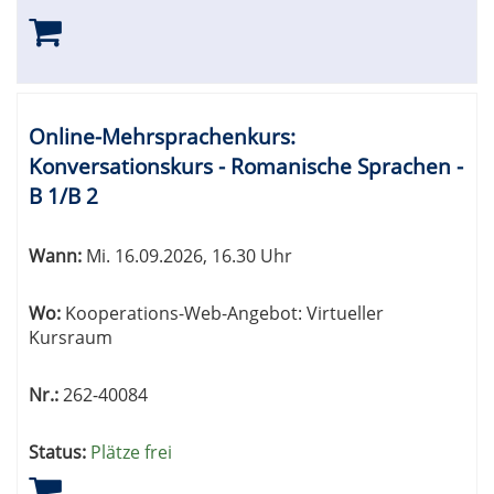
Online-Mehrsprachenkurs:
Konversationskurs - Romanische Sprachen -
B 1/B 2
Wann:
Mi.
16.09.2026, 16.30 Uhr
Wo:
Kooperations-Web-Angebot: Virtueller
Kursraum
Nr.:
262-40084
Status:
Plätze frei