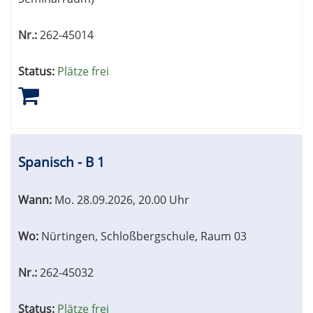
Nr.:
262-45014
Status:
Plätze frei
Spanisch - B 1
Wann:
Mo.
28.09.2026, 20.00 Uhr
Wo:
Nürtingen, Schloßbergschule, Raum 03
Nr.:
262-45032
Status:
Plätze frei