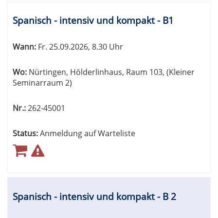
Spanisch - intensiv und kompakt - B1
Wann:
Fr.
25.09.2026, 8.30 Uhr
Wo:
Nürtingen, Hölderlinhaus, Raum 103, (Kleiner
Seminarraum 2)
Nr.:
262-45001
Status:
Anmeldung auf Warteliste
Spanisch - intensiv und kompakt - B 2