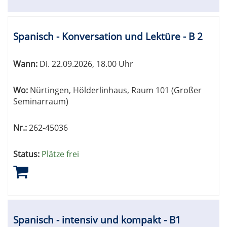
Spanisch - Konversation und Lektüre - B 2
Wann:
Di.
22.09.2026, 18.00 Uhr
Wo:
Nürtingen, Hölderlinhaus, Raum 101 (Großer
Seminarraum)
Nr.:
262-45036
Status:
Plätze frei
Spanisch - intensiv und kompakt - B1