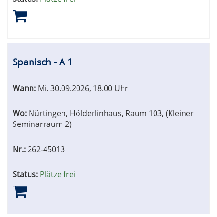
Spanisch - A 1
Wann:
Mi.
30.09.2026, 18.00 Uhr
Wo:
Nürtingen, Hölderlinhaus, Raum 103, (Kleiner
Seminarraum 2)
Nr.:
262-45013
Status:
Plätze frei