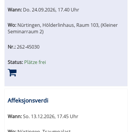
Wann:
Do.
24.09.2026, 17.40 Uhr
Wo:
Nürtingen, Hölderlinhaus, Raum 103, (Kleiner
Seminarraum 2)
Nr.:
262-45030
Status:
Plätze frei
Affeksjonsverdi
Wann:
So.
13.12.2026, 17.45 Uhr
Wo:
Nürtingen, Traumpalast