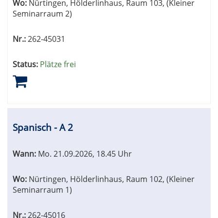
Wo:
Nürtingen, Hölderlinhaus, Raum 103, (Kleiner
Seminarraum 2)
Nr.:
262-45031
Status:
Plätze frei
Spanisch - A 2
Wann:
Mo.
21.09.2026, 18.45 Uhr
Wo:
Nürtingen, Hölderlinhaus, Raum 102, (Kleiner
Seminarraum 1)
Nr.:
262-45016