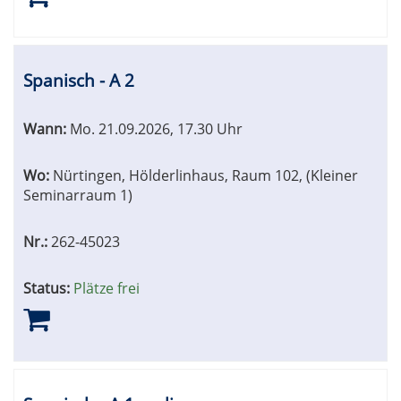
Spanisch - A 2
Wann:
Mo.
21.09.2026, 17.30 Uhr
Wo:
Nürtingen, Hölderlinhaus, Raum 102, (Kleiner
Seminarraum 1)
Nr.:
262-45023
Status:
Plätze frei