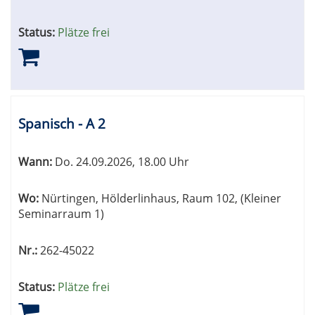
Status:
Plätze frei
Spanisch - A 2
Wann:
Do.
24.09.2026, 18.00 Uhr
Wo:
Nürtingen, Hölderlinhaus, Raum 102, (Kleiner
Seminarraum 1)
Nr.:
262-45022
Status:
Plätze frei