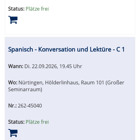
Status:
Plätze frei
Spanisch - Konversation und Lektüre - C 1
Wann:
Di.
22.09.2026, 19.45 Uhr
Wo:
Nürtingen, Hölderlinhaus, Raum 101 (Großer
Seminarraum)
Nr.:
262-45040
Status:
Plätze frei