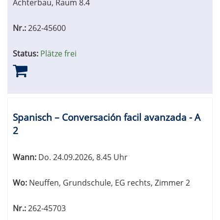
Achterbau, Raum 8.4
Nr.:
262-45600
Status:
Plätze frei
Spanisch – Conversación facil avanzada - A
2
Wann:
Do.
24.09.2026, 8.45 Uhr
Wo:
Neuffen, Grundschule, EG rechts, Zimmer 2
Nr.:
262-45703