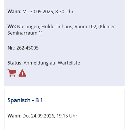
Wann:
Mi.
30.09.2026, 8.30 Uhr
Wo:
Nürtingen, Hölderlinhaus, Raum 102, (Kleiner
Seminarraum 1)
Nr.:
262-45005
Status:
Anmeldung auf Warteliste
Spanisch - B 1
Wann:
Do.
24.09.2026, 19.15 Uhr