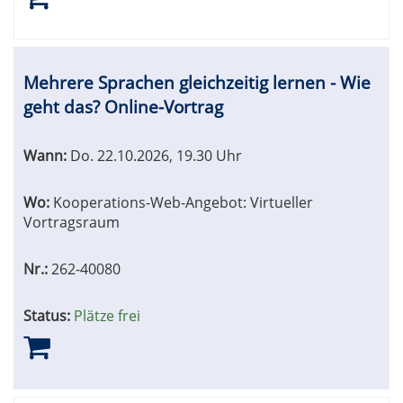
Mehrere Sprachen gleichzeitig lernen - Wie
geht das? Online-Vortrag
Wann:
Do.
22.10.2026, 19.30 Uhr
Wo:
Kooperations-Web-Angebot: Virtueller
Vortragsraum
Nr.:
262-40080
Status:
Plätze frei