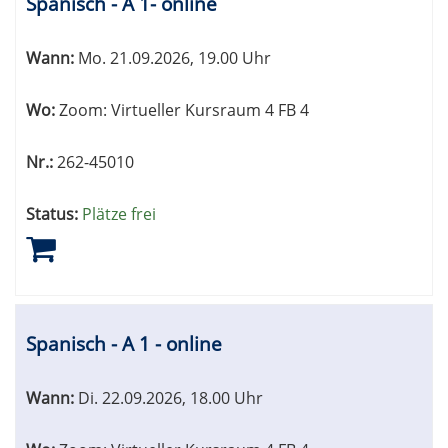
Spanisch - A 1- online
Wann:
Mo.
21.09.2026, 19.00 Uhr
Wo:
Zoom: Virtueller Kursraum 4 FB 4
Nr.:
262-45010
Status:
Plätze frei
Spanisch - A 1 - online
Wann:
Di.
22.09.2026, 18.00 Uhr