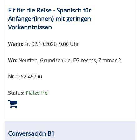
Fit für die Reise - Spanisch für
Anfänger(innen) mit geringen
Vorkenntnissen
Wann:
Fr.
02.10.2026, 9.00 Uhr
Wo:
Neuffen, Grundschule, EG rechts, Zimmer 2
Nr.:
262-45700
Status:
Plätze frei
Conversación B1