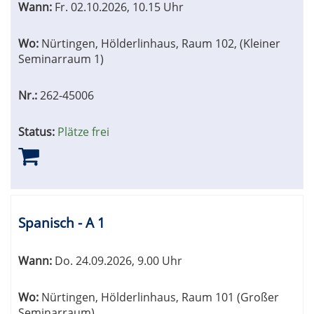
Wann:
Fr.
02.10.2026, 10.15 Uhr
Wo:
Nürtingen, Hölderlinhaus, Raum 102, (Kleiner
Seminarraum 1)
Nr.:
262-45006
Status:
Plätze frei
Spanisch - A 1
Wann:
Do.
24.09.2026, 9.00 Uhr
Wo:
Nürtingen, Hölderlinhaus, Raum 101 (Großer
Seminarraum)