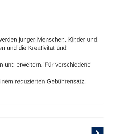
werden junger Menschen. Kinder und
n und die Kreativität und
en und erweitern. Für verschiedene
 einem reduzierten Gebührensatz