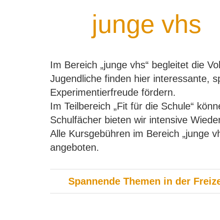
junge vhs
Im Bereich „junge vhs“ begleitet die
Jugendliche finden hier interessante, 
Experimentierfreude fördern.
Im Teilbereich „Fit für die Schule“ kö
Schulfächer bieten wir intensive Wied
Alle Kursgebühren im Bereich „junge 
angeboten.
Spannende Themen in der Freize
Seite