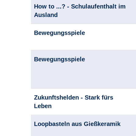
How to ...? - Schulaufenthalt im
Ausland
Bewegungsspiele
Bewegungsspiele
Zukunftshelden - Stark fürs
Leben
Loopbasteln aus Gießkeramik