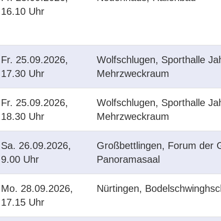
16.10 Uhr
Fr.
25.09.2026,
Wolfschlugen, Sporthalle Ja
17.30 Uhr
Mehrzweckraum
Fr.
25.09.2026,
Wolfschlugen, Sporthalle Ja
18.30 Uhr
Mehrzweckraum
Sa.
26.09.2026,
Großbettlingen, Forum der 
9.00 Uhr
Panoramasaal
Mo.
28.09.2026,
Nürtingen, Bodelschwinghsc
17.15 Uhr