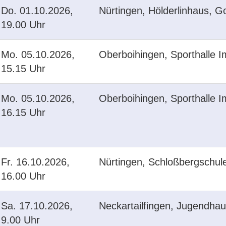
Do.
01.10.2026,
Nürtingen, Hölderlinhaus, G
19.00 Uhr
Mo.
05.10.2026,
Oberboihingen, Sporthalle I
15.15 Uhr
Mo.
05.10.2026,
Oberboihingen, Sporthalle I
16.15 Uhr
Fr.
16.10.2026,
Nürtingen, Schloßbergschu
16.00 Uhr
Sa.
17.10.2026,
Neckartailfingen, Jugendha
9.00 Uhr