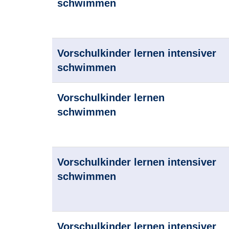
schwimmen
Vorschulkinder lernen intensiver
schwimmen
Vorschulkinder lernen
schwimmen
Vorschulkinder lernen intensiver
schwimmen
Vorschulkinder lernen intensiver