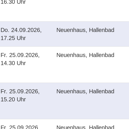
16.30 Uhr
Do.
24.09.2026,
Neuenhaus, Hallenbad
17.25 Uhr
Fr.
25.09.2026,
Neuenhaus, Hallenbad
14.30 Uhr
Fr.
25.09.2026,
Neuenhaus, Hallenbad
15.20 Uhr
Fr.
25.09.2026,
Neuenhaus, Hallenbad