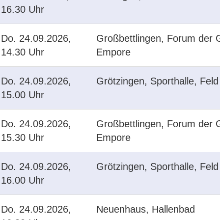
16.30 Uhr
Do.
24.09.2026,
Großbettlingen, Forum der 
14.30 Uhr
Empore
Do.
24.09.2026,
Grötzingen, Sporthalle, Feld
15.00 Uhr
Do.
24.09.2026,
Großbettlingen, Forum der 
15.30 Uhr
Empore
Do.
24.09.2026,
Grötzingen, Sporthalle, Feld
16.00 Uhr
Do.
24.09.2026,
Neuenhaus, Hallenbad