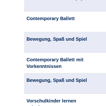
Contemporary Ballett
Bewegung, Spaß und Spiel
Contemporary Ballett mit
Vorkenntnissen
Bewegung, Spaß und Spiel
Vorschulkinder lernen