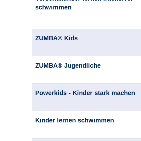
schwimmen
ZUMBA® Kids
ZUMBA® Jugendliche
Powerkids - Kinder stark machen
Kinder lernen schwimmen