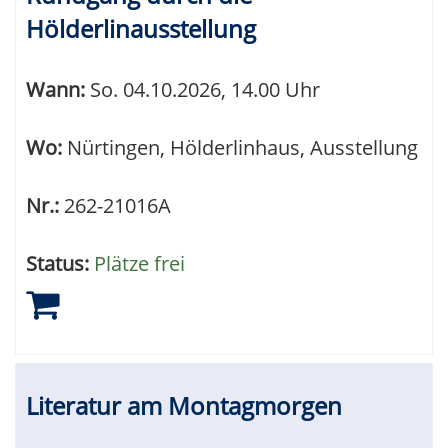
Hölderlinausstellung
Wann:
So.
04.10.2026, 14.00 Uhr
Wo:
Nürtingen, Hölderlinhaus, Ausstellung
Nr.:
262-21016A
Status:
Plätze frei
Literatur am Montagmorgen