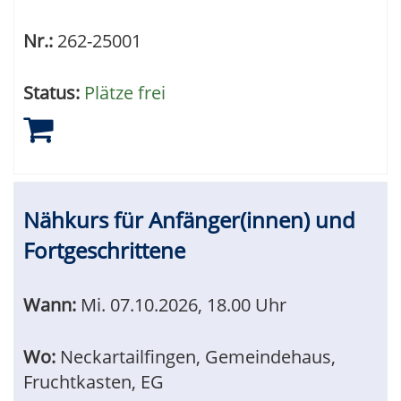
Nr.:
262-25001
Status:
Plätze frei
Nähkurs für Anfänger(innen) und
Fortgeschrittene
Wann:
Mi.
07.10.2026, 18.00 Uhr
Wo:
Neckartailfingen, Gemeindehaus,
Fruchtkasten, EG