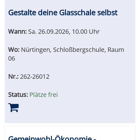
Gestalte deine Glasschale selbst
Wann:
Sa.
26.09.2026, 10.00 Uhr
Wo:
Nürtingen, Schloßbergschule, Raum
06
Nr.:
262-26012
Status:
Plätze frei
Gemeinwohl-Ökonomie -