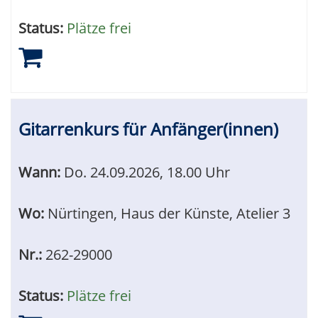
Status:
Plätze frei
Gitarrenkurs für Anfänger(innen)
Wann:
Do.
24.09.2026, 18.00 Uhr
Wo:
Nürtingen, Haus der Künste, Atelier 3
Nr.:
262-29000
Status:
Plätze frei