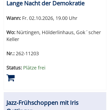
Lange Nacht der Demokratie
Wann:
Fr.
02.10.2026, 19.00 Uhr
Wo:
Nürtingen, Hölderlinhaus, Gok´scher
Keller
Nr.:
262-11203
Status:
Plätze frei
Jazz-Frühschoppen mit Iris