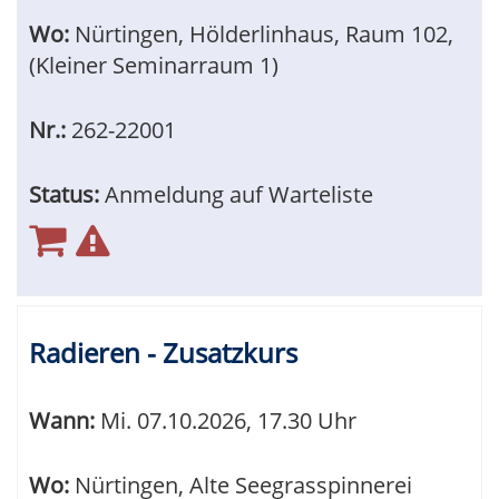
Wo:
Nürtingen, Hölderlinhaus, Raum 102,
(Kleiner Seminarraum 1)
Nr.:
262-22001
Status:
Anmeldung auf Warteliste
Radieren - Zusatzkurs
Wann:
Mi.
07.10.2026, 17.30 Uhr
Wo:
Nürtingen, Alte Seegrasspinnerei