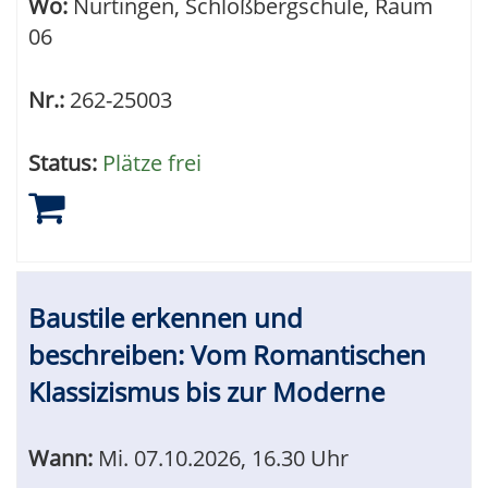
Wo:
Nürtingen, Schloßbergschule, Raum
06
Nr.:
262-25003
Status:
Plätze frei
Baustile erkennen und
beschreiben: Vom Romantischen
Klassizismus bis zur Moderne
Wann:
Mi.
07.10.2026, 16.30 Uhr