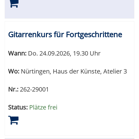
Gitarrenkurs für Fortgeschrittene
Wann:
Do.
24.09.2026, 19.30 Uhr
Wo:
Nürtingen, Haus der Künste, Atelier 3
Nr.:
262-29001
Status:
Plätze frei