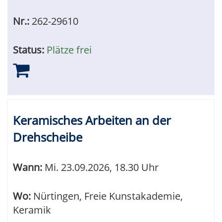
Nr.:
262-29610
Status:
Plätze frei
Keramisches Arbeiten an der
Drehscheibe
Wann:
Mi.
23.09.2026, 18.30 Uhr
Wo:
Nürtingen, Freie Kunstakademie,
Keramik