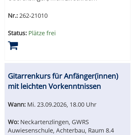
Nr.:
262-21010
Status:
Plätze frei
Gitarrenkurs für Anfänger(innen)
mit leichten Vorkenntnissen
Wann:
Mi.
23.09.2026, 18.00 Uhr
Wo:
Neckartenzlingen, GWRS
Auwiesenschule, Achterbau, Raum 8.4