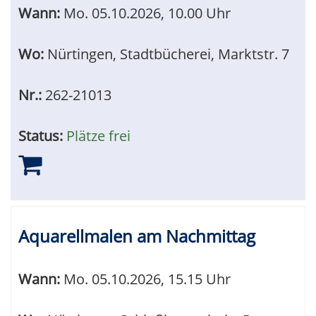
Wann:
Mo.
05.10.2026, 10.00 Uhr
Wo:
Nürtingen, Stadtbücherei, Marktstr. 7
Nr.:
262-21013
Status:
Plätze frei
Aquarellmalen am Nachmittag
Wann:
Mo.
05.10.2026, 15.15 Uhr