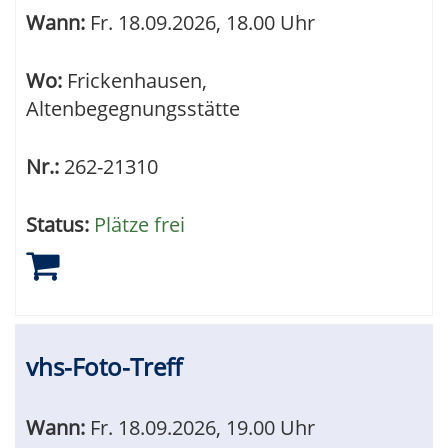
werden.
Wann:
Fr.
18.09.2026, 18.00 Uhr
Wo:
Frickenhausen,
Altenbegegnungsstätte
Nr.:
262-21310
Status:
Plätze frei
vhs-Foto-Treff
Wann:
Fr.
18.09.2026, 19.00 Uhr