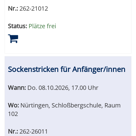
Nr.:
262-21012
Status:
Plätze frei
Sockenstricken für Anfänger/innen
Wann:
Do.
08.10.2026, 17.00 Uhr
Wo:
Nürtingen, Schloßbergschule, Raum
102
Nr.:
262-26011