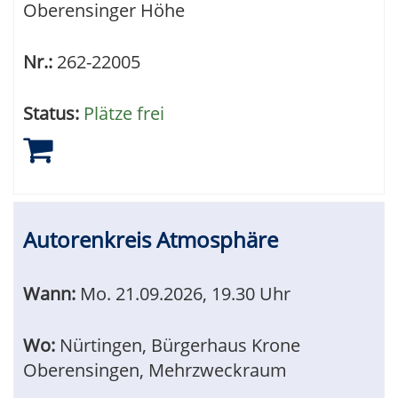
Oberensinger Höhe
Nr.:
262-22005
Status:
Plätze frei
Autorenkreis Atmosphäre
Wann:
Mo.
21.09.2026, 19.30 Uhr
Wo:
Nürtingen, Bürgerhaus Krone
Oberensingen, Mehrzweckraum