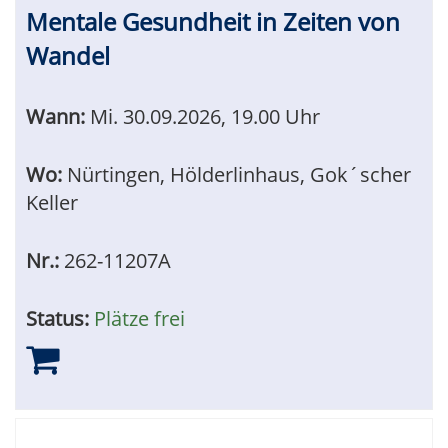
Mentale Gesundheit in Zeiten von
Wandel
Wann:
Mi.
30.09.2026, 19.00 Uhr
Wo:
Nürtingen, Hölderlinhaus, Gok´scher
Keller
Nr.:
262-11207A
Status:
Plätze frei