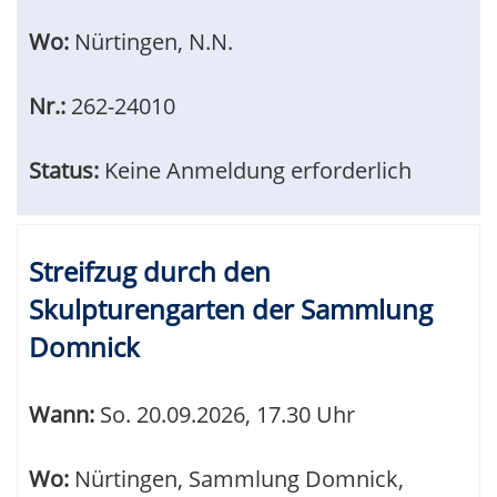
Wo:
Nürtingen, N.N.
Nr.:
262-24010
Status:
Keine Anmeldung erforderlich
Streifzug durch den
Skulpturengarten der Sammlung
Domnick
Wann:
So.
20.09.2026, 17.30 Uhr
Wo:
Nürtingen, Sammlung Domnick,