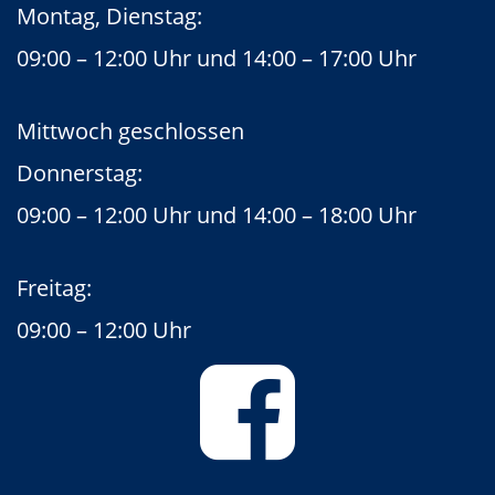
Montag, Dienstag:
09:00 – 12:00 Uhr und 14:00 – 17:00 Uhr
Mittwoch geschlossen
Donnerstag:
09:00 – 12:00 Uhr und 14:00 – 18:00 Uhr
Freitag:
09:00 – 12:00 Uhr