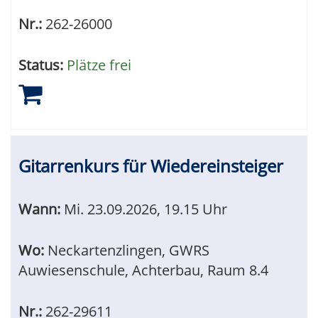
Nr.:
262-26000
Status:
Plätze frei
Gitarrenkurs für Wiedereinsteiger
Wann:
Mi.
23.09.2026, 19.15 Uhr
Wo:
Neckartenzlingen, GWRS
Auwiesenschule, Achterbau, Raum 8.4
Nr.:
262-29611