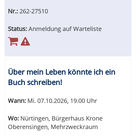
Nr.:
262-27510
Status:
Anmeldung auf Warteliste
Über mein Leben könnte ich ein
Buch schreiben!
Wann:
Mi.
07.10.2026, 19.00 Uhr
Wo:
Nürtingen, Bürgerhaus Krone
Oberensingen, Mehrzweckraum