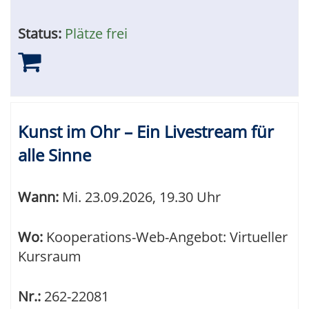
Status:
Plätze frei
Kunst im Ohr – Ein Livestream für
alle Sinne
Wann:
Mi.
23.09.2026, 19.30 Uhr
Wo:
Kooperations-Web-Angebot: Virtueller
Kursraum
Nr.:
262-22081