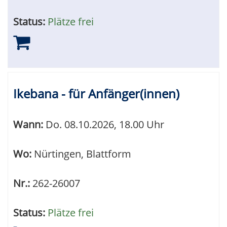
Status:
Plätze frei
Ikebana - für Anfänger(innen)
Wann:
Do.
08.10.2026, 18.00 Uhr
Wo:
Nürtingen, Blattform
Nr.:
262-26007
Status:
Plätze frei