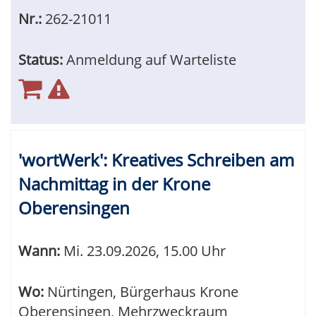
Nr.:
262-21011
Status:
Anmeldung auf Warteliste
'wortWerk': Kreatives Schreiben am
Nachmittag in der Krone
Oberensingen
Wann:
Mi.
23.09.2026, 15.00 Uhr
Wo:
Nürtingen, Bürgerhaus Krone
Oberensingen, Mehrzweckraum