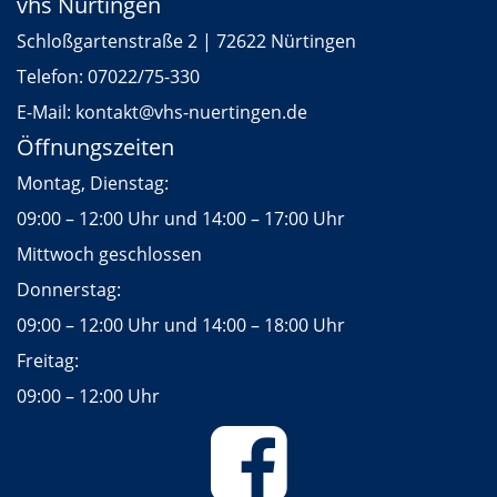
vhs Nürtingen
Schloßgartenstraße 2 | 72622 Nürtingen
Telefon:
07022/75-330
E-Mail:
kontakt
@vhs-nuertingen.de
Öffnungszeiten
Montag, Dienstag:
09:00 – 12:00 Uhr und 14:00 – 17:00 Uhr
Mittwoch geschlossen
Donnerstag:
09:00 – 12:00 Uhr und 14:00 – 18:00 Uhr
Freitag:
09:00 – 12:00 Uhr