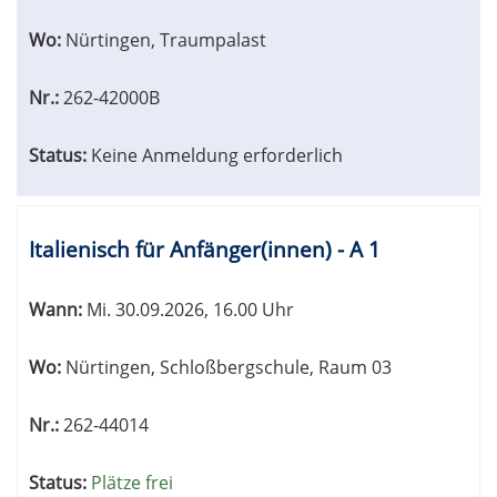
Wo:
Nürtingen, Traumpalast
Nr.:
262-42000B
Status:
Keine Anmeldung erforderlich
Italienisch für Anfänger(innen) - A 1
Wann:
Mi.
30.09.2026, 16.00 Uhr
Wo:
Nürtingen, Schloßbergschule, Raum 03
Nr.:
262-44014
Status:
Plätze frei