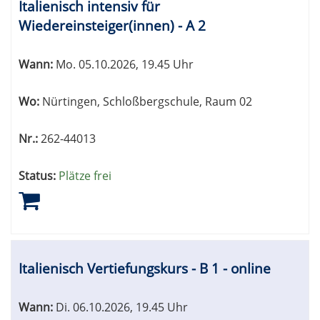
Italienisch intensiv für
Wiedereinsteiger(innen) - A 2
Wann:
Mo.
05.10.2026, 19.45 Uhr
Wo:
Nürtingen, Schloßbergschule, Raum 02
Nr.:
262-44013
Status:
Plätze frei
Italienisch Vertiefungskurs - B 1 - online
Wann:
Di.
06.10.2026, 19.45 Uhr