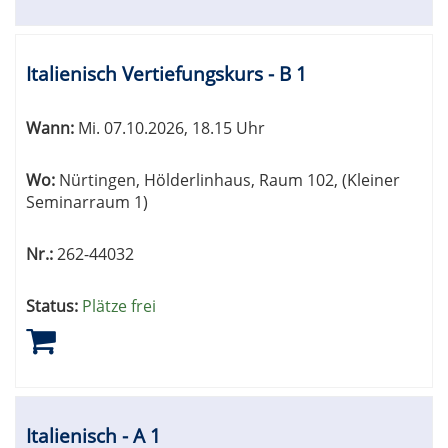
Italienisch Vertiefungskurs - B 1
Wann:
Mi.
07.10.2026, 18.15 Uhr
Wo:
Nürtingen, Hölderlinhaus, Raum 102, (Kleiner
Seminarraum 1)
Nr.:
262-44032
Status:
Plätze frei
Italienisch - A 1