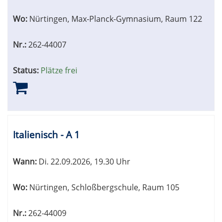
Wo:
Nürtingen, Max-Planck-Gymnasium, Raum 122
Nr.:
262-44007
Status:
Plätze frei
Italienisch - A 1
Wann:
Di.
22.09.2026, 19.30 Uhr
Wo:
Nürtingen, Schloßbergschule, Raum 105
Nr.:
262-44009