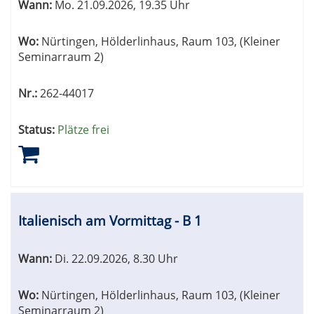
Wann:
Mo.
21.09.2026, 19.35 Uhr
Wo:
Nürtingen, Hölderlinhaus, Raum 103, (Kleiner
Seminarraum 2)
Nr.:
262-44017
Status:
Plätze frei
Italienisch am Vormittag - B 1
Wann:
Di.
22.09.2026, 8.30 Uhr
Wo:
Nürtingen, Hölderlinhaus, Raum 103, (Kleiner
Seminarraum 2)