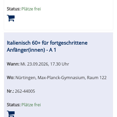
Status:
Plätze frei
Italienisch 60+ für fortgeschrittene
Anfänger(innen) - A 1
Wann:
Mi.
23.09.2026, 17.30 Uhr
Wo:
Nürtingen, Max-Planck-Gymnasium, Raum 122
Nr.:
262-44005
Status:
Plätze frei