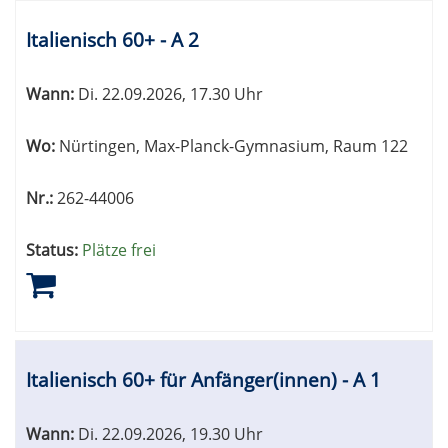
Italienisch 60+ - A 2
Wann:
Di.
22.09.2026, 17.30 Uhr
Wo:
Nürtingen, Max-Planck-Gymnasium, Raum 122
Nr.:
262-44006
Status:
Plätze frei
Italienisch 60+ für Anfänger(innen) - A 1
Wann:
Di.
22.09.2026, 19.30 Uhr