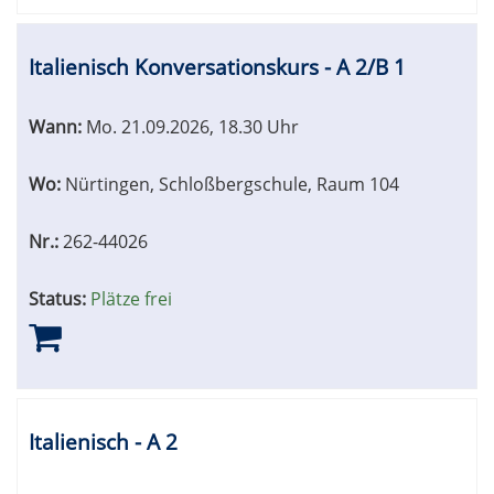
Italienisch Konversationskurs - A 2/B 1
Wann:
Mo.
21.09.2026, 18.30 Uhr
Wo:
Nürtingen, Schloßbergschule, Raum 104
Nr.:
262-44026
Status:
Plätze frei
Italienisch - A 2