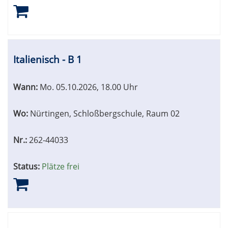
Italienisch - B 1
Wann:
Mo.
05.10.2026, 18.00 Uhr
Wo:
Nürtingen, Schloßbergschule, Raum 02
Nr.:
262-44033
Status:
Plätze frei