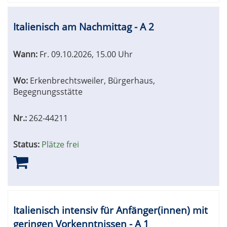
Italienisch am Nachmittag - A 2
Wann:
Fr.
09.10.2026, 15.00 Uhr
Wo:
Erkenbrechtsweiler, Bürgerhaus,
Begegnungsstätte
Nr.:
262-44211
Status:
Plätze frei
Italienisch intensiv für Anfänger(innen) mit
geringen Vorkenntnissen - A 1