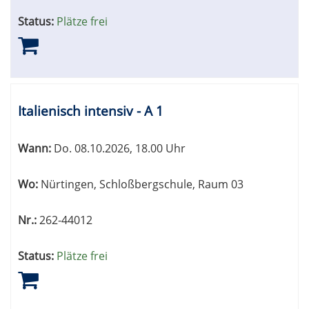
Status:
Plätze frei
Italienisch intensiv - A 1
Wann:
Do.
08.10.2026, 18.00 Uhr
Wo:
Nürtingen, Schloßbergschule, Raum 03
Nr.:
262-44012
Status:
Plätze frei