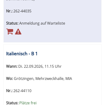
Nr.:
262-44035
Status:
Anmeldung auf Warteliste
Italienisch - B 1
Wann:
Di.
22.09.2026, 11.15 Uhr
Wo:
Grötzingen, Mehrzweckhalle, MIA
Nr.:
262-44110
Status:
Plätze frei