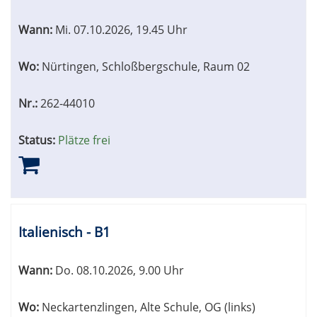
Wann:
Mi.
07.10.2026, 19.45 Uhr
Wo:
Nürtingen, Schloßbergschule, Raum 02
Nr.:
262-44010
Status:
Plätze frei
Italienisch - B1
Wann:
Do.
08.10.2026, 9.00 Uhr
Wo:
Neckartenzlingen, Alte Schule, OG (links)