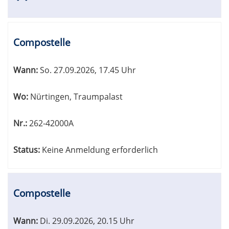
Compostelle
Wann:
So.
27.09.2026, 17.45 Uhr
Wo:
Nürtingen, Traumpalast
Nr.:
262-42000A
Status:
Keine Anmeldung erforderlich
Compostelle
Wann:
Di.
29.09.2026, 20.15 Uhr