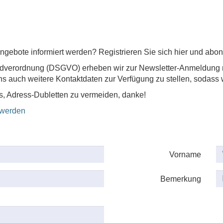
gebote informiert werden? Registrieren Sie sich hier und abon
dverordnung (DSGVO) erheben wir zur Newsletter-Anmeldung 
s auch weitere Kontaktdaten zur Verfügung zu stellen, sodass w
s, Adress-Dubletten zu vermeiden, danke!
 werden
Vorname
Bemerkung