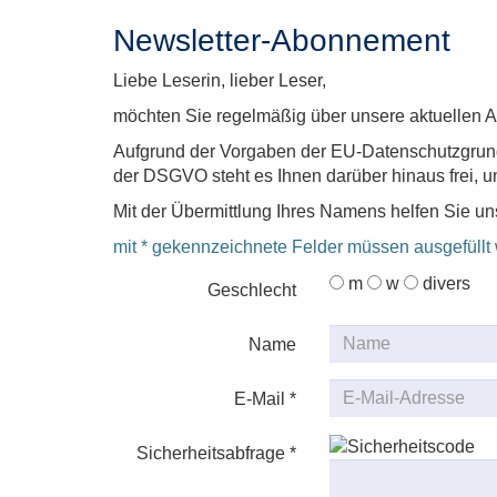
Newsletter-Abonnement
Liebe Leserin, lieber Leser,
möchten Sie regelmäßig über unsere aktuellen An
Aufgrund der Vorgaben der EU-Datenschutzgrun
der DSGVO steht es Ihnen darüber hinaus frei, un
Mit der Übermittlung Ihres Namens helfen Sie un
mit * gekennzeichnete Felder müssen ausgefüllt
m
w
divers
Geschlecht
Name
E-Mail *
Sicherheitsabfrage *