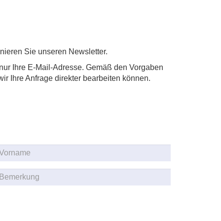
nieren Sie unseren Newsletter.
nur Ihre E-Mail-Adresse. Gemäß den Vorgaben
ir Ihre Anfrage direkter bearbeiten können.