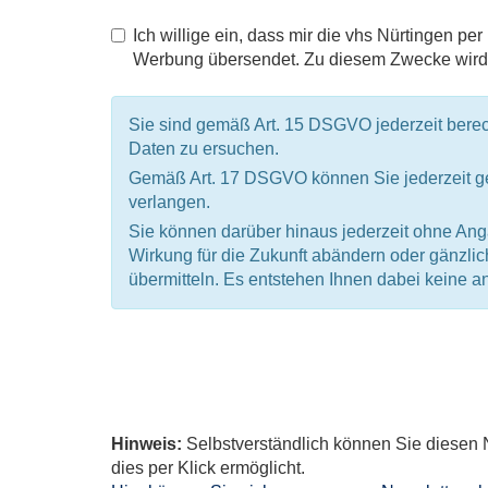
Ich willige ein, dass mir die vhs Nürtingen 
Werbung übersendet. Zu diesem Zwecke wird 
Sie sind gemäß Art. 15 DSGVO jederzeit berec
Daten zu ersuchen.
Gemäß Art. 17 DSGVO können Sie jederzeit ge
verlangen.
Sie können darüber hinaus jederzeit ohne Ang
Wirkung für die Zukunft abändern oder gänzlic
übermitteln. Es entstehen Ihnen dabei keine a
Hinweis:
Selbstverständlich können Sie diesen N
dies per Klick ermöglicht.