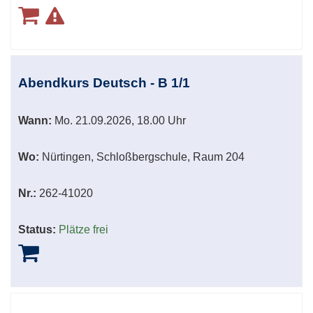
Abendkurs Deutsch - B 1/1
Wann:
Mo.
21.09.2026, 18.00 Uhr
Wo:
Nürtingen, Schloßbergschule, Raum 204
Nr.:
262-41020
Status:
Plätze frei