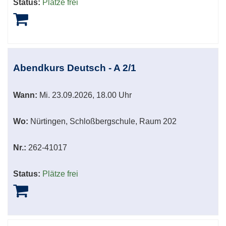
Status:
Plätze frei
Abendkurs Deutsch - A 2/1
Wann:
Mi.
23.09.2026, 18.00 Uhr
Wo:
Nürtingen, Schloßbergschule, Raum 202
Nr.:
262-41017
Status:
Plätze frei