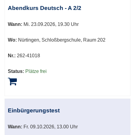
Abendkurs Deutsch - A 2/2
Wann:
Mi.
23.09.2026, 19.30 Uhr
Wo:
Nürtingen, Schloßbergschule, Raum 202
Nr.:
262-41018
Status:
Plätze frei
Einbürgerungstest
Wann:
Fr.
09.10.2026, 13.00 Uhr