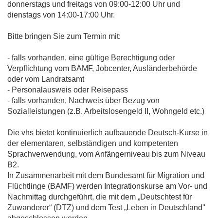
donnerstags und freitags von 09:00-12:00 Uhr und
dienstags von 14:00-17:00 Uhr.
Bitte bringen Sie zum Termin mit:
- falls vorhanden, eine gültige Berechtigung oder
Verpflichtung vom BAMF, Jobcenter, Ausländerbehörde
oder vom Landratsamt
- Personalausweis oder Reisepass
- falls vorhanden, Nachweis über Bezug von
Sozialleistungen (z.B. Arbeitslosengeld II, Wohngeld etc.)
Die vhs bietet kontinuierlich aufbauende Deutsch-Kurse in
der elementaren, selbständigen und kompetenten
Sprachverwendung, vom Anfängerniveau bis zum Niveau
B2.
In Zusammenarbeit mit dem Bundesamt für Migration und
Flüchtlinge (BAMF) werden Integrationskurse am Vor- und
Nachmittag durchgeführt, die mit dem „Deutschtest für
Zuwanderer“ (DTZ) und dem Test „Leben in Deutschland"