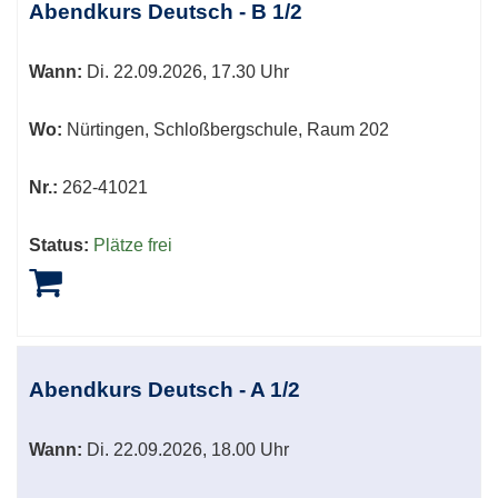
Abendkurs Deutsch - B 1/2
Wann:
Di.
22.09.2026, 17.30 Uhr
Wo:
Nürtingen, Schloßbergschule, Raum 202
Nr.:
262-41021
Status:
Plätze frei
Abendkurs Deutsch - A 1/2
Wann:
Di.
22.09.2026, 18.00 Uhr