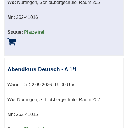
Wo:
Nürtingen, Schloßbergschule, Raum 205
Nr.:
262-41016
Status:
Plätze frei
Abendkurs Deutsch - A 1/1
Wann:
Di.
22.09.2026, 19.00 Uhr
Wo:
Nürtingen, Schloßbergschule, Raum 202
Nr.:
262-41015