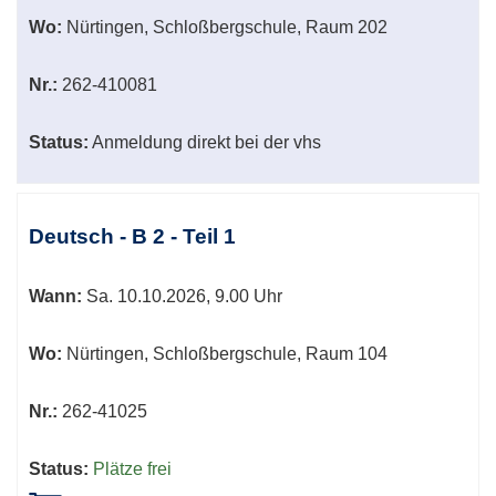
Wo:
Nürtingen, Schloßbergschule, Raum 202
Nr.:
262-410081
Status:
Anmeldung direkt bei der vhs
Deutsch - B 2 - Teil 1
Wann:
Sa.
10.10.2026, 9.00 Uhr
Wo:
Nürtingen, Schloßbergschule, Raum 104
Nr.:
262-41025
Status:
Plätze frei