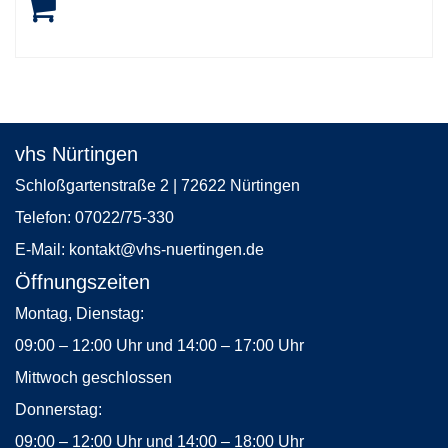
vhs Nürtingen
Schloßgartenstraße 2 | 72622 Nürtingen
Telefon:
07022/75-330
E-Mail:
kontakt
@vhs-nuertingen.de
Öffnungszeiten
Montag, Dienstag:
09:00 – 12:00 Uhr und 14:00 – 17:00 Uhr
Mittwoch geschlossen
Donnerstag:
09:00 – 12:00 Uhr und 14:00 – 18:00 Uhr