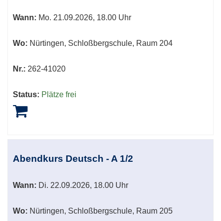
Wann:
Mo.
21.09.2026, 18.00 Uhr
Wo:
Nürtingen, Schloßbergschule, Raum 204
Nr.:
262-41020
Status:
Plätze frei
Abendkurs Deutsch - A 1/2
Wann:
Di.
22.09.2026, 18.00 Uhr
Wo:
Nürtingen, Schloßbergschule, Raum 205