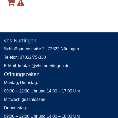
vhs Nürtingen
Schloßgartenstraße 2 | 72622 Nürtingen
Telefon:
07022/75-330
E-Mail:
kontakt
@vhs-nuertingen.de
Öffnungszeiten
Montag, Dienstag:
09:00 – 12:00 Uhr und 14:00 – 17:00 Uhr
Mittwoch geschlossen
Donnerstag:
09:00 – 12:00 Uhr und 14:00 – 18:00 Uhr