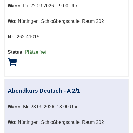
Wann:
Di.
22.09.2026, 19.00 Uhr
Wo:
Nürtingen, Schloßbergschule, Raum 202
Nr.:
262-41015
Status:
Plätze frei
Abendkurs Deutsch - A 2/1
Wann:
Mi.
23.09.2026, 18.00 Uhr
Wo:
Nürtingen, Schloßbergschule, Raum 202