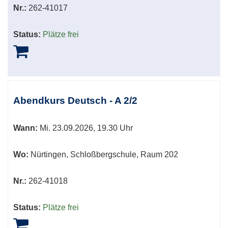
Nr.:
262-41017
Status:
Plätze frei
Abendkurs Deutsch - A 2/2
Wann:
Mi.
23.09.2026, 19.30 Uhr
Wo:
Nürtingen, Schloßbergschule, Raum 202
Nr.:
262-41018
Status:
Plätze frei