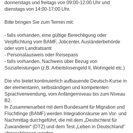
donnerstags und freitags von 09:00-12:00 Uhr und
dienstags von 14:00-17:00 Uhr.
Bitte bringen Sie zum Termin mit:
- falls vorhanden, eine gültige Berechtigung oder
Verpflichtung vom BAMF, Jobcenter, Ausländerbehörde
oder vom Landratsamt
- Personalausweis oder Reisepass
- falls vorhanden, Nachweis über Bezug von
Sozialleistungen (z.B. Arbeitslosengeld II, Wohngeld etc.)
Die vhs bietet kontinuierlich aufbauende Deutsch-Kurse in
der elementaren, selbständigen und kompetenten
Sprachverwendung, vom Anfängerniveau bis zum Niveau
B2.
In Zusammenarbeit mit dem Bundesamt für Migration und
Flüchtlinge (BAMF) werden Integrationskurse am Vor- und
Nachmittag durchgeführt, die mit dem „Deutschtest für
Zuwanderer“ (DTZ) und dem Test „Leben in Deutschland"