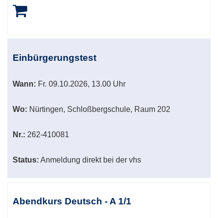
Einbürgerungstest
Wann:
Fr.
09.10.2026, 13.00 Uhr
Wo:
Nürtingen, Schloßbergschule, Raum 202
Nr.:
262-410081
Status:
Anmeldung direkt bei der vhs
Abendkurs Deutsch - A 1/1