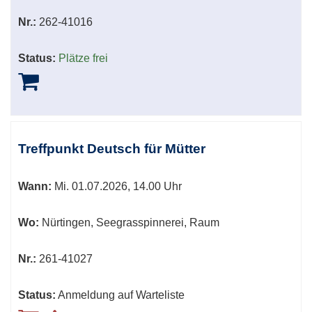
Nr.:
262-41016
Status:
Plätze frei
Treffpunkt Deutsch für Mütter
Wann:
Mi.
01.07.2026, 14.00 Uhr
Wo:
Nürtingen, Seegrasspinnerei, Raum
Nr.:
261-41027
Status:
Anmeldung auf Warteliste