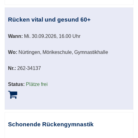
Rücken vital und gesund 60+
Wann:
Mi.
30.09.2026, 16.00 Uhr
Wo:
Nürtingen, Mörikeschule, Gymnastikhalle
Nr.:
262-34137
Status:
Plätze frei
Schonende Rückengymnastik