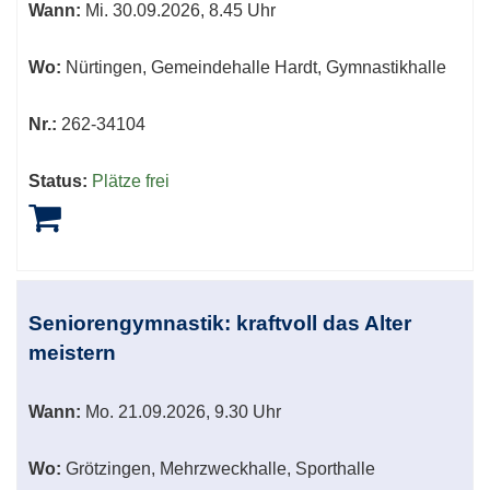
Wann:
Mi.
30.09.2026, 8.45 Uhr
Wo:
Nürtingen, Gemeindehalle Hardt, Gymnastikhalle
Nr.:
262-34104
Status:
Plätze frei
Seniorengymnastik: kraftvoll das Alter
meistern
Wann:
Mo.
21.09.2026, 9.30 Uhr
Wo:
Grötzingen, Mehrzweckhalle, Sporthalle