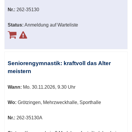
Nr.:
262-35130
Status:
Anmeldung auf Warteliste
Seniorengymnastik: kraftvoll das Alter
meistern
Wann:
Mo.
30.11.2026, 9.30 Uhr
Wo:
Grötzingen, Mehrzweckhalle, Sporthalle
Nr.:
262-35130A