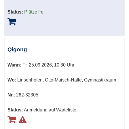
Status:
Plätze frei
Qigong
Wann:
Fr.
25.09.2026, 10.30 Uhr
Wo:
Linsenhofen, Otto-Maisch-Halle, Gymnastikraum
Nr.:
262-32305
Status:
Anmeldung auf Warteliste