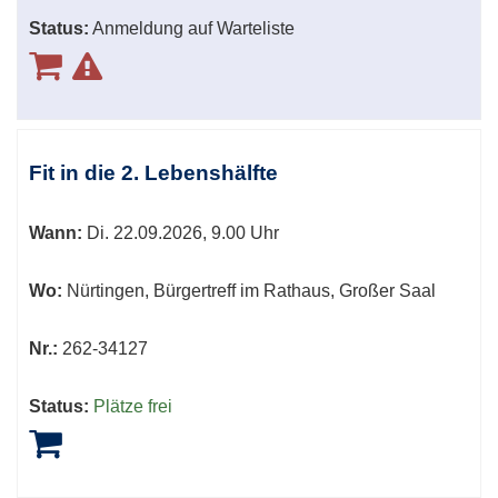
Status:
Anmeldung auf Warteliste
Fit in die 2. Lebenshälfte
Wann:
Di.
22.09.2026, 9.00 Uhr
Wo:
Nürtingen, Bürgertreff im Rathaus, Großer Saal
Nr.:
262-34127
Status:
Plätze frei