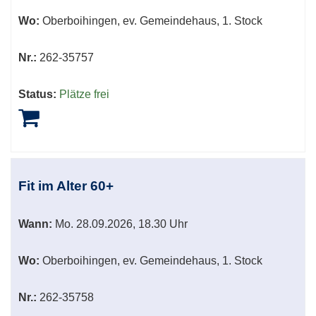
Wo:
Oberboihingen, ev. Gemeindehaus, 1. Stock
Nr.:
262-35757
Status:
Plätze frei
Fit im Alter 60+
Wann:
Mo.
28.09.2026, 18.30 Uhr
Wo:
Oberboihingen, ev. Gemeindehaus, 1. Stock
Nr.:
262-35758