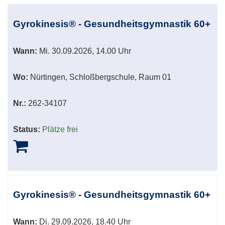
Gyrokinesis® - Gesundheitsgymnastik 60+
Wann:
Mi.
30.09.2026, 14.00 Uhr
Wo:
Nürtingen, Schloßbergschule, Raum 01
Nr.:
262-34107
Status:
Plätze frei
Gyrokinesis® - Gesundheitsgymnastik 60+
Wann:
Di.
29.09.2026, 18.40 Uhr