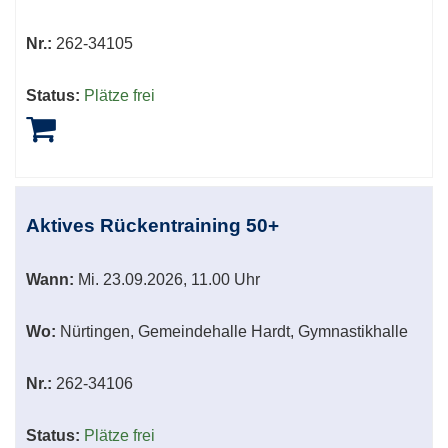
Nr.:
262-34105
Status:
Plätze frei
Aktives Rückentraining 50+
Wann:
Mi.
23.09.2026, 11.00 Uhr
Wo:
Nürtingen, Gemeindehalle Hardt, Gymnastikhalle
Nr.:
262-34106
Status:
Plätze frei