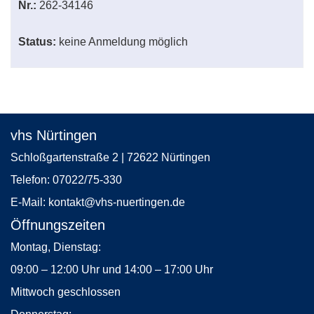
Nr.:
262-34146
Status:
keine Anmeldung möglich
vhs Nürtingen
Schloßgartenstraße 2 | 72622 Nürtingen
Telefon:
07022/75-330
E-Mail:
kontakt
@vhs-nuertingen.de
Öffnungszeiten
Montag, Dienstag:
09:00 – 12:00 Uhr und 14:00 – 17:00 Uhr
Mittwoch geschlossen