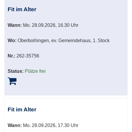
Fit im Alter
Wann:
Mo.
28.09.2026, 16.30 Uhr
Wo:
Oberboihingen, ev. Gemeindehaus, 1. Stock
Nr.:
262-35756
Status:
Plätze frei
Fit im Alter
Wann:
Mo.
28.09.2026, 17.30 Uhr