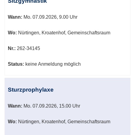
Sitzgymnastik
Wann:
Mo.
07.09.2026, 9.00 Uhr
Wo:
Nürtingen, Kroatenhof, Gemeinschaftsraum
Nr.:
262-34145
Status:
keine Anmeldung möglich
Sturzprophylaxe
Wann:
Mo.
07.09.2026, 15.00 Uhr
Wo:
Nürtingen, Kroatenhof, Gemeinschaftsraum