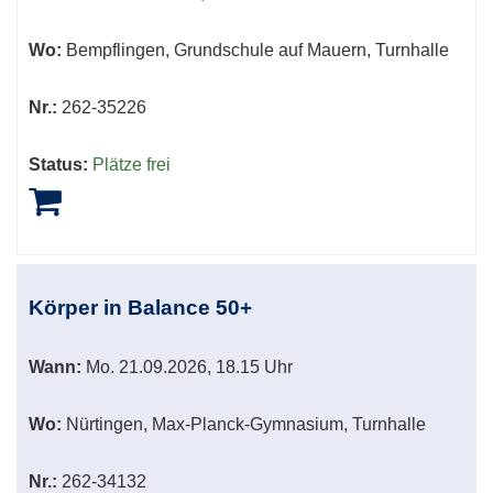
Wo:
Bempflingen, Grundschule auf Mauern, Turnhalle
Nr.:
262-35226
Status:
Plätze frei
Körper in Balance 50+
Wann:
Mo.
21.09.2026, 18.15 Uhr
Wo:
Nürtingen, Max-Planck-Gymnasium, Turnhalle
Nr.:
262-34132