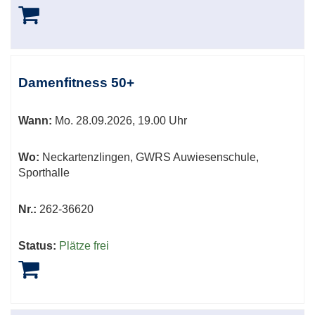
Damenfitness 50+
Wann:
Mo.
28.09.2026, 19.00 Uhr
Wo:
Neckartenzlingen, GWRS Auwiesenschule,
Sporthalle
Nr.:
262-36620
Status:
Plätze frei