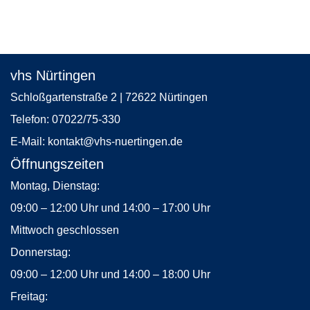
vhs Nürtingen
Schloßgartenstraße 2 | 72622 Nürtingen
Telefon:
07022/75-330
E-Mail:
kontakt
@vhs-nuertingen.de
Öffnungszeiten
Montag, Dienstag:
09:00 – 12:00 Uhr und 14:00 – 17:00 Uhr
Mittwoch geschlossen
Donnerstag:
09:00 – 12:00 Uhr und 14:00 – 18:00 Uhr
Freitag: