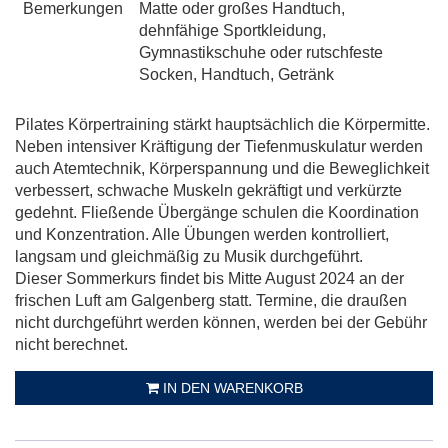
Bemerkungen
Matte oder großes Handtuch,
dehnfähige Sportkleidung,
Gymnastikschuhe oder rutschfeste
Socken, Handtuch, Getränk
Pilates Körpertraining stärkt hauptsächlich die Körpermitte.
Neben intensiver Kräftigung der Tiefenmuskulatur werden
auch Atemtechnik, Körperspannung und die Beweglichkeit
verbessert, schwache Muskeln gekräftigt und verkürzte
gedehnt. Fließende Übergänge schulen die Koordination
und Konzentration. Alle Übungen werden kontrolliert,
langsam und gleichmäßig zu Musik durchgeführt.
Dieser Sommerkurs findet bis Mitte August 2024 an der
frischen Luft am Galgenberg statt. Termine, die draußen
nicht durchgeführt werden können, werden bei der Gebühr
nicht berechnet.
IN DEN WARENKORB