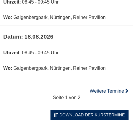
Uhrzeit:
08:45 - 09:45 Uhr
Wo:
Galgenbergpark, Nürtingen, Reiner Pavillon
Datum:
18.08.2026
Uhrzeit:
08:45 - 09:45 Uhr
Wo:
Galgenbergpark, Nürtingen, Reiner Pavillon
Weitere Termine
Seite 1 von 2
DOWNLOAD DER KURSTERMINE