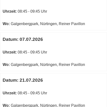
Uhrzeit:
08:45 - 09:45 Uhr
Wo:
Galgenbergpark, Nürtingen, Reiner Pavillon
Datum:
07.07.2026
Uhrzeit:
08:45 - 09:45 Uhr
Wo:
Galgenbergpark, Nürtingen, Reiner Pavillon
Datum:
21.07.2026
Uhrzeit:
08:45 - 09:45 Uhr
Wo:
Galgenbergpark, Nürtingen, Reiner Pavillon