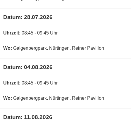
Datum:
28.07.2026
Uhrzeit:
08:45 - 09:45 Uhr
Wo:
Galgenbergpark, Nürtingen, Reiner Pavillon
Datum:
04.08.2026
Uhrzeit:
08:45 - 09:45 Uhr
Wo:
Galgenbergpark, Nürtingen, Reiner Pavillon
Datum:
11.08.2026