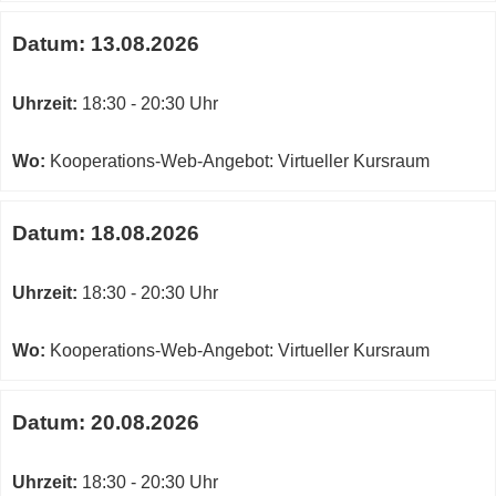
Datum:
13.08.2026
Uhrzeit:
18:30 - 20:30 Uhr
Wo:
Kooperations-Web-Angebot: Virtueller Kursraum
Datum:
18.08.2026
Uhrzeit:
18:30 - 20:30 Uhr
Wo:
Kooperations-Web-Angebot: Virtueller Kursraum
Datum:
20.08.2026
Uhrzeit:
18:30 - 20:30 Uhr