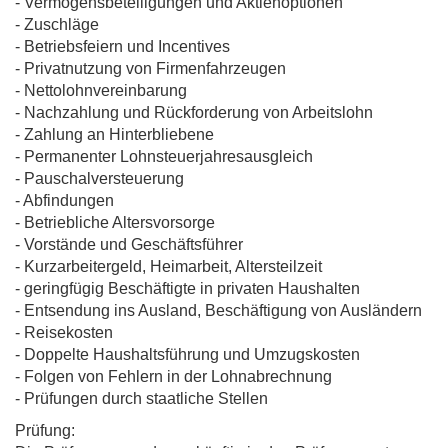
- Vermögensbeteiligungen und Aktienoptionen
- Zuschläge
- Betriebsfeiern und Incentives
- Privatnutzung von Firmenfahrzeugen
- Nettolohnvereinbarung
- Nachzahlung und Rückforderung von Arbeitslohn
- Zahlung an Hinterbliebene
- Permanenter Lohnsteuerjahresausgleich
- Pauschalversteuerung
- Abfindungen
- Betriebliche Altersvorsorge
- Vorstände und Geschäftsführer
- Kurzarbeitergeld, Heimarbeit, Altersteilzeit
- geringfügig Beschäftigte in privaten Haushalten
- Entsendung ins Ausland, Beschäftigung von Ausländern
- Reisekosten
- Doppelte Haushaltsführung und Umzugskosten
- Folgen von Fehlern in der Lohnabrechnung
- Prüfungen durch staatliche Stellen
Prüfung: