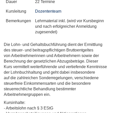
Dauer
22 Termine
Kursleitung
Dozententeam
Bemerkungen
Lehrmaterial inkl. (wird vor Kursbeginn
und nach erfolgreicher Anmeldung
zugesendet)
Die Lohn- und Gehaltsbuchführung dient der Ermittlung
des steuer- und beitragspflichtigen Bruttoentgeltes
von Arbeitnehmerinnen und Arbeitnehmern sowie der
Berechnung der gesetzlichen Abzugsbeträge. Dieser
Kurs vermittelt weiterführende und vertiefende Kenntnisse
der Lohnbuchhaltung und geht dabei insbesondere
auf die zahlreichen Sonderregelungen, verschiedene
steuerfreie Einkommensarten und die besondere
steuerrechtliche Behandlung bestimmter
Arbeitnehmergruppen ein.
Kursinhalte:
- Arbeitslohn nach § 3 EStG