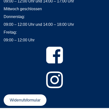
09:00 – 12:00 Uhr und 14:00 – 17:00 Uhr
Mittwoch geschlossen
Donnerstag:
09:00 – 12:00 Uhr und 14:00 – 18:00 Uhr
Freitag:
09:00 – 12:00 Uhr
Widerrufsformular