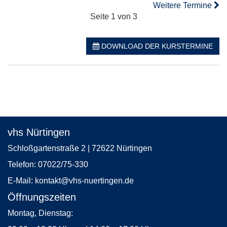
Weitere Termine
Seite 1 von 3
DOWNLOAD DER KURSTERMINE
vhs Nürtingen
Schloßgartenstraße 2 | 72622 Nürtingen
Telefon:
07022/75-330
E-Mail:
kontakt
@vhs-nuertingen.de
Öffnungszeiten
Montag, Dienstag: