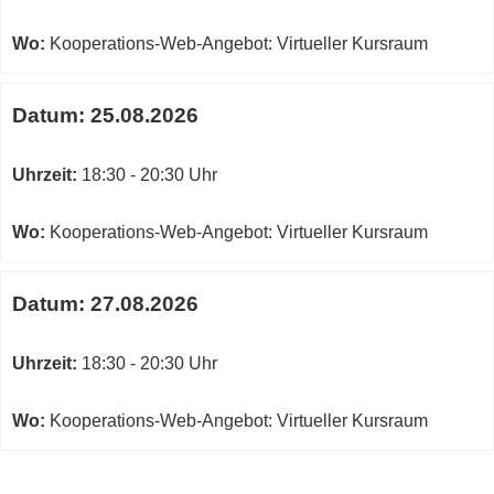
Wo:
Kooperations-Web-Angebot: Virtueller Kursraum
Datum:
25.08.2026
Uhrzeit:
18:30 - 20:30 Uhr
Wo:
Kooperations-Web-Angebot: Virtueller Kursraum
Datum:
27.08.2026
Uhrzeit:
18:30 - 20:30 Uhr
Wo:
Kooperations-Web-Angebot: Virtueller Kursraum