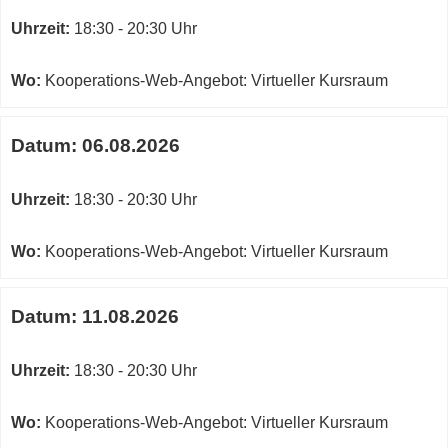
Uhrzeit:
18:30 - 20:30 Uhr
Wo:
Kooperations-Web-Angebot: Virtueller Kursraum
Datum:
06.08.2026
Uhrzeit:
18:30 - 20:30 Uhr
Wo:
Kooperations-Web-Angebot: Virtueller Kursraum
Datum:
11.08.2026
Uhrzeit:
18:30 - 20:30 Uhr
Wo:
Kooperations-Web-Angebot: Virtueller Kursraum