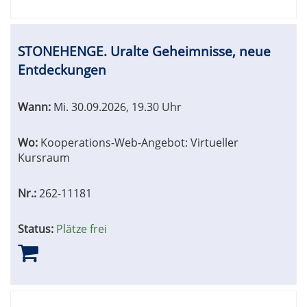
STONEHENGE. Uralte Geheimnisse, neue
Entdeckungen
Wann:
Mi.
30.09.2026, 19.30 Uhr
Wo:
Kooperations-Web-Angebot: Virtueller
Kursraum
Nr.:
262-11181
Status:
Plätze frei