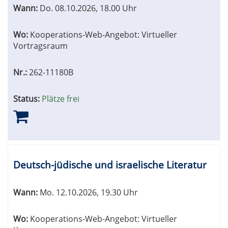
Wann:
Do.
08.10.2026, 18.00 Uhr
Wo:
Kooperations-Web-Angebot: Virtueller
Vortragsraum
Nr.:
262-11180B
Status:
Plätze frei
Deutsch-jüdische und israelische Literatur
Wann:
Mo.
12.10.2026, 19.30 Uhr
Wo:
Kooperations-Web-Angebot: Virtueller