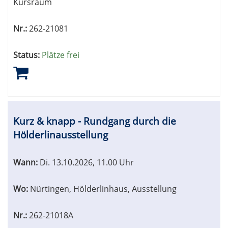
Kursraum
Nr.:
262-21081
Status:
Plätze frei
Kurz & knapp - Rundgang durch die
Hölderlinausstellung
Wann:
Di.
13.10.2026, 11.00 Uhr
Wo:
Nürtingen, Hölderlinhaus, Ausstellung
Nr.:
262-21018A