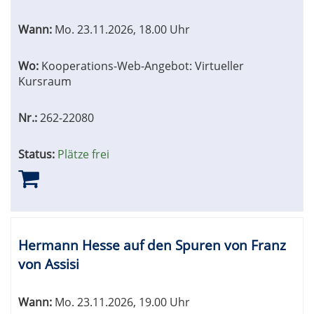
Wann:
Mo.
23.11.2026, 18.00 Uhr
Wo:
Kooperations-Web-Angebot: Virtueller
Kursraum
Nr.:
262-22080
Status:
Plätze frei
Hermann Hesse auf den Spuren von Franz
von Assisi
Wann:
Mo.
23.11.2026, 19.00 Uhr