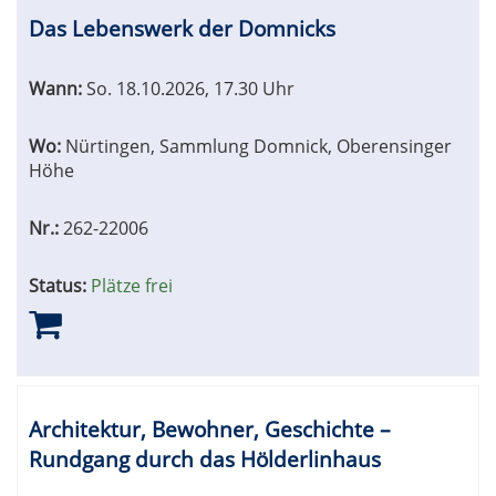
Das Lebenswerk der Domnicks
Wann:
So.
18.10.2026, 17.30 Uhr
Wo:
Nürtingen, Sammlung Domnick, Oberensinger
Höhe
Nr.:
262-22006
Status:
Plätze frei
Architektur, Bewohner, Geschichte –
Rundgang durch das Hölderlinhaus