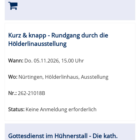
Kurz & knapp - Rundgang durch die
Hölderlinausstellung
Wann:
Do.
05.11.2026, 15.00 Uhr
Wo:
Nürtingen, Hölderlinhaus, Ausstellung
Nr.:
262-21018B
Status:
Keine Anmeldung erforderlich
Gottesdienst im Hühnerstall - Die kath.