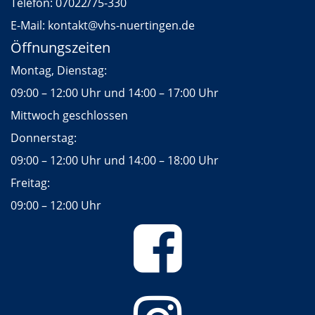
Telefon:
07022/75-330
E-Mail:
kontakt
@vhs-nuertingen.de
Öffnungszeiten
Montag, Dienstag:
09:00 – 12:00 Uhr und 14:00 – 17:00 Uhr
Mittwoch geschlossen
Donnerstag:
09:00 – 12:00 Uhr und 14:00 – 18:00 Uhr
Freitag:
09:00 – 12:00 Uhr