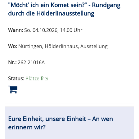
"Möcht' ich ein Komet sein?" - Rundgang
durch die Hölderlinausstellung
Wann:
So.
04.10.2026, 14.00 Uhr
Wo:
Nürtingen, Hölderlinhaus, Ausstellung
Nr.:
262-21016A
Status:
Plätze frei
Eure Einheit, unsere Einheit – An wen
erinnern wir?