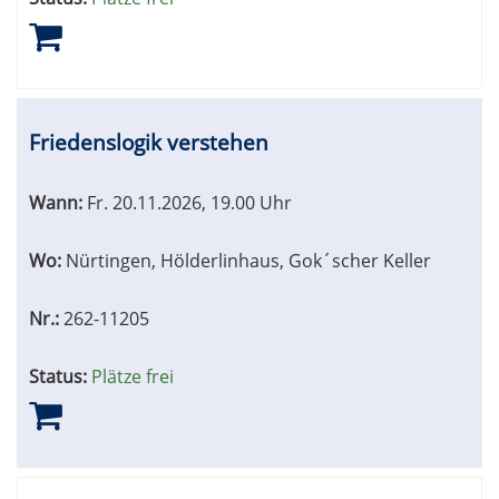
Friedenslogik verstehen
Wann:
Fr.
20.11.2026, 19.00 Uhr
Wo:
Nürtingen, Hölderlinhaus, Gok´scher Keller
Nr.:
262-11205
Status:
Plätze frei