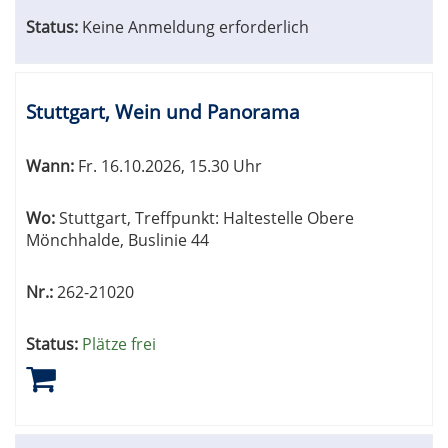
Status:
Keine Anmeldung erforderlich
Stuttgart, Wein und Panorama
Wann:
Fr.
16.10.2026, 15.30 Uhr
Wo:
Stuttgart, Treffpunkt: Haltestelle Obere
Mönchhalde, Buslinie 44
Nr.:
262-21020
Status:
Plätze frei