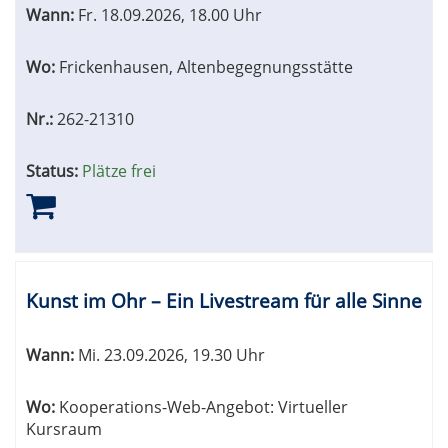
Wann:
Fr.
18.09.2026, 18.00 Uhr
Wo:
Frickenhausen, Altenbegegnungsstätte
Nr.:
262-21310
Status:
Plätze frei
Kunst im Ohr – Ein Livestream für alle Sinne
Wann:
Mi.
23.09.2026, 19.30 Uhr
Wo:
Kooperations-Web-Angebot: Virtueller
Kursraum