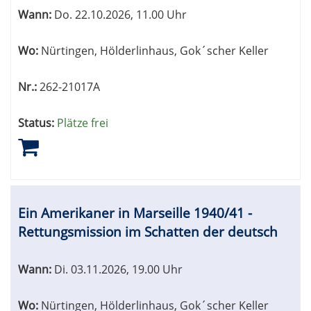
Wann:
Do.
22.10.2026, 11.00 Uhr
Wo:
Nürtingen, Hölderlinhaus, Gok´scher Keller
Nr.:
262-21017A
Status:
Plätze frei
Ein Amerikaner in Marseille 1940/41 -
Rettungsmission im Schatten der deutsch
Wann:
Di.
03.11.2026, 19.00 Uhr
Wo:
Nürtingen, Hölderlinhaus, Gok´scher Keller