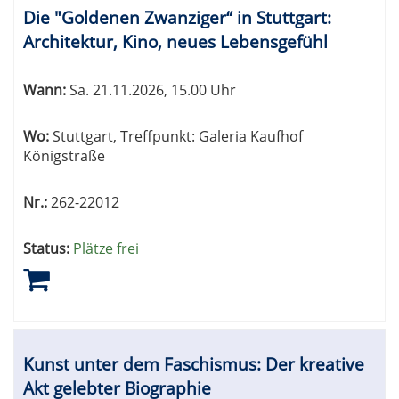
Die "Goldenen Zwanziger“ in Stuttgart:
Architektur, Kino, neues Lebensgefühl
Wann:
Sa.
21.11.2026, 15.00 Uhr
Wo:
Stuttgart, Treffpunkt: Galeria Kaufhof
Königstraße
Nr.:
262-22012
Status:
Plätze frei
Kunst unter dem Faschismus: Der kreative
Akt gelebter Biographie