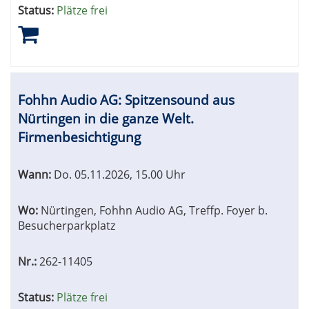
Status:
Plätze frei
Fohhn Audio AG: Spitzensound aus
Nürtingen in die ganze Welt.
Firmenbesichtigung
Wann:
Do.
05.11.2026, 15.00 Uhr
Wo:
Nürtingen, Fohhn Audio AG, Treffp. Foyer b.
Besucherparkplatz
Nr.:
262-11405
Status:
Plätze frei