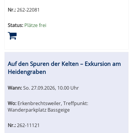
Nr.:
262-22081
Status:
Plätze frei
Auf den Spuren der Kelten – Exkursion am
Heidengraben
Wann:
So.
27.09.2026, 10.00 Uhr
Wo:
Erkenbrechtsweiler, Treffpunkt:
Wanderparkplatz Bassgeige
Nr.:
262-11121