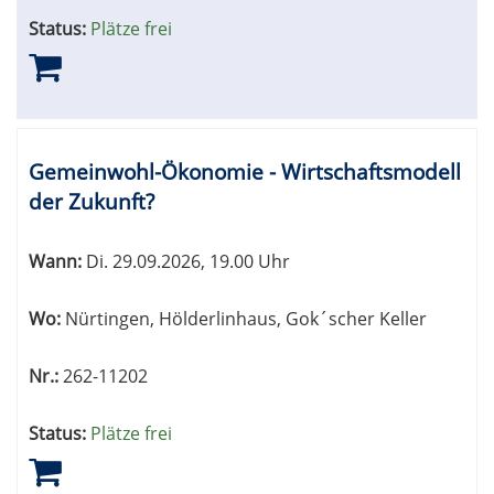
Status:
Plätze frei
Gemeinwohl-Ökonomie - Wirtschaftsmodell
der Zukunft?
Wann:
Di.
29.09.2026, 19.00 Uhr
Wo:
Nürtingen, Hölderlinhaus, Gok´scher Keller
Nr.:
262-11202
Status:
Plätze frei