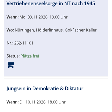
Vertriebenenseelsorge in NT nach 1945
Wann:
Mo.
09.11.2026, 19.00 Uhr
Wo:
Nürtingen, Hölderlinhaus, Gok´scher Keller
Nr.:
262-11101
Status:
Plätze frei
Jungsein in Demokratie & Diktatur
Wann:
Di.
10.11.2026, 18.00 Uhr