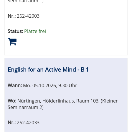
Seminarraum 1)
Nr.:
262-42003
Status:
Plätze frei
English for an Active Mind - B 1
Wann:
Mo.
05.10.2026, 9.30 Uhr
Wo:
Nürtingen, Hölderlinhaus, Raum 103, (Kleiner
Seminarraum 2)
Nr.:
262-42033