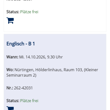
Status:
Plätze frei
Englisch - B 1
Wann:
Mi.
14.10.2026, 9.30 Uhr
Wo:
Nürtingen, Hölderlinhaus, Raum 103, (Kleiner
Seminarraum 2)
Nr.:
262-42031
Status:
Plätze frei