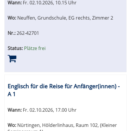
Wann:
Fr.
02.10.2026, 10.15 Uhr
Wo:
Neuffen, Grundschule, EG rechts, Zimmer 2
Nr.:
262-42701
Status:
Plätze frei
Englisch für die Reise für Anfänger(innen) -
A 1
Wann:
Fr.
02.10.2026, 17.00 Uhr
Wo:
Nürtingen, Hölderlinhaus, Raum 102, (Kleiner