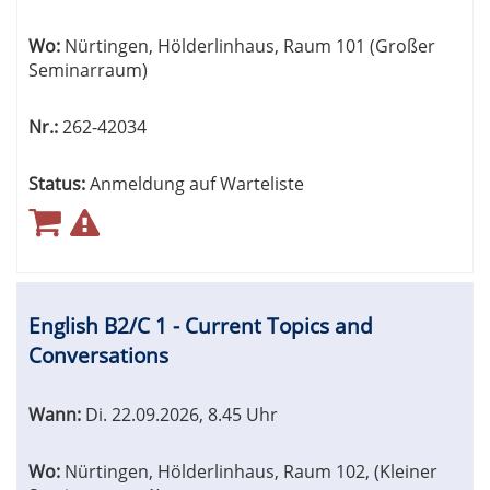
Wo:
Nürtingen, Hölderlinhaus, Raum 101 (Großer
Seminarraum)
Nr.:
262-42034
Status:
Anmeldung auf Warteliste
English B2/C 1 - Current Topics and
Conversations
Wann:
Di.
22.09.2026, 8.45 Uhr
Wo:
Nürtingen, Hölderlinhaus, Raum 102, (Kleiner