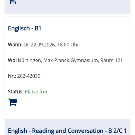
Englisch - B1
Wann:
Di.
22.09.2026, 18.00 Uhr
Wo:
Nürtingen, Max-Planck-Gymnasium, Raum 121
Nr.:
262-42030
Status:
Plätze frei
English - Reading and Conversation - B 2/C 1