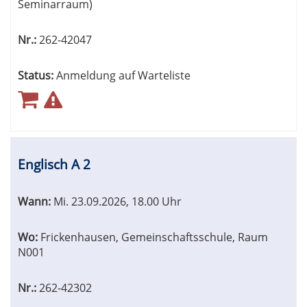
Seminarraum)
Nr.:
262-42047
Status:
Anmeldung auf Warteliste
Englisch A 2
Wann:
Mi.
23.09.2026, 18.00 Uhr
Wo:
Frickenhausen, Gemeinschaftsschule, Raum
N001
Nr.:
262-42302