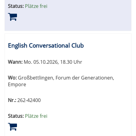
Status:
Plätze frei
English Conversational Club
Wann:
Mo.
05.10.2026, 18.30 Uhr
Wo:
Großbettlingen, Forum der Generationen,
Empore
Nr.:
262-42400
Status:
Plätze frei