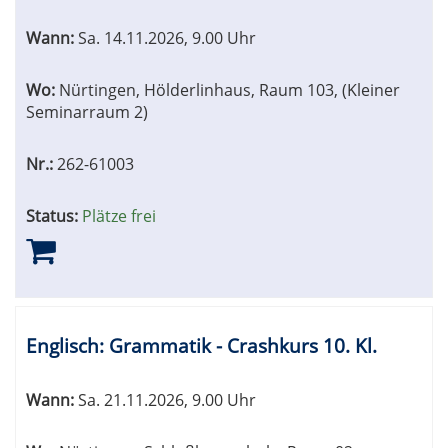
Wann:
Sa.
14.11.2026, 9.00 Uhr
Wo:
Nürtingen, Hölderlinhaus, Raum 103, (Kleiner
Seminarraum 2)
Nr.:
262-61003
Status:
Plätze frei
Englisch: Grammatik - Crashkurs 10. Kl.
Wann:
Sa.
21.11.2026, 9.00 Uhr