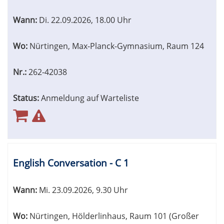
Wann:
Di.
22.09.2026, 18.00 Uhr
Wo:
Nürtingen, Max-Planck-Gymnasium, Raum 124
Nr.:
262-42038
Status:
Anmeldung auf Warteliste
English Conversation - C 1
Wann:
Mi.
23.09.2026, 9.30 Uhr
Wo:
Nürtingen, Hölderlinhaus, Raum 101 (Großer