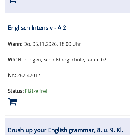
Englisch Intensiv - A 2
Wann:
Do.
05.11.2026, 18.00 Uhr
Wo:
Nürtingen, Schloßbergschule, Raum 02
Nr.:
262-42017
Status:
Plätze frei
Brush up your English grammar, 8. u. 9. Kl.