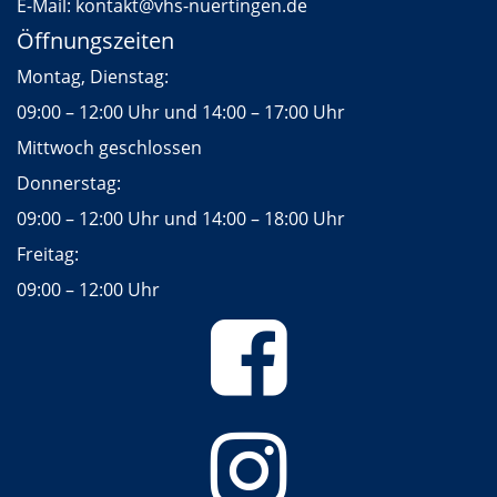
E-Mail:
kontakt
@vhs-nuertingen.de
Öffnungszeiten
Montag, Dienstag:
09:00 – 12:00 Uhr und 14:00 – 17:00 Uhr
Mittwoch geschlossen
Donnerstag:
09:00 – 12:00 Uhr und 14:00 – 18:00 Uhr
Freitag:
09:00 – 12:00 Uhr