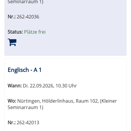
Seminarraum 1)
Nr.:
262-42036
Status:
Plätze frei
Englisch - A 1
Wann:
Di.
22.09.2026, 10.30 Uhr
Wo:
Nürtingen, Hölderlinhaus, Raum 102, (Kleiner
Seminarraum 1)
Nr.:
262-42013