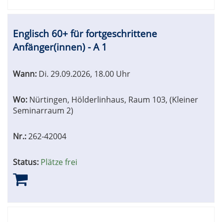
Englisch 60+ für fortgeschrittene
Anfänger(innen) - A 1
Wann:
Di.
29.09.2026, 18.00 Uhr
Wo:
Nürtingen, Hölderlinhaus, Raum 103, (Kleiner
Seminarraum 2)
Nr.:
262-42004
Status:
Plätze frei