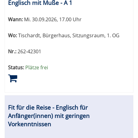
Englisch mit Muße - A 1
Wann:
Mi.
30.09.2026, 17.00 Uhr
Wo:
Tischardt, Bürgerhaus, Sitzungsraum, 1. OG
Nr.:
262-42301
Status:
Plätze frei
Fit für die Reise - Englisch für
Anfänger(innen) mit geringen
Vorkenntnissen