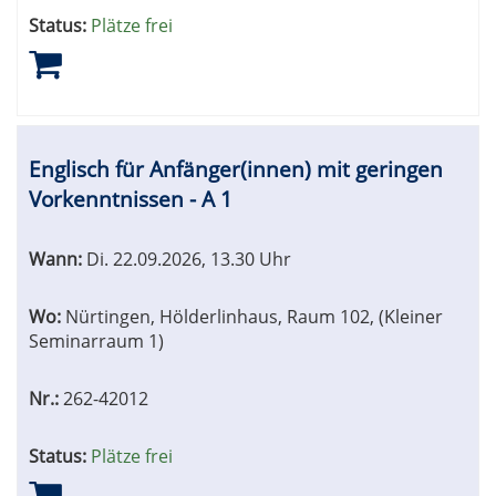
Status:
Plätze frei
Englisch für Anfänger(innen) mit geringen
Vorkenntnissen - A 1
Wann:
Di.
22.09.2026, 13.30 Uhr
Wo:
Nürtingen, Hölderlinhaus, Raum 102, (Kleiner
Seminarraum 1)
Nr.:
262-42012
Status:
Plätze frei