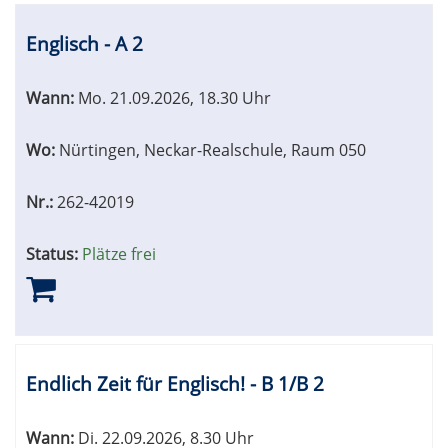
Englisch - A 2
Wann:
Mo.
21.09.2026, 18.30 Uhr
Wo:
Nürtingen, Neckar-Realschule, Raum 050
Nr.:
262-42019
Status:
Plätze frei
Endlich Zeit für Englisch! - B 1/B 2
Wann:
Di.
22.09.2026, 8.30 Uhr