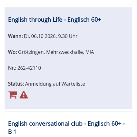
English through Life - Englisch 60+
Wann:
Di.
06.10.2026, 9.30 Uhr
Wo:
Grötzingen, Mehrzweckhalle, MIA
Nr.:
262-42110
Status:
Anmeldung auf Warteliste
English conversational club - Englisch 60+ -
B 1