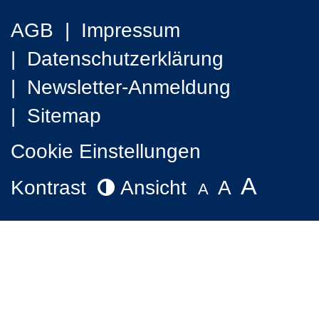
AGB
Impressum
Datenschutzerklärung
Newsletter-Anmeldung
Sitemap
Cookie Einstellungen
A
Kontrast
Ansicht
A
A