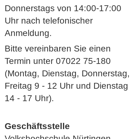
Donnerstags von 14:00-17:00
Uhr nach telefonischer
Anmeldung.
Bitte vereinbaren Sie einen
Termin unter 07022 75-180
(Montag, Dienstag, Donnerstag,
Freitag 9 - 12 Uhr und Dienstag
14 - 17 Uhr).
Geschäftsstelle
Volkshochschule Nürtingen