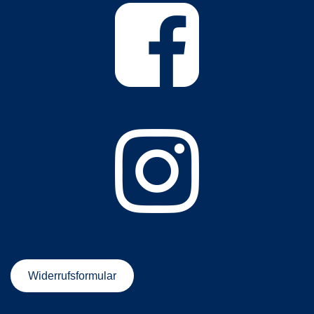
Widerrufsformular