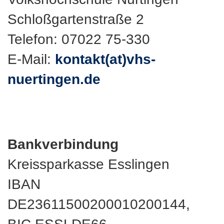
Schloßgartenstraße 2
Telefon: 07022 75-330
E-Mail:
kontakt(at)vhs-
nuertingen.de
Bankverbindung
Kreissparkasse Esslingen
IBAN
DE23611500200010200144,