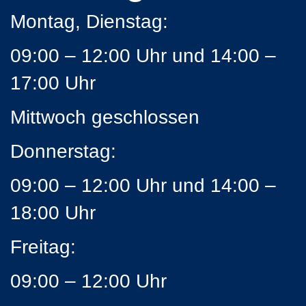
Montag, Dienstag:
09:00 – 12:00 Uhr und 14:00 –
17:00 Uhr
Mittwoch geschlossen
Donnerstag:
09:00 – 12:00 Uhr und 14:00 –
18:00 Uhr
Freitag:
09:00 – 12:00 Uhr