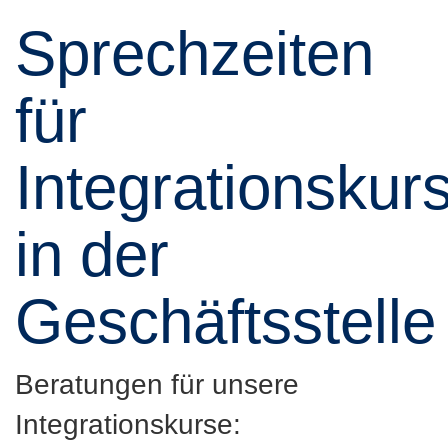
Sprechzeiten
für
Integrationskur
in der
Geschäftsstelle
Beratungen für unsere
Integrationskurse: