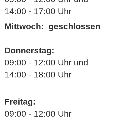
14:00 - 17:00 Uhr
Mittwoch: geschlossen
Donnerstag:
09:00 - 12:00 Uhr und
14:00 - 18:00 Uhr
Freitag:
09:00 - 12:00 Uhr