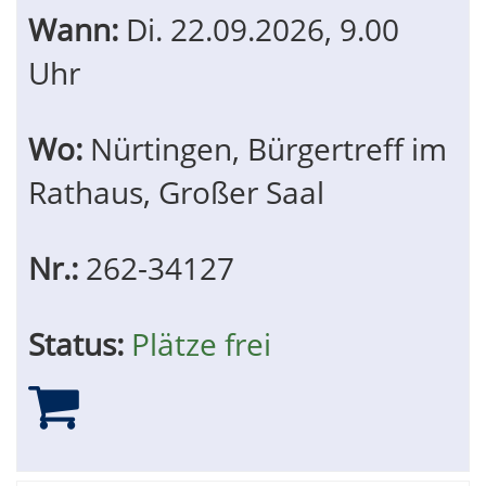
Wann:
Di.
22.09.2026, 9.00
Uhr
Wo:
Nürtingen, Bürgertreff im
Rathaus, Großer Saal
Nr.:
262-34127
Status:
Plätze frei