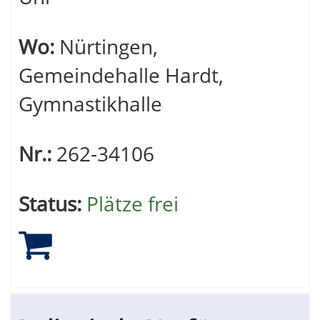
Wo:
Nürtingen,
Gemeindehalle Hardt,
Gymnastikhalle
Nr.:
262-34106
Status:
Plätze frei