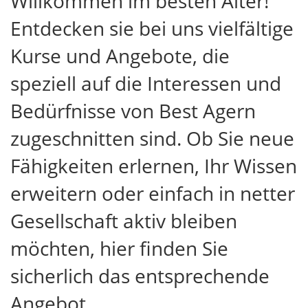
Willkommen im besten Alter!
Entdecken sie bei uns vielfältige
Kurse und Angebote, die
speziell auf die Interessen und
Bedürfnisse von Best Agern
zugeschnitten sind. Ob Sie neue
Fähigkeiten erlernen, Ihr Wissen
erweitern oder einfach in netter
Gesellschaft aktiv bleiben
möchten, hier finden Sie
sicherlich das entsprechende
Angebot.