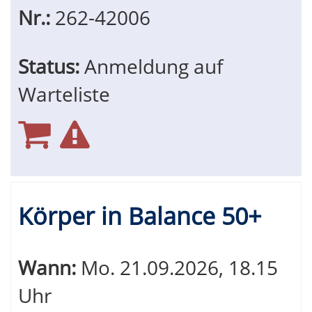
Nr.:
262-42006
Status:
Anmeldung auf
Warteliste
Körper in Balance 50+
Wann:
Mo.
21.09.2026, 18.15
Uhr