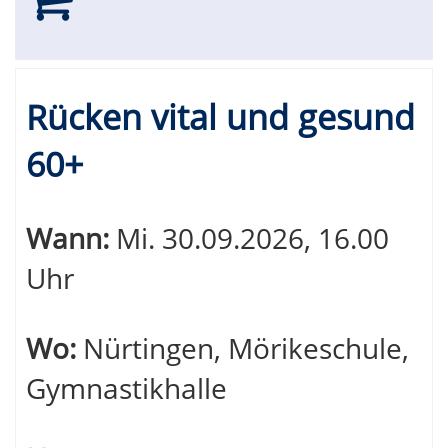
Rücken vital und gesund
60+
Wann:
Mi.
30.09.2026, 16.00
Uhr
Wo:
Nürtingen, Mörikeschule,
Gymnastikhalle