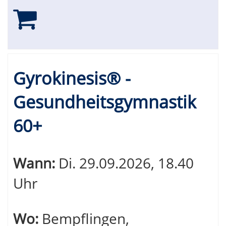
Gyrokinesis® -
Gesundheitsgymnastik
60+
Wann:
Di.
29.09.2026, 18.40
Uhr
Wo:
Bempflingen,