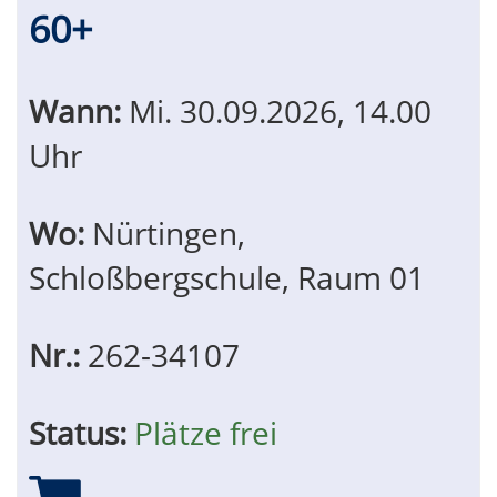
60+
Wann:
Mi.
30.09.2026, 14.00
Uhr
Wo:
Nürtingen,
Schloßbergschule, Raum 01
Nr.:
262-34107
Status:
Plätze frei