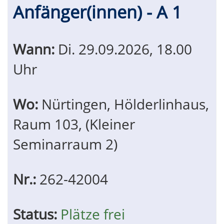
Anfänger(innen) - A 1
Wann:
Di.
29.09.2026, 18.00
Uhr
Wo:
Nürtingen, Hölderlinhaus,
Raum 103, (Kleiner
Seminarraum 2)
Nr.:
262-42004
Status:
Plätze frei