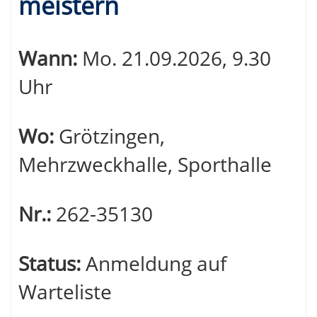
meistern
Wann:
Mo.
21.09.2026, 9.30
Uhr
Wo:
Grötzingen,
Mehrzweckhalle, Sporthalle
Nr.:
262-35130
Status:
Anmeldung auf
Warteliste