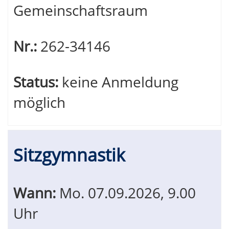
Gemeinschaftsraum
Nr.:
262-34146
Status:
keine Anmeldung
möglich
Sitzgymnastik
Wann:
Mo.
07.09.2026, 9.00
Uhr