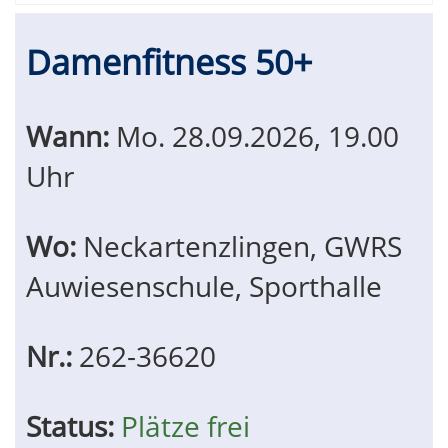
Damenfitness 50+
Wann:
Mo.
28.09.2026, 19.00
Uhr
Wo:
Neckartenzlingen, GWRS
Auwiesenschule, Sporthalle
Nr.:
262-36620
Status:
Plätze frei