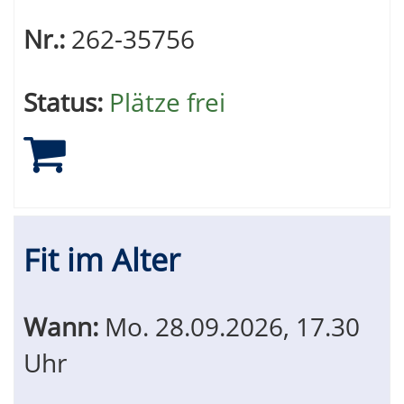
Nr.:
262-35756
Status:
Plätze frei
Fit im Alter
Wann:
Mo.
28.09.2026, 17.30
Uhr