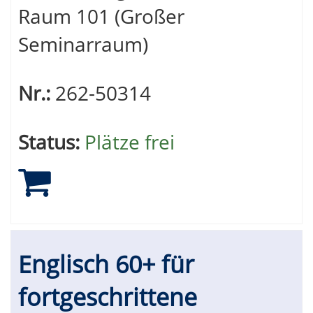
Raum 101 (Großer
Seminarraum)
Nr.:
262-50314
Status:
Plätze frei
Englisch 60+ für
fortgeschrittene