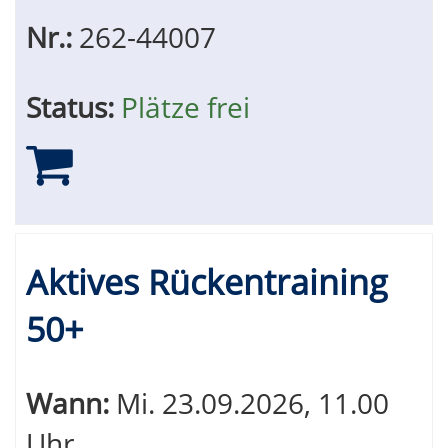
Nr.:
262-44007
Status:
Plätze frei
Aktives Rückentraining
50+
Wann:
Mi.
23.09.2026, 11.00
Uhr