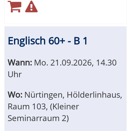
Englisch 60+ - B 1
Wann:
Mo.
21.09.2026, 14.30
Uhr
Wo:
Nürtingen, Hölderlinhaus,
Raum 103, (Kleiner
Seminarraum 2)