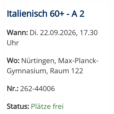
Italienisch 60+ - A 2
Wann:
Di.
22.09.2026, 17.30
Uhr
Wo:
Nürtingen, Max-Planck-
Gymnasium, Raum 122
Nr.:
262-44006
Status:
Plätze frei