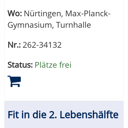
Wo:
Nürtingen, Max-Planck-
Gymnasium, Turnhalle
Nr.:
262-34132
Status:
Plätze frei
Fit in die 2. Lebenshälfte