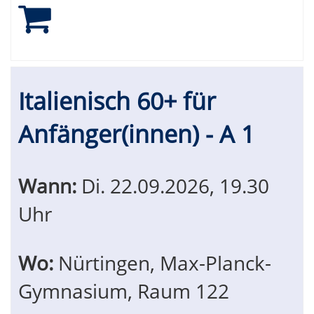
Italienisch 60+ für
Anfänger(innen) - A 1
Wann:
Di.
22.09.2026, 19.30
Uhr
Wo:
Nürtingen, Max-Planck-
Gymnasium, Raum 122