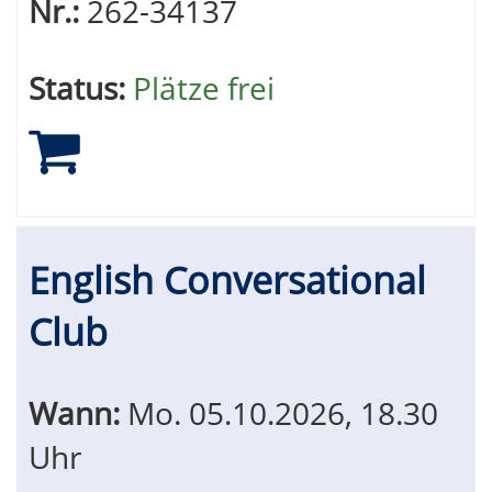
Nr.:
262-34137
Status:
Plätze frei
English Conversational
Club
Wann:
Mo.
05.10.2026, 18.30
Uhr