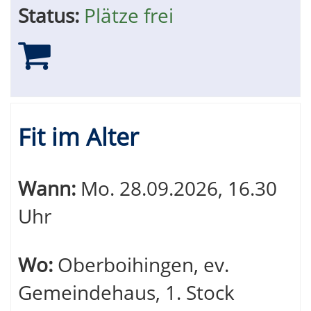
Status:
Plätze frei
Fit im Alter
Wann:
Mo.
28.09.2026, 16.30
Uhr
Wo:
Oberboihingen, ev.
Gemeindehaus, 1. Stock