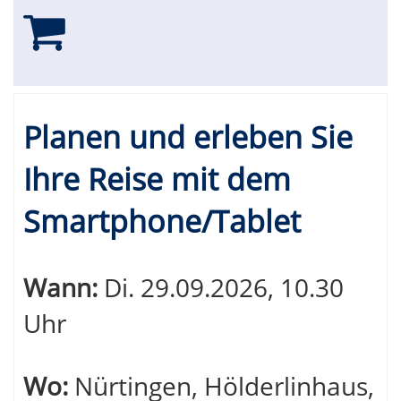
Planen und erleben Sie
Ihre Reise mit dem
Smartphone/Tablet
Wann:
Di.
29.09.2026, 10.30
Uhr
Wo:
Nürtingen, Hölderlinhaus,