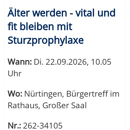
Älter werden - vital und
fit bleiben mit
Sturzprophylaxe
Wann:
Di.
22.09.2026, 10.05
Uhr
Wo:
Nürtingen, Bürgertreff im
Rathaus, Großer Saal
Nr.:
262-34105