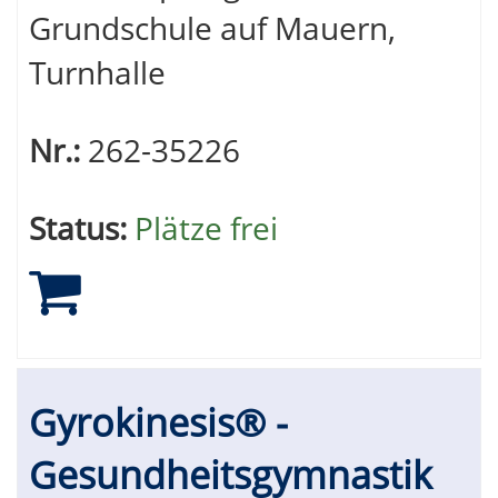
Grundschule auf Mauern,
Turnhalle
Nr.:
262-35226
Status:
Plätze frei
Gyrokinesis® -
Gesundheitsgymnastik