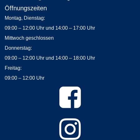
Öffnungszeiten
Montag, Dienstag:
09:00 – 12:00 Uhr und 14:00 – 17:00 Uhr
Mittwoch geschlossen
Donnerstag:
09:00 – 12:00 Uhr und 14:00 – 18:00 Uhr
Freitag:
09:00 – 12:00 Uhr