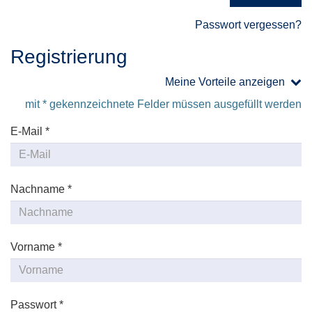
Passwort vergessen?
Registrierung
Meine Vorteile anzeigen
mit * gekennzeichnete Felder müssen ausgefüllt werden
E-Mail *
Nachname *
Vorname *
Passwort *