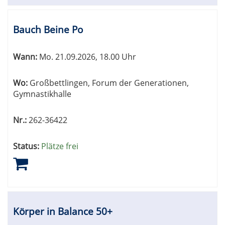
Bauch Beine Po
Wann:
Mo.
21.09.2026, 18.00 Uhr
Wo:
Großbettlingen, Forum der Generationen,
Gymnastikhalle
Nr.:
262-36422
Status:
Plätze frei
Körper in Balance 50+