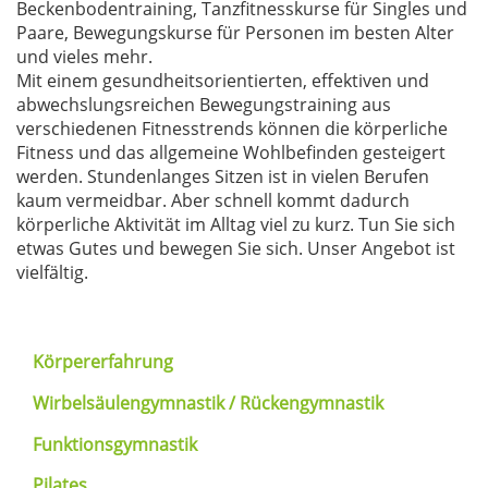
Beckenbodentraining, Tanzfitnesskurse für Singles und
Paare, Bewegungskurse für Personen im besten Alter
und vieles mehr.
Mit einem gesundheitsorientierten, effektiven und
abwechslungsreichen Bewegungstraining aus
verschiedenen Fitnesstrends können die körperliche
Fitness und das allgemeine Wohlbefinden gesteigert
werden. Stundenlanges Sitzen ist in vielen Berufen
kaum vermeidbar. Aber schnell kommt dadurch
körperliche Aktivität im Alltag viel zu kurz. Tun Sie sich
etwas Gutes und bewegen Sie sich. Unser Angebot ist
vielfältig.
Körpererfahrung
Wirbelsäulengymnastik / Rückengymnastik
Funktionsgymnastik
Pilates