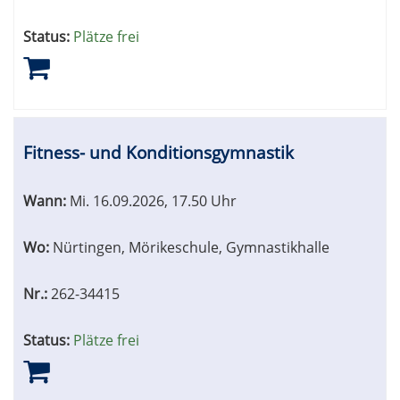
Status:
Plätze frei
Fitness- und Konditionsgymnastik
Wann:
Mi.
16.09.2026, 17.50 Uhr
Wo:
Nürtingen, Mörikeschule, Gymnastikhalle
Nr.:
262-34415
Status:
Plätze frei