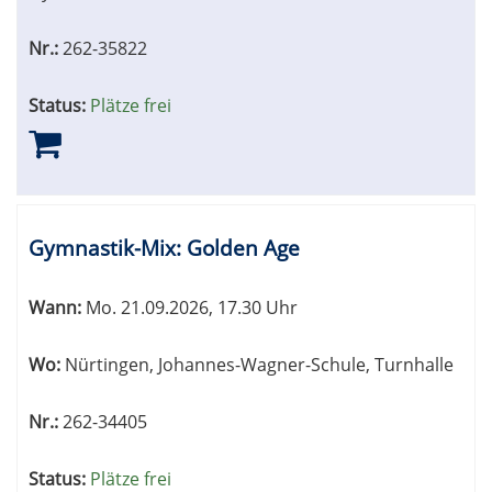
Nr.:
262-35822
Status:
Plätze frei
Gymnastik-Mix: Golden Age
Wann:
Mo.
21.09.2026, 17.30 Uhr
Wo:
Nürtingen, Johannes-Wagner-Schule, Turnhalle
Nr.:
262-34405
Status:
Plätze frei