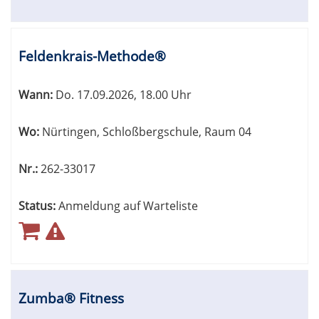
Feldenkrais-Methode®
Wann:
Do.
17.09.2026, 18.00 Uhr
Wo:
Nürtingen, Schloßbergschule, Raum 04
Nr.:
262-33017
Status:
Anmeldung auf Warteliste
Zumba® Fitness