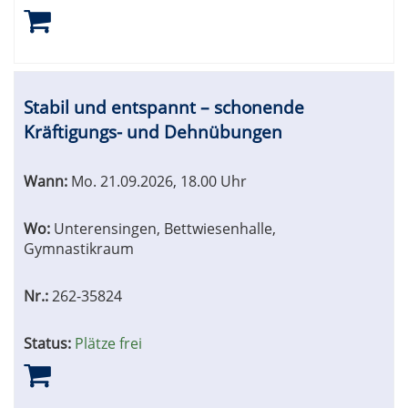
Stabil und entspannt – schonende
Kräftigungs- und Dehnübungen
Wann:
Mo.
21.09.2026, 18.00 Uhr
Wo:
Unterensingen, Bettwiesenhalle,
Gymnastikraum
Nr.:
262-35824
Status:
Plätze frei