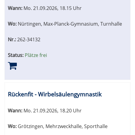
Wann:
Mo.
21.09.2026, 18.15 Uhr
Wo:
Nürtingen, Max-Planck-Gymnasium, Turnhalle
Nr.:
262-34132
Status:
Plätze frei
Rückenfit - Wirbelsäulengymnastik
Wann:
Mo.
21.09.2026, 18.20 Uhr
Wo:
Grötzingen, Mehrzweckhalle, Sporthalle