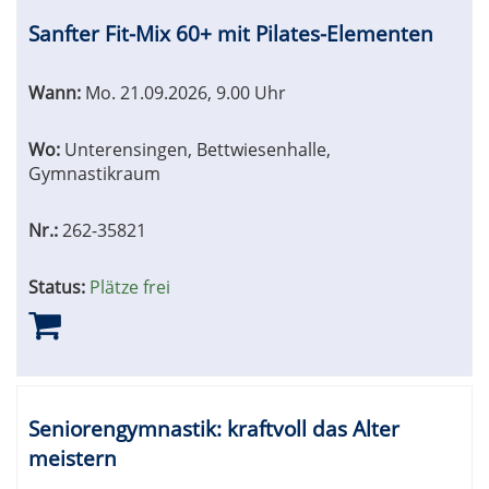
Sanfter Fit-Mix 60+ mit Pilates-Elementen
Wann:
Mo.
21.09.2026, 9.00 Uhr
Wo:
Unterensingen, Bettwiesenhalle,
Gymnastikraum
Nr.:
262-35821
Status:
Plätze frei
Seniorengymnastik: kraftvoll das Alter
meistern