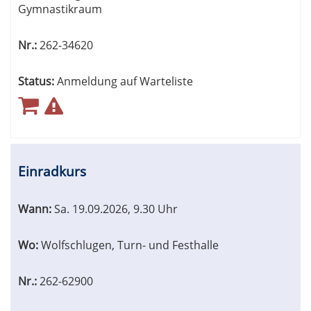
Gymnastikraum
Nr.:
262-34620
Status:
Anmeldung auf Warteliste
Einradkurs
Wann:
Sa.
19.09.2026, 9.30 Uhr
Wo:
Wolfschlugen, Turn- und Festhalle
Nr.:
262-62900