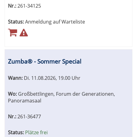
Nr.:
261-34125
Status:
Anmeldung auf Warteliste
Zumba® - Sommer Special
Wann:
Di.
11.08.2026, 19.00 Uhr
Wo:
Großbettlingen, Forum der Generationen,
Panoramasaal
Nr.:
261-36477
Status:
Plätze frei