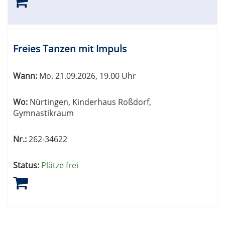
Freies Tanzen mit Impuls
Wann:
Mo.
21.09.2026, 19.00 Uhr
Wo:
Nürtingen, Kinderhaus Roßdorf,
Gymnastikraum
Nr.:
262-34622
Status:
Plätze frei