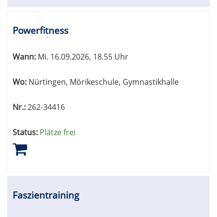
Powerfitness
Wann:
Mi.
16.09.2026, 18.55 Uhr
Wo:
Nürtingen, Mörikeschule, Gymnastikhalle
Nr.:
262-34416
Status:
Plätze frei
Faszientraining