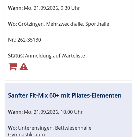
Wann:
Mo.
21.09.2026, 9.30 Uhr
Wo:
Grötzingen, Mehrzweckhalle, Sporthalle
Nr.:
262-35130
Status:
Anmeldung auf Warteliste
Sanfter Fit-Mix 60+ mit Pilates-Elementen
Wann:
Mo.
21.09.2026, 10.00 Uhr
Wo:
Unterensingen, Bettwiesenhalle,
Gymnastikraum