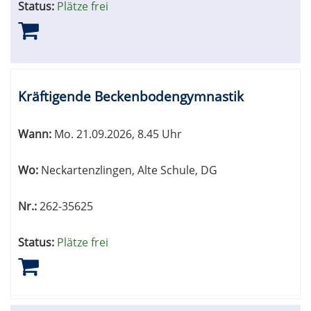
Status:
Plätze frei
Kräftigende Beckenbodengymnastik
Wann:
Mo.
21.09.2026, 8.45 Uhr
Wo:
Neckartenzlingen, Alte Schule, DG
Nr.:
262-35625
Status:
Plätze frei