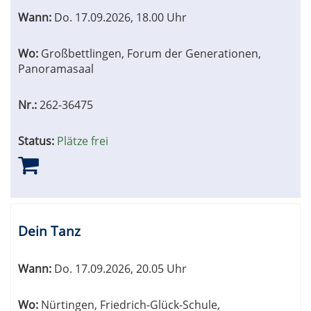
Wann:
Do.
17.09.2026, 18.00 Uhr
Wo:
Großbettlingen, Forum der Generationen,
Panoramasaal
Nr.:
262-36475
Status:
Plätze frei
Dein Tanz
Wann:
Do.
17.09.2026, 20.05 Uhr
Wo:
Nürtingen, Friedrich-Glück-Schule,