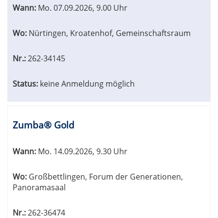
Wann:
Mo.
07.09.2026, 9.00 Uhr
Wo:
Nürtingen, Kroatenhof, Gemeinschaftsraum
Nr.:
262-34145
Status:
keine Anmeldung möglich
Zumba® Gold
Wann:
Mo.
14.09.2026, 9.30 Uhr
Wo:
Großbettlingen, Forum der Generationen,
Panoramasaal
Nr.:
262-36474