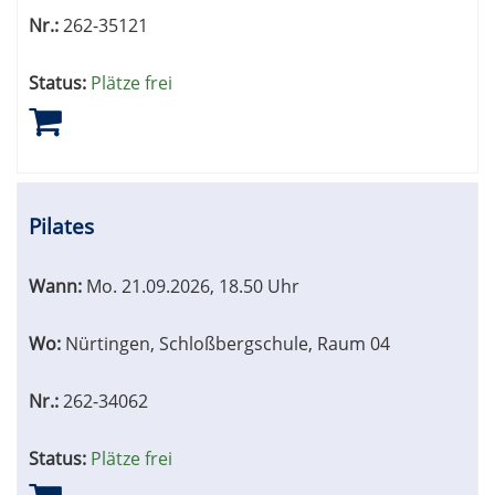
Nr.:
262-35121
Status:
Plätze frei
Pilates
Wann:
Mo.
21.09.2026, 18.50 Uhr
Wo:
Nürtingen, Schloßbergschule, Raum 04
Nr.:
262-34062
Status:
Plätze frei