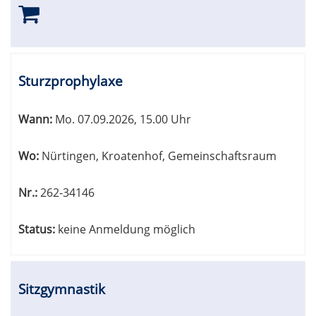
Sturzprophylaxe
Wann:
Mo.
07.09.2026, 15.00 Uhr
Wo:
Nürtingen, Kroatenhof, Gemeinschaftsraum
Nr.:
262-34146
Status:
keine Anmeldung möglich
Sitzgymnastik